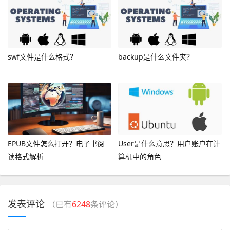
swf文件是什么格式？
backup是什么文件夹？
EPUB文件怎么打开？电子书阅
User是什么意思？用户账户在计
读格式解析
算机中的角色
发表评论
（已有
6248
条评论）