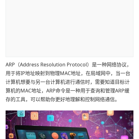
ARP（Address Resolution Protocol）是一种网络协议，
用于将IP地址映射到物理MAC地址，在局域网中，当一台
计算机想要与另一台计算机进行通信时，需要知道目标计
算机的MAC地址，ARP命令是一种用于查询和管理ARP缓
存的工具，可以帮助你更好地理解和控制网络通信。