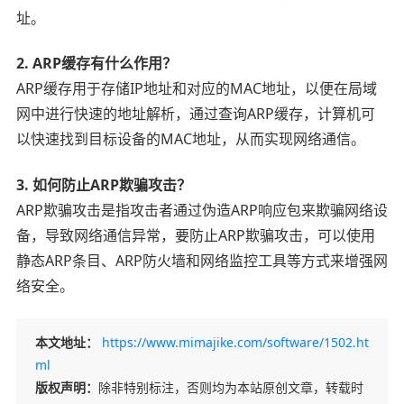
址。
2. ARP缓存有什么作用？
ARP缓存用于存储IP地址和对应的MAC地址，以便在局域
网中进行快速的地址解析，通过查询ARP缓存，计算机可
以快速找到目标设备的MAC地址，从而实现网络通信。
3. 如何防止ARP欺骗攻击？
ARP欺骗攻击是指攻击者通过伪造ARP响应包来欺骗网络设
备，导致网络通信异常，要防止ARP欺骗攻击，可以使用
静态ARP条目、ARP防火墙和网络监控工具等方式来增强网
络安全。
本文地址：
https://www.mimajike.com/software/1502.ht
ml
版权声明：
除非特别标注，否则均为本站原创文章，转载时