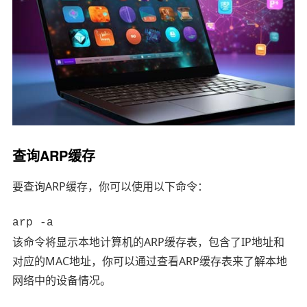
查询ARP缓存
要查询ARP缓存，你可以使用以下命令：
arp -a
该命令将显示本地计算机的ARP缓存表，包含了IP地址和
对应的MAC地址，你可以通过查看ARP缓存表来了解本地
网络中的设备情况。