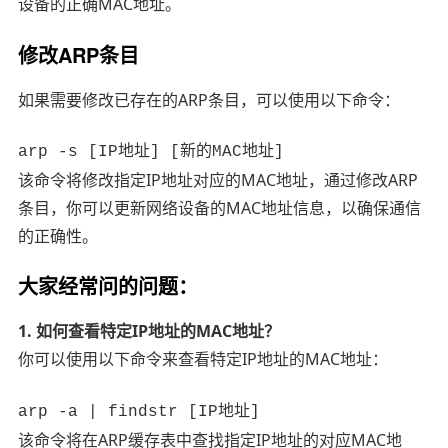
设备的正确MAC地址。
修改ARP条目
如果需要修改已存在的ARP条目，可以使用以下命令：
arp -s [IP地址] [新的MAC地址]
该命令将修改指定IP地址对应的MAC地址，通过修改ARP
条目，你可以更新网络设备的MAC地址信息，以确保通信
的正确性。
大家经常问的问题：
1. 如何查看特定IP地址的MAC地址？
你可以使用以下命令来查看特定IP地址的MAC地址：
arp -a | findstr [IP地址]
该命令将在ARP缓存表中查找指定IP地址的对应MAC地