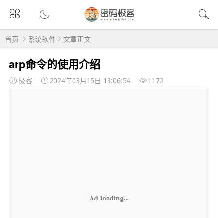
首页
系统软件
文章正文
arp命令的使用介绍
极客
2024年03月15日 13:06:54
1172