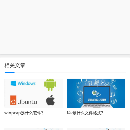
相关文章
winpcap是什么软件？
f4v是什么文件格式？