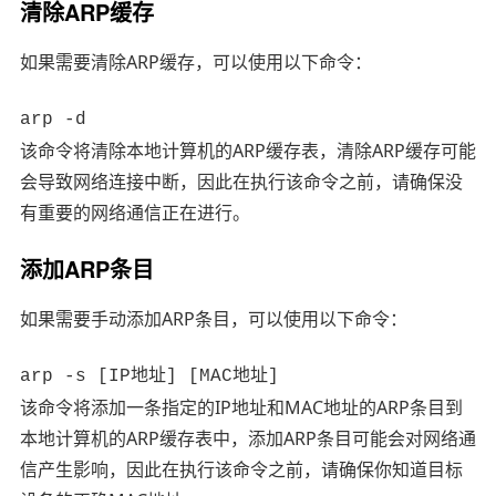
清除ARP缓存
如果需要清除ARP缓存，可以使用以下命令：
arp -d
该命令将清除本地计算机的ARP缓存表，清除ARP缓存可能
会导致网络连接中断，因此在执行该命令之前，请确保没
有重要的网络通信正在进行。
添加ARP条目
如果需要手动添加ARP条目，可以使用以下命令：
arp -s [IP地址] [MAC地址]
该命令将添加一条指定的IP地址和MAC地址的ARP条目到
本地计算机的ARP缓存表中，添加ARP条目可能会对网络通
信产生影响，因此在执行该命令之前，请确保你知道目标