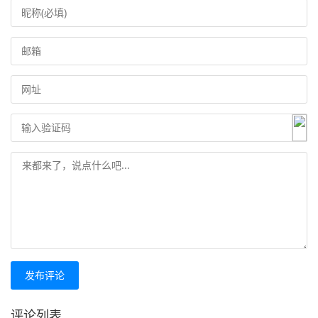
发布评论
评论列表