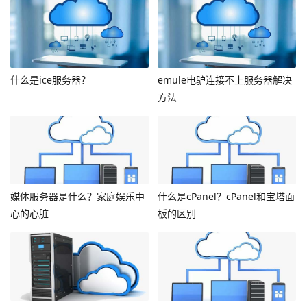
什么是ice服务器？
emule电驴连接不上服务器解决
方法
媒体服务器是什么？家庭娱乐中
什么是cPanel？cPanel和宝塔面
心的心脏
板的区别