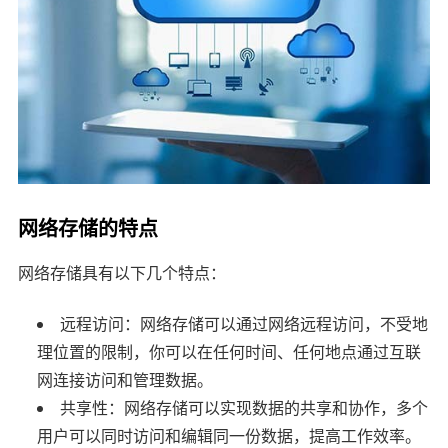
网络存储的特点
网络存储具有以下几个特点：
远程访问：网络存储可以通过网络远程访问，不受地
理位置的限制，你可以在任何时间、任何地点通过互联
网连接访问和管理数据。
共享性：网络存储可以实现数据的共享和协作，多个
用户可以同时访问和编辑同一份数据，提高工作效率。