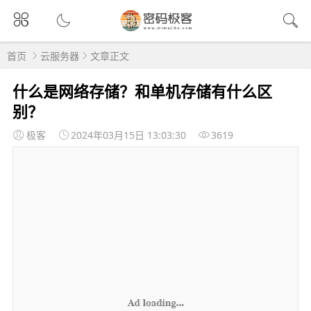
首页
云服务器
文章正文
什么是网络存储？和单机存储有什么区
别？
极客
2024年03月15日 13:03:30
3619