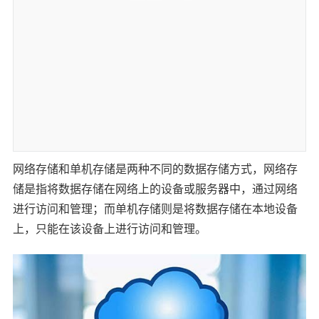
网络存储和单机存储是两种不同的数据存储方式，网络存
储是指将数据存储在网络上的设备或服务器中，通过网络
进行访问和管理；而单机存储则是将数据存储在本地设备
上，只能在该设备上进行访问和管理。