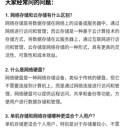
大家经常问的问题：
1. 网络存储和云存储有什么区别？
网络存储是将数据存储在网络上的设备或服务器中，通过
网络进行访问和管理；而云存储是一种基于云计算技术的
存储方式，将数据存储在云服务器上，通过互联网进行访
问和管理，云存储是网络存储的一种形式，具有更高的灵
活性、可靠性和成本效益。
2. 什么是网络硬盘？
网络硬盘是一种网络存储设备，类似于传统的硬盘，但它
不需要连接到计算机上，而是通过网络连接进行访问和管
理，网络硬盘可以提供远程访问、共享和备份等功能，方
便用户进行数据存储和管理。
3. 单机存储和网络存储哪种更适合个人用户？
单机存储更适合个人用户，特别是对于存储量较小、不需