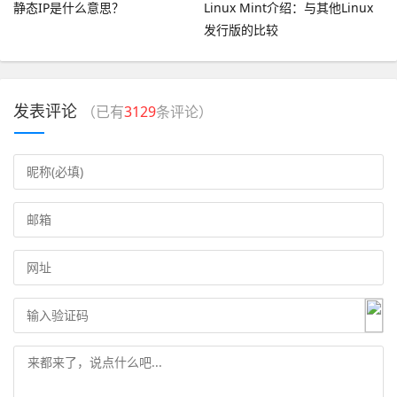
静态IP是什么意思？
Linux Mint介绍：与其他Linux
发行版的比较
发表评论
（已有
3129
条评论）