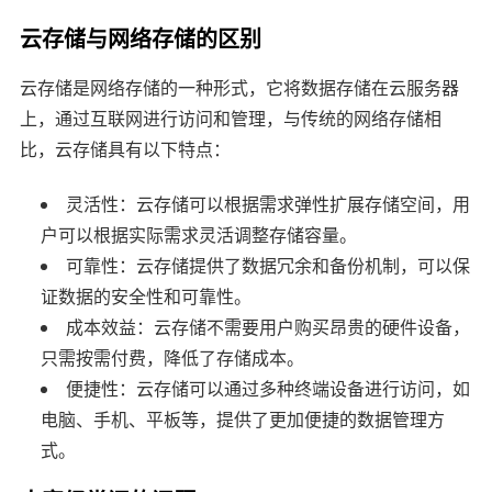
云存储与网络存储的区别
云存储是网络存储的一种形式，它将数据存储在云服务器
上，通过互联网进行访问和管理，与传统的网络存储相
比，云存储具有以下特点：
灵活性：云存储可以根据需求弹性扩展存储空间，用
户可以根据实际需求灵活调整存储容量。
可靠性：云存储提供了数据冗余和备份机制，可以保
证数据的安全性和可靠性。
成本效益：云存储不需要用户购买昂贵的硬件设备，
只需按需付费，降低了存储成本。
便捷性：云存储可以通过多种终端设备进行访问，如
电脑、手机、平板等，提供了更加便捷的数据管理方
式。