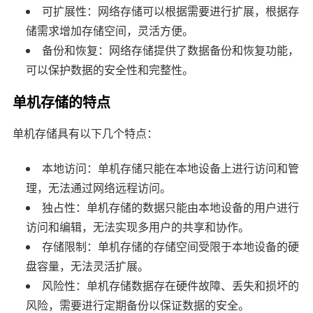
可扩展性：网络存储可以根据需要进行扩展，根据存
储需求增加存储空间，灵活方便。
备份和恢复：网络存储提供了数据备份和恢复功能，
可以保护数据的安全性和完整性。
单机存储的特点
单机存储具有以下几个特点：
本地访问：单机存储只能在本地设备上进行访问和管
理，无法通过网络远程访问。
独占性：单机存储的数据只能由本地设备的用户进行
访问和编辑，无法实现多用户的共享和协作。
存储限制：单机存储的存储空间受限于本地设备的硬
盘容量，无法灵活扩展。
风险性：单机存储数据存在硬件故障、丢失和损坏的
风险，需要进行定期备份以保证数据的安全。