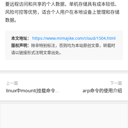
要远程访问和共享的个人数据，单机存储具有成本较低、
风险可控等优势，适合个人用户在本地设备上管理和存储
数据。
本文地址：
https://www.mimajike.com/cloud/1504.html
版权声明：
除非特别标注，否则均为本站原创文章，转载时
请以链接形式注明文章出处。
上一篇
下一篇
linux中mount(挂载命令)的用法介绍
arp命令的使用介绍