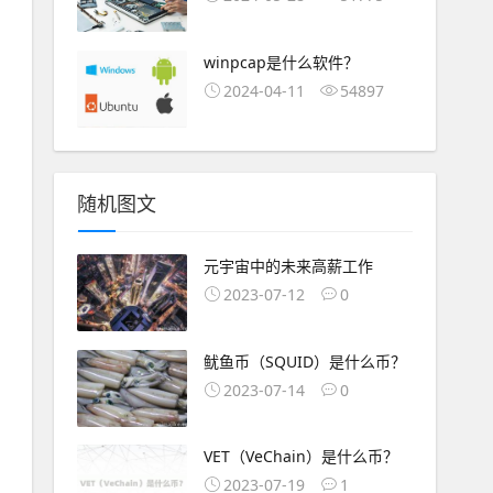
winpcap是什么软件？
2024-04-11
54897
随机图文
元宇宙中的未来高薪工作
2023-07-12
0
鱿鱼币（SQUID）是什么币？
2023-07-14
0
VET（VeChain）是什么币？
2023-07-19
1