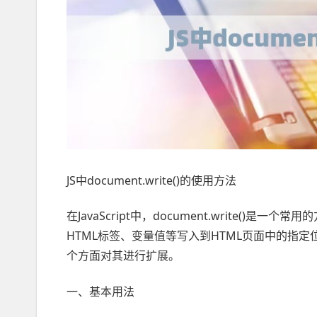
JS中document.write()的使用方法
在JavaScript中，document.write(
HTML标签、变量值等写入到HTML页面中的指定位置
个方面对其进行扩展。
一、基本用法