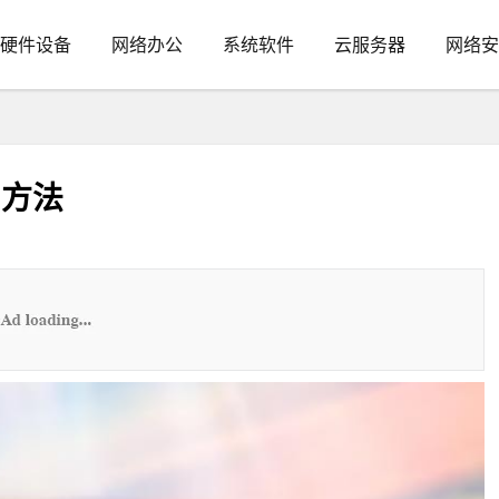
硬件设备
网络办公
系统软件
云服务器
网络安
使用方法