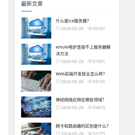
最新文章
什么是ice服务器？
2024-05-28
55291
emule电驴连接不上服务器解
决方法
2024-05-28
57951
Web前端开发就业怎么样？
2024-05-28
55131
神经网络应用在哪些领域？
2024-05-28
53615
网卡和路由器的区别是什么？
2024-05-28
51775