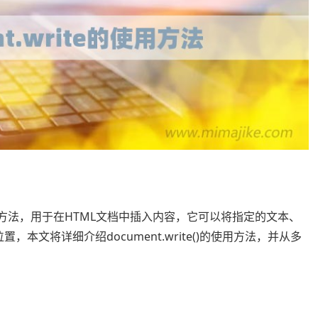
)是一个常用的方法，用于在HTML文档中插入内容，它可以将指定的文本、
，本文将详细介绍document.write()的使用方法，并从多