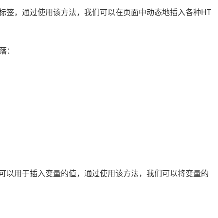
入HTML标签，通过使用该方法，我们可以在页面中动态地插入各种HT
落：
te()还可以用于插入变量的值，通过使用该方法，我们可以将变量的