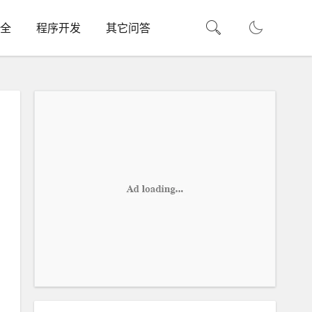
全
程序开发
其它问答