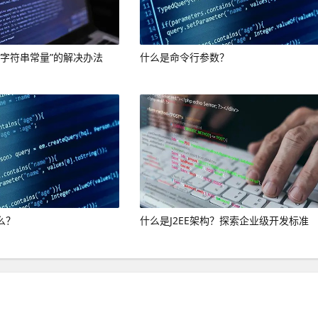
的字符串常量”的解决办法
什么是命令行参数？
么？
什么是J2EE架构？探索企业级开发标准