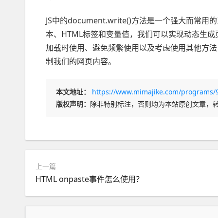
JS中的document.write()方法是一个强
本、HTML标签和变量值，我们可以实现动态生
加载时使用、避免频繁使用以及考虑使用其他方法，通过
制我们的网页内容。
本文地址：
https://www.mimajike.com/programs/
版权声明：
除非特别标注，否则均为本站原创文章，
上一篇
HTML onpaste事件怎么使用？