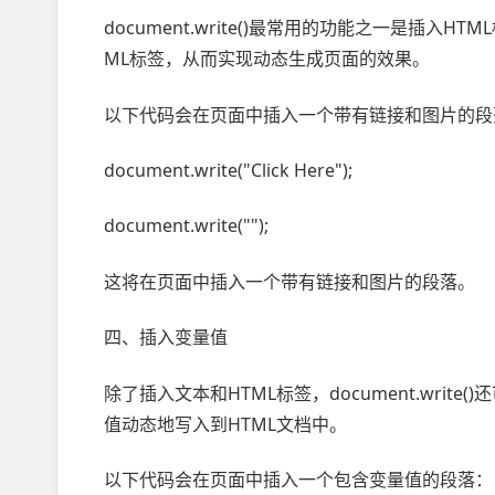
document.write()最常用的功能之一是插
ML标签，从而实现动态生成页面的效果。
以下代码会在页面中插入一个带有链接和图片的段
document.write("Click Here");
document.write("");
这将在页面中插入一个带有链接和图片的段落。
四、插入变量值
除了插入文本和HTML标签，document.wri
值动态地写入到HTML文档中。
以下代码会在页面中插入一个包含变量值的段落：