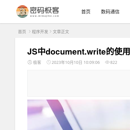
首页
数码通信
首页
程序开发
文章正文
JS中document.write的
极客
2023年10月10日 10:09:06
822