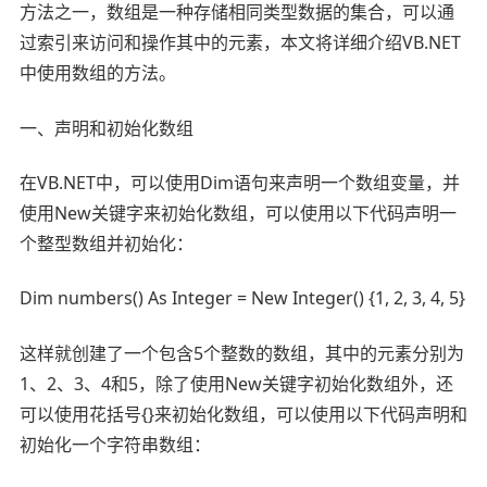
方法之一，数组是一种存储相同类型数据的集合，可以通
过索引来访问和操作其中的元素，本文将详细介绍VB.NET
中使用数组的方法。
一、声明和初始化数组
在VB.NET中，可以使用Dim语句来声明一个数组变量，并
使用New关键字来初始化数组，可以使用以下代码声明一
个整型数组并初始化：
Dim numbers() As Integer = New Integer() {1, 2, 3, 4, 5}
这样就创建了一个包含5个整数的数组，其中的元素分别为
1、2、3、4和5，除了使用New关键字初始化数组外，还
可以使用花括号{}来初始化数组，可以使用以下代码声明和
初始化一个字符串数组：