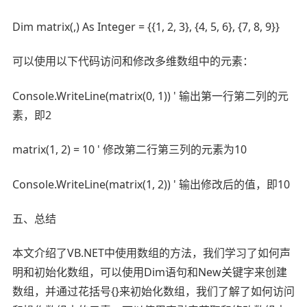
Dim matrix(,) As Integer = {{1, 2, 3}, {4, 5, 6}, {7, 8, 9}}
可以使用以下代码访问和修改多维数组中的元素：
Console.WriteLine(matrix(0, 1)) ' 输出第一行第二列的元
素，即2
matrix(1, 2) = 10 ' 修改第二行第三列的元素为10
Console.WriteLine(matrix(1, 2)) ' 输出修改后的值，即10
五、总结
本文介绍了VB.NET中使用数组的方法，我们学习了如何声
明和初始化数组，可以使用Dim语句和New关键字来创建
数组，并通过花括号{}来初始化数组，我们了解了如何访问