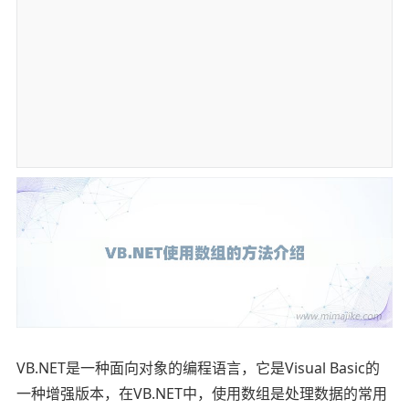
VB.NET是一种面向对象的编程语言，它是Visual Basic的
一种增强版本，在VB.NET中，使用数组是处理数据的常用