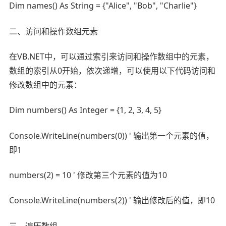
Dim names() As String = {"Alice", "Bob", "Charlie"}
二、访问和操作数组元素
在VB.NET中，可以通过索引来访问和操作数组中的元素，
数组的索引从0开始，依次递增，可以使用以下代码访问和
修改数组中的元素：
Dim numbers() As Integer = {1, 2, 3, 4, 5}
Console.WriteLine(numbers(0)) ' 输出第一个元素的值，
即1
numbers(2) = 10 ' 修改第三个元素的值为10
Console.WriteLine(numbers(2)) ' 输出修改后的值，即10
三、遍历数组