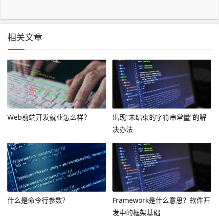
相关文章
Web前端开发就业怎么样？
出现“未结束的字符串常量”的解
决办法
什么是命令行参数？
Framework是什么意思？软件开
发中的框架基础