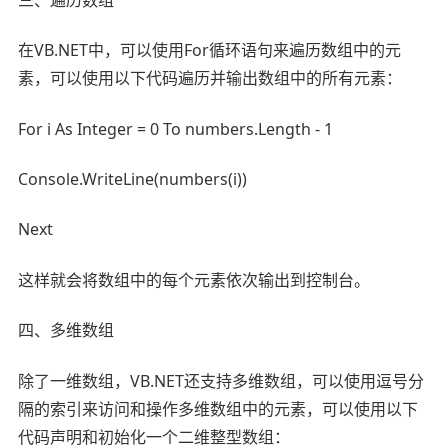
在VB.NET中，可以使用For循环语句来遍历数组中的元
素，可以使用以下代码遍历并输出数组中的所有元素：
For i As Integer = 0 To numbers.Length - 1
Console.WriteLine(numbers(i))
Next
这样就会将数组中的每个元素依次输出到控制台。
四、多维数组
除了一维数组，VB.NET还支持多维数组，可以使用逗号分
隔的索引来访问和操作多维数组中的元素，可以使用以下
代码声明和初始化一个二维整型数组：