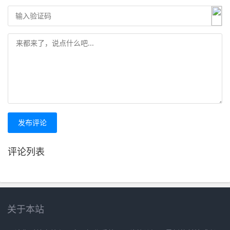
发布评论
评论列表
关于本站