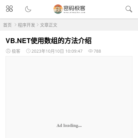
首页
程序开发
文章正文
VB.NET使用数组的方法介绍
极客
2023年10月10日 10:09:47
788