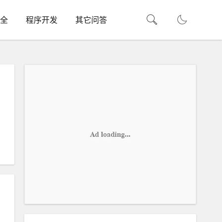
全
程序开发
其它问答