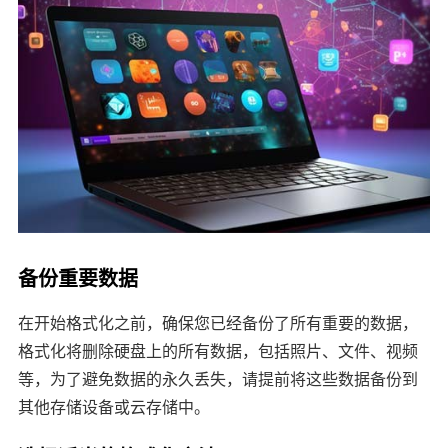
备份重要数据
在开始格式化之前，确保您已经备份了所有重要的数据，
格式化将删除硬盘上的所有数据，包括照片、文件、视频
等，为了避免数据的永久丢失，请提前将这些数据备份到
其他存储设备或云存储中。