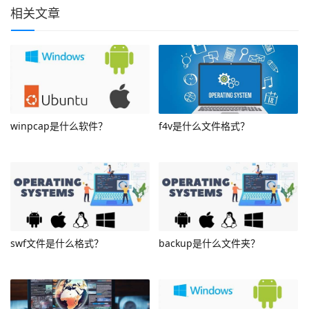
相关文章
winpcap是什么软件？
f4v是什么文件格式？
swf文件是什么格式？
backup是什么文件夹？