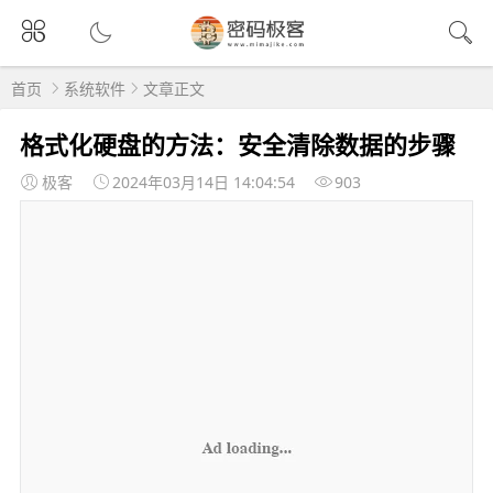
首页
系统软件
文章正文
格式化硬盘的方法：安全清除数据的步骤
极客
2024年03月14日 14:04:54
903