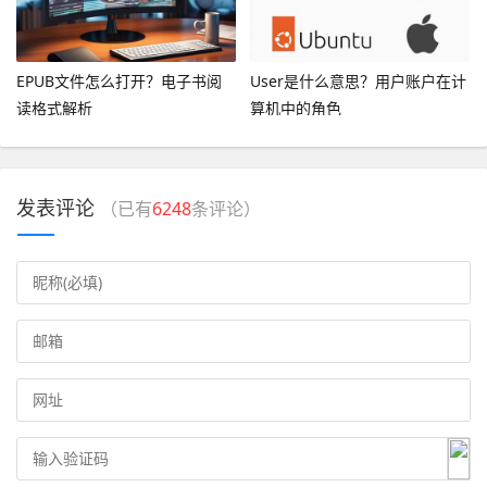
EPUB文件怎么打开？电子书阅
User是什么意思？用户账户在计
读格式解析
算机中的角色
发表评论
（已有
6248
条评论）