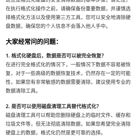
在执行格式化操作之前，请确保备份重要数据，并谨慎选
择格式化方法以及使用第三方工具，您可以安全地清除硬
盘数据，确保您的个人信息不会落入他人手中。
大家经常问的问题：
1. 格式化硬盘后，数据是否可以被完全恢复？
在进行完全格式化的情况下，一般情况下数据不容易被恢
复，对于一些高级的数据恢复技术，仍然存在一定的可能
性，如果您有非常敏感的数据需要清除，建议使用专业的
数据清除工具。
2. 是否可以使用磁盘清理工具替代格式化？
磁盘清理工具可以帮助您删除硬盘上的临时文件、缓存和
垃圾文件等，但无法彻底清除数据，如果您希望完全清除
硬盘上的数据，格式化仍然是更可靠的选择。