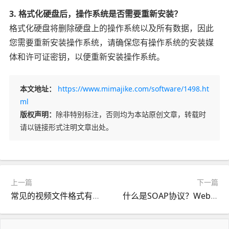
3. 格式化硬盘后，操作系统是否需要重新安装？
格式化硬盘将删除硬盘上的操作系统以及所有数据，因此
您需要重新安装操作系统，请确保您有操作系统的安装媒
体和许可证密钥，以便重新安装操作系统。
本文地址：
https://www.mimajike.com/software/1498.ht
ml
版权声明：
除非特别标注，否则均为本站原创文章，转载时
请以链接形式注明文章出处。
上一篇
下一篇
常见的视频文件格式有哪些？
什么是SOAP协议？Web服务通信的标准