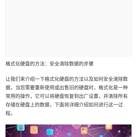
格式化硬盘的方法：安全清除数据的步骤
让我们来介绍一下格式化硬盘的方法以及如何安全清除数
据，当您需要重新使用或出售旧的硬盘时，格式化是一种
常用的操作，它可以将硬盘恢复到出厂设置，并清除所有
存储在硬盘上的数据，下面将详细介绍如何进行这一过
程。