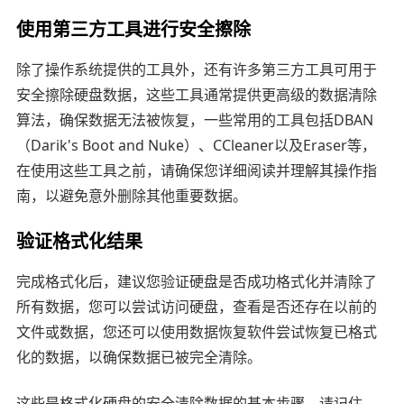
使用第三方工具进行安全擦除
除了操作系统提供的工具外，还有许多第三方工具可用于
安全擦除硬盘数据，这些工具通常提供更高级的数据清除
算法，确保数据无法被恢复，一些常用的工具包括DBAN
（Darik's Boot and Nuke）、CCleaner以及Eraser等，
在使用这些工具之前，请确保您详细阅读并理解其操作指
南，以避免意外删除其他重要数据。
验证格式化结果
完成格式化后，建议您验证硬盘是否成功格式化并清除了
所有数据，您可以尝试访问硬盘，查看是否还存在以前的
文件或数据，您还可以使用数据恢复软件尝试恢复已格式
化的数据，以确保数据已被完全清除。
这些是格式化硬盘的安全清除数据的基本步骤，请记住，