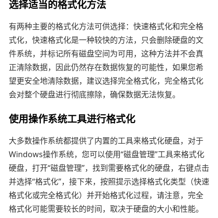
选择适当的格式化方法
有两种主要的格式化方法可供选择：快速格式化和完全格
式化，快速格式化是一种较快的方法，只会删除硬盘的文
件系统，并标记所有磁盘空间为可用，这种方法并不会真
正清除数据，因此仍然存在数据恢复的可能性，如果您希
望更安全地清除数据，建议选择完全格式化，完全格式化
会对整个硬盘进行彻底擦除，确保数据无法恢复。
使用操作系统工具进行格式化
大多数操作系统都提供了内置的工具来格式化硬盘，对于
Windows操作系统，您可以使用“磁盘管理”工具来格式化
硬盘，打开“磁盘管理”，找到需要格式化的硬盘，右键点击
并选择“格式化”，接下来，按照提示选择格式化类型（快速
格式化或完全格式化）并开始格式化过程，请注意，完全
格式化可能需要较长的时间，取决于硬盘的大小和性能。