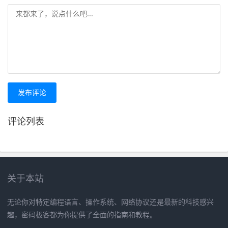
发布评论
评论列表
关于本站
无论你对特定编程语言、操作系统、网络协议还是最新的科技感兴
趣，密码极客都为你提供了全面的指南和教程。