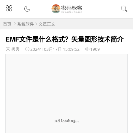
首页
系统软件
文章正文
EMF文件是什么格式？矢量图形技术简介
极客
2024年03月17日 15:09:52
1909