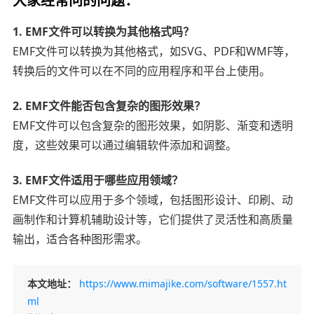
1. EMF文件可以转换为其他格式吗？
EMF文件可以转换为其他格式，如SVG、PDF和WMF等，
转换后的文件可以在不同的应用程序和平台上使用。
2. EMF文件能否包含复杂的图形效果？
EMF文件可以包含复杂的图形效果，如阴影、渐变和透明
度，这些效果可以通过编辑软件添加和调整。
3. EMF文件适用于哪些应用领域？
EMF文件可以应用于多个领域，包括图形设计、印刷、动
画制作和计算机辅助设计等，它们提供了灵活性和高质量
输出，适合各种图形需求。
本文地址：
https://www.mimajike.com/software/1557.ht
ml