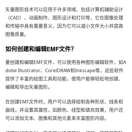
矢量图形技术可以应用于许多领域，包括计算机辅助设计
（CAD）、动画制作、图形设计和打印等，它在图像处理
和传输中具有重要意义，因为它可以减小文件大小并提高
图像质量。
如何创建和编辑EMF文件？
要创建和编辑EMF文件，可以使用各种图形编辑软件，如A
dobe Illustrator、CorelDRAW和Inkscape等，这些软件
提供了丰富的绘图工具和功能，使用户能够轻松地创建、
编辑和导出矢量图形。
在创建EMF文件时，用户可以选择绘制各种形状、线条和
曲线，并设置其属性，如颜色、线型和填充效果，用户还
可以添加文本、图像和其他元素来丰富图形内容。