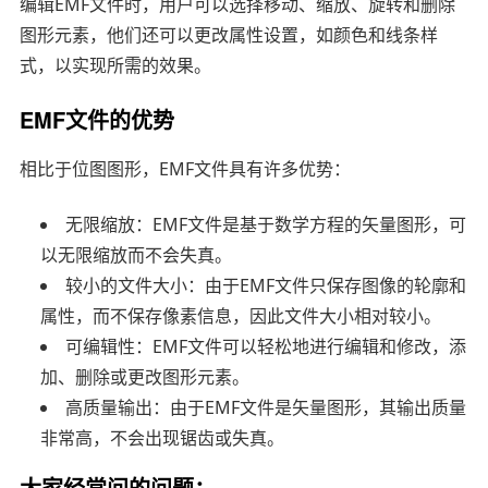
编辑EMF文件时，用户可以选择移动、缩放、旋转和删除
图形元素，他们还可以更改属性设置，如颜色和线条样
式，以实现所需的效果。
EMF文件的优势
相比于位图图形，EMF文件具有许多优势：
无限缩放：EMF文件是基于数学方程的矢量图形，可
以无限缩放而不会失真。
较小的文件大小：由于EMF文件只保存图像的轮廓和
属性，而不保存像素信息，因此文件大小相对较小。
可编辑性：EMF文件可以轻松地进行编辑和修改，添
加、删除或更改图形元素。
高质量输出：由于EMF文件是矢量图形，其输出质量
非常高，不会出现锯齿或失真。
大家经常问的问题：