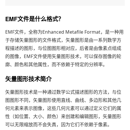
EMF文件是什么格式？
EMF文件，全称为Enhanced Metafile Format，是一种用
于存储矢量图形的文件格式，矢量图形是由一系列数学方
程描述的图形，与位图图形相对应，后者是由像素点组成
的图像，EMF文件使用矢量图形技术，可以保存图像的轮
廓、颜色和其他属性，而不依赖于特定的分辨率。
矢量图形技术简介
矢量图形技术是一种通过数学公式描述图形的方法，与位
图图形不同，矢量图形使用直线、曲线、多边形和其他几
何元素来表示图像，这些几何元素可以通过定义它们的属
性（如位置、大小、颜色）来创建和编辑图形，矢量图形
可以无限缩放而不会失真，因为它们不依赖于像素。