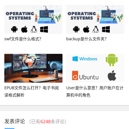
swf文件是什么格式？
backup是什么文件夹？
EPUB文件怎么打开？电子书阅
User是什么意思？用户账户在计
读格式解析
算机中的角色
发表评论
（已有
6248
条评论）