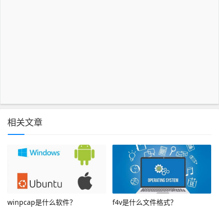
相关文章
winpcap是什么软件？
f4v是什么文件格式？