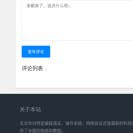
发布评论
评论列表
关于本站
无论你对特定编程语言、操作系统、网络协议还是最新的科技
供了全面的指南和教程。