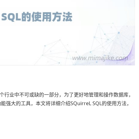
个行业中不可或缺的一部分，为了更好地管理和操作数据库，
功能强大的工具，本文将详细介绍SQuirreL SQL的使用方法，