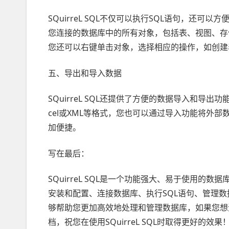
SQuirreL SQL不仅可以执行SQL语句，还可以
您连接的数据库中的所有对象，包括表、视图、存
您还可以右键单击对象，选择相应的操作，如创建
五、导出和导入数据
SQuirreL SQL还提供了方便的数据导入和导出
cel或XML等格式，您也可以通过导入功能将外
加便捷。
写在最后：
SQuirreL SQL是一个功能强大、易于使用的数据
安装和配置、连接数据库、执行SQL语句、管理
够帮助您更加高效地处理和管理数据库，如果您想深入
档，祝您在使用SQuirreL SQL时取得更好的效果