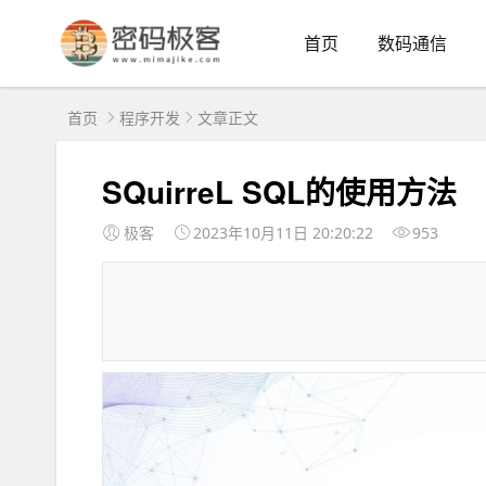
首页
数码通信
首页
程序开发
文章正文
SQuirreL SQL的使用方法
极客
2023年10月11日 20:20:22
953