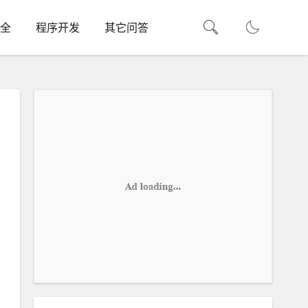
全
程序开发
其它问答