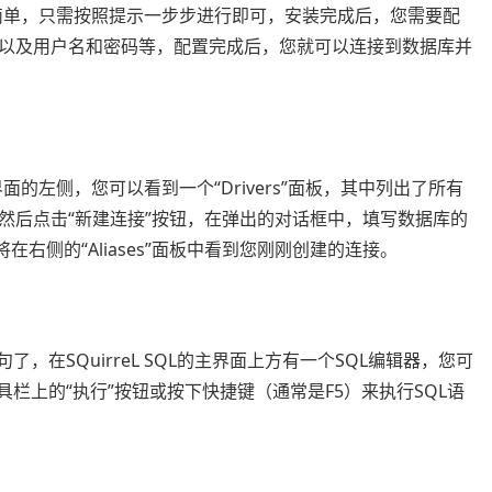
程非常简单，只需按照提示一步步进行即可，安装完成后，您需要配
以及用户名和密码等，配置完成后，您就可以连接到数据库并
主界面的左侧，您可以看到一个“Drivers”面板，其中列出了所有
然后点击“新建连接”按钮，在弹出的对话框中，填写数据库的
右侧的“Aliases”面板中看到您刚刚创建的连接。
，在SQuirreL SQL的主界面上方有一个SQL编辑器，您可
栏上的“执行”按钮或按下快捷键（通常是F5）来执行SQL语