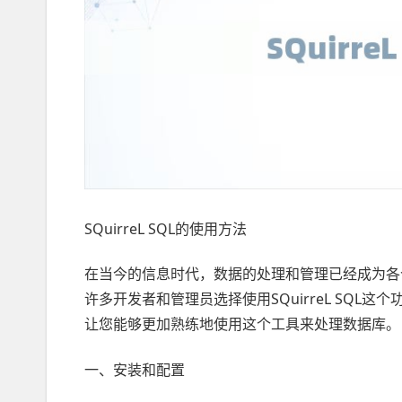
SQuirreL SQL的使用方法
在当今的信息时代，数据的处理和管理已经成为各
许多开发者和管理员选择使用SQuirreL SQL这个
让您能够更加熟练地使用这个工具来处理数据库。
一、安装和配置