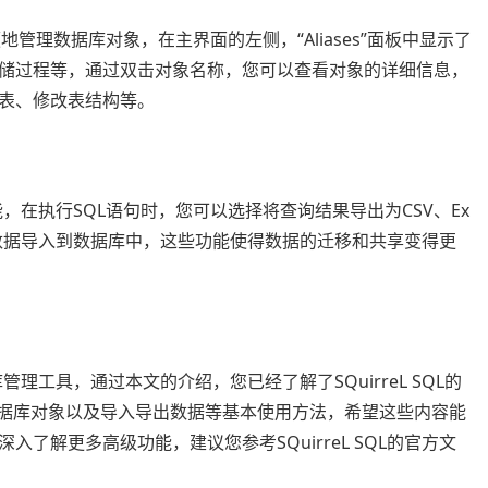
方便地管理数据库对象，在主界面的左侧，“Aliases”面板中显示了
储过程等，通过双击对象名称，您可以查看对象的详细信息，
表、修改表结构等。
功能，在执行SQL语句时，您可以选择将查询结果导出为CSV、Ex
部数据导入到数据库中，这些功能使得数据的迁移和共享变得更
库管理工具，通过本文的介绍，您已经了解了SQuirreL SQL的
数据库对象以及导入导出数据等基本使用方法，希望这些内容能
了解更多高级功能，建议您参考SQuirreL SQL的官方文
！