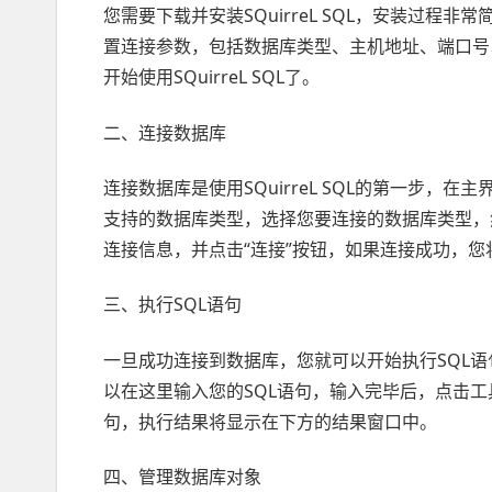
您需要下载并安装SQuirreL SQL，安装过
置连接参数，包括数据库类型、主机地址、端口号
开始使用SQuirreL SQL了。
二、连接数据库
连接数据库是使用SQuirreL SQL的第一步，在
支持的数据库类型，选择您要连接的数据库类型，
连接信息，并点击“连接”按钮，如果连接成功，您将在
三、执行SQL语句
一旦成功连接到数据库，您就可以开始执行SQL语句了
以在这里输入您的SQL语句，输入完毕后，点击工具
句，执行结果将显示在下方的结果窗口中。
四、管理数据库对象