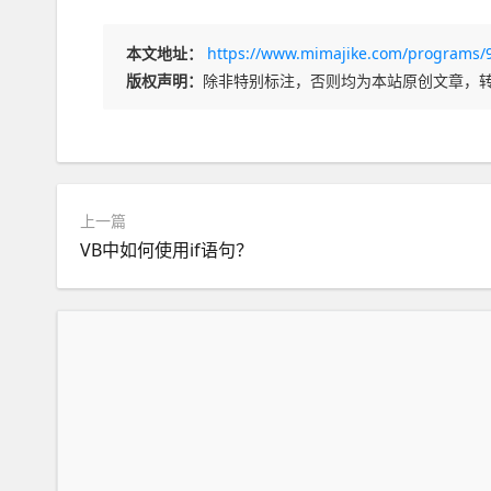
本文地址：
https://www.mimajike.com/programs/
版权声明：
除非特别标注，否则均为本站原创文章，
上一篇
VB中如何使用if语句？