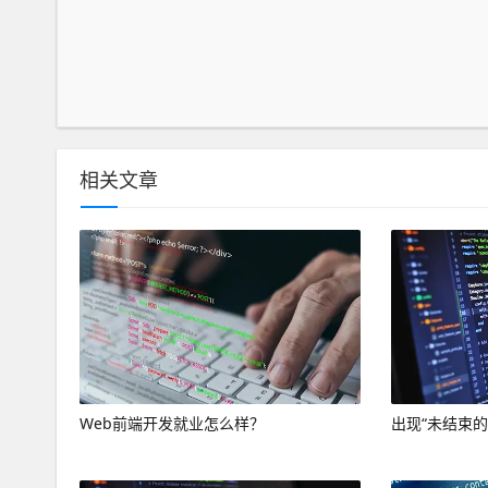
相关文章
Web前端开发就业怎么样？
出现“未结束