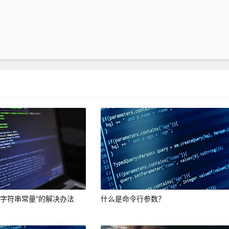
的字符串常量”的解决办法
什么是命令行参数？