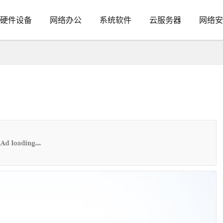
硬件设备
网络办公
系统软件
云服务器
网络安