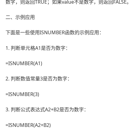
数字，则返回TRUE；如果value不是数字，则返回FALSE。
二、示例应用
下面是一些使用ISNUMBER函数的示例应用：
1. 判断单元格A1是否为数字：
=ISNUMBER(A1)
2. 判断数值常量3是否为数字：
=ISNUMBER(3)
3. 判断公式表达式A2+B2是否为数字：
=ISNUMBER(A2+B2)