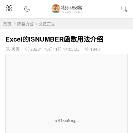
首页
网络办公
文章正文
Excel的ISNUMBER函数用法介绍
极客
2023年10月11日 14:05:23
1840