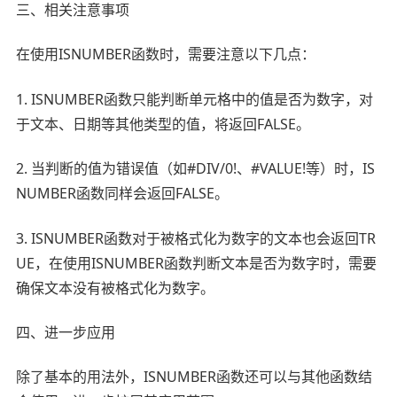
三、相关注意事项
在使用ISNUMBER函数时，需要注意以下几点：
1. ISNUMBER函数只能判断单元格中的值是否为数字，对
于文本、日期等其他类型的值，将返回FALSE。
2. 当判断的值为错误值（如#DIV/0!、#VALUE!等）时，IS
NUMBER函数同样会返回FALSE。
3. ISNUMBER函数对于被格式化为数字的文本也会返回TR
UE，在使用ISNUMBER函数判断文本是否为数字时，需要
确保文本没有被格式化为数字。
四、进一步应用
除了基本的用法外，ISNUMBER函数还可以与其他函数结