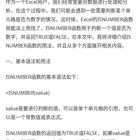
作为一个Excel用户，我们经常需要对数据进行处理和分
析，在这个过程中，我们可能会遇到一些需要判断某个单
元格是否为数字的情况，这时候，Excel的ISNUMBER函数
就能派上用场了，ISNUMBER函数用于判断一个值是否为
数字，并返回TRUE或FALSE，在本文中，我将详细介绍IS
NUMBER函数的用法，并且从多个方面展开相关内容。
一、基本语法和用法
ISNUMBER函数的基本语法如下：
=ISNUMBER(value)
value是要进行判断的值，可以是单个单元格的引用，也可
以是一个常数值或表达式。
ISNUMBER函数的返回值为TRUE或FALSE，如果value是