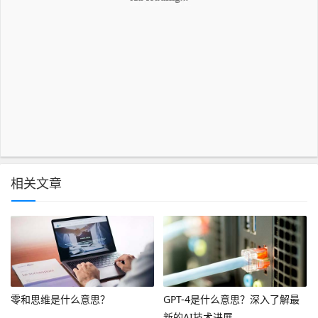
相关文章
零和思维是什么意思？
GPT-4是什么意思？深入了解最
新的AI技术进展