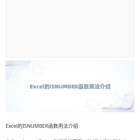
Excel的ISNUMBER函数用法介绍