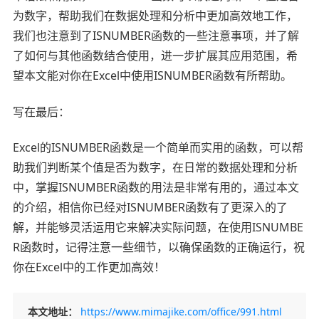
为数字，帮助我们在数据处理和分析中更加高效地工作，
我们也注意到了ISNUMBER函数的一些注意事项，并了解
了如何与其他函数结合使用，进一步扩展其应用范围，希
望本文能对你在Excel中使用ISNUMBER函数有所帮助。
写在最后：
Excel的ISNUMBER函数是一个简单而实用的函数，可以帮
助我们判断某个值是否为数字，在日常的数据处理和分析
中，掌握ISNUMBER函数的用法是非常有用的，通过本文
的介绍，相信你已经对ISNUMBER函数有了更深入的了
解，并能够灵活运用它来解决实际问题，在使用ISNUMBE
R函数时，记得注意一些细节，以确保函数的正确运行，祝
你在Excel中的工作更加高效！
本文地址：
https://www.mimajike.com/office/991.html