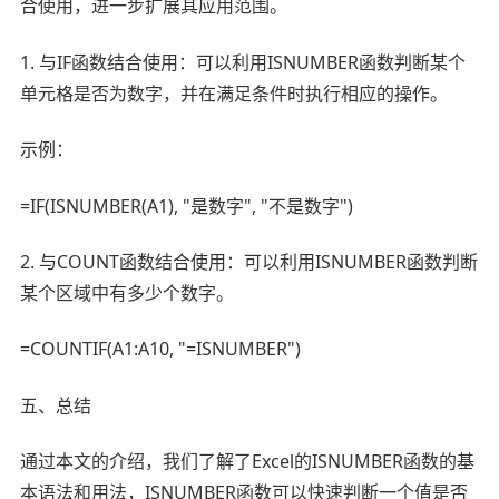
合使用，进一步扩展其应用范围。
1. 与IF函数结合使用：可以利用ISNUMBER函数判断某个
单元格是否为数字，并在满足条件时执行相应的操作。
示例：
=IF(ISNUMBER(A1), "是数字", "不是数字")
2. 与COUNT函数结合使用：可以利用ISNUMBER函数判断
某个区域中有多少个数字。
=COUNTIF(A1:A10, "=ISNUMBER")
五、总结
通过本文的介绍，我们了解了Excel的ISNUMBER函数的基
本语法和用法，ISNUMBER函数可以快速判断一个值是否