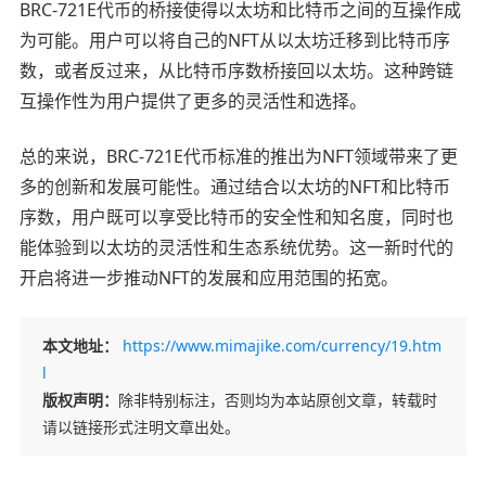
BRC-721E代币的桥接使得以太坊和比特币之间的互操作成
为可能。用户可以将自己的NFT从以太坊迁移到比特币序
数，或者反过来，从比特币序数桥接回以太坊。这种跨链
互操作性为用户提供了更多的灵活性和选择。
总的来说，BRC-721E代币标准的推出为NFT领域带来了更
多的创新和发展可能性。通过结合以太坊的NFT和比特币
序数，用户既可以享受比特币的安全性和知名度，同时也
能体验到以太坊的灵活性和生态系统优势。这一新时代的
开启将进一步推动NFT的发展和应用范围的拓宽。
本文地址：
https://www.mimajike.com/currency/19.htm
l
版权声明：
除非特别标注，否则均为本站原创文章，转载时
请以链接形式注明文章出处。