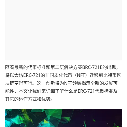
随着最新的代币标准和第二层解决方案BRC-721E的出现，
将以太坊ERC-721的非同质化代币（NFT）迁移到比特币区
块链变得可行。这一创新将为NFT领域揭示全新的发展可
能性，本文让我们来详细了解什么是ERC-721代币标准及
其它的运作方式和优势。