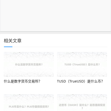
相关文章
什么是数字货币交易所？
TUSD（TrueUSD）是什么币？