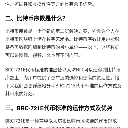
性、扩展性和互操作性等方面具有众多优势。
二、比特币序数是什么？
比特币序数是一个全新的第二层解决方案，它允许个人在
比特币区块链上储存数字艺术品。比特币序数让用户能够
将各类数据附加到比特币的最小单位——聪上，这些数据
可以是图像、视频、文本等不同内容。
BRC-721E代币标准的推出使以太坊NFT可以迁移到比特币
序数上，为用户提供了更广泛的选择和更高的灵活性。接
下来我们会更详细地分享BRC-721E代币标准的运作方式及
其带来的好处。
三、BRC-721E代币标准的运作方式及优势
BRC-721E是一种兼容以太坊和比特币区块链的代币规范，