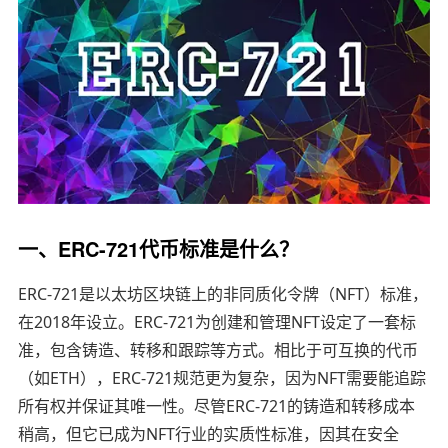
一、ERC-721代币标准是什么？
ERC-721是以太坊区块链上的非同质化令牌（NFT）标准，
在2018年设立。ERC-721为创建和管理NFT设定了一套标
准，包含铸造、转移和跟踪等方式。相比于可互换的代币
（如ETH），ERC-721规范更为复杂，因为NFT需要能追踪
所有权并保证其唯一性。尽管ERC-721的铸造和转移成本
稍高，但它已成为NFT行业的实质性标准，因其在安全