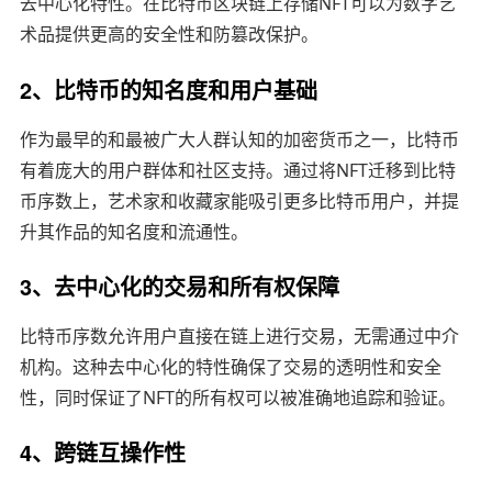
去中心化特性。在比特币区块链上存储NFT可以为数字艺
术品提供更高的安全性和防篡改保护。
2、比特币的知名度和用户基础
作为最早的和最被广大人群认知的加密货币之一，比特币
有着庞大的用户群体和社区支持。通过将NFT迁移到比特
币序数上，艺术家和收藏家能吸引更多比特币用户，并提
升其作品的知名度和流通性。
3、去中心化的交易和所有权保障
比特币序数允许用户直接在链上进行交易，无需通过中介
机构。这种去中心化的特性确保了交易的透明性和安全
性，同时保证了NFT的所有权可以被准确地追踪和验证。
4、跨链互操作性