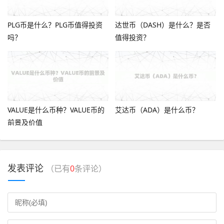
PLG币是什么？PLG币值得投资
达世币（DASH）是什么？是否
吗？
值得投资？
VALUE是什么币种？VALUE币的
艾达币（ADA）是什么币？
前景及价值
发表评论
（已有
0
条评论）