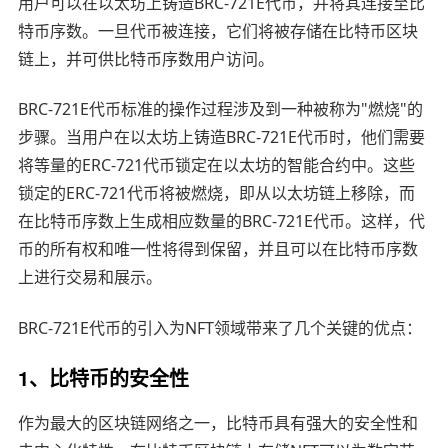
用户可以在以太坊上铸造BRC-721E代币，并将其连接至比
特币序数。一旦代币被连接，它们将被存储在比特币区块
链上，并可供比特币序数用户访问。
BRC-721E代币标准的操作过程涉及到一种被称为"燃烧"的
步骤。当用户在以太坊上铸造BRC-721E代币时，他们需要
将等量的ERC-721代币锁定在以太坊的智能合约中。这些
锁定的ERC-721代币将被燃烧，即从以太坊链上移除，而
在比特币序数上生成相应数量的BRC-721E代币。这样，代
币的所有权和唯一性将得到保留，并且可以在比特币序数
上进行交易和展示。
BRC-721E代币的引入为NFT领域带来了几个关键的优点：
1、比特币的安全性
作为最大的区块链网络之一，比特币具有强大的安全性和