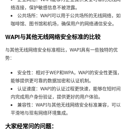
络连接，保护敏感信息不被泄露。
公共场所：WAPI可以用于公共场所的无线网络，如
咖啡馆、图书馆和机场，确保用户的网络通信安全。
WAPI与其他无线网络安全标准的比较
与其他无线网络安全标准相比，WAPI具有一些独特的优
势：
安全性：相对于WEP和WPA，WAPI的安全性更强，
能够提供更可靠的数据加密和认证机制。
认证速度：WAPI的认证过程更快速，能够在短时间
内完成用户身份验证，提供更好的用户体验。
兼容性：WAPI与其他无线网络安全标准兼容，可以
平滑地与现有网络环境集成。
大家经常问的问题：