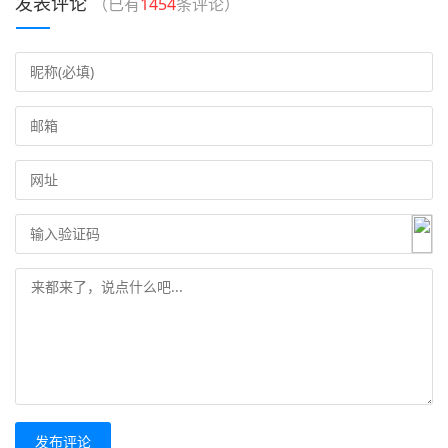
发表评论
（已有
1454
条评论）
发布评论