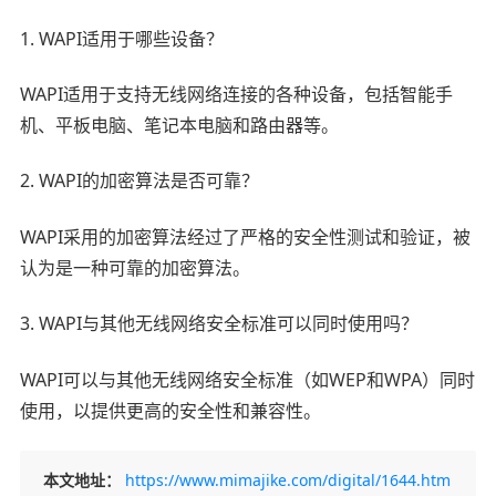
1. WAPI适用于哪些设备？
WAPI适用于支持无线网络连接的各种设备，包括智能手
机、平板电脑、笔记本电脑和路由器等。
2. WAPI的加密算法是否可靠？
WAPI采用的加密算法经过了严格的安全性测试和验证，被
认为是一种可靠的加密算法。
3. WAPI与其他无线网络安全标准可以同时使用吗？
WAPI可以与其他无线网络安全标准（如WEP和WPA）同时
使用，以提供更高的安全性和兼容性。
本文地址：
https://www.mimajike.com/digital/1644.htm