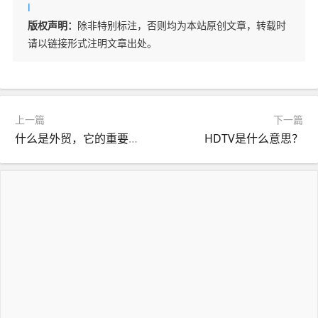
l
版权声明：
除非特别标注，否则均为本站原创文章，转载时
请以链接形式注明文章出处。
上一篇
下一篇
什么是外贸，它的重要性是什么？
HDTV是什么意思？