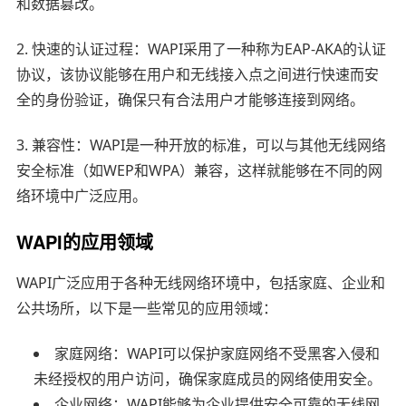
和数据篡改。
2. 快速的认证过程：WAPI采用了一种称为EAP-AKA的认证
协议，该协议能够在用户和无线接入点之间进行快速而安
全的身份验证，确保只有合法用户才能够连接到网络。
3. 兼容性：WAPI是一种开放的标准，可以与其他无线网络
安全标准（如WEP和WPA）兼容，这样就能够在不同的网
络环境中广泛应用。
WAPI的应用领域
WAPI广泛应用于各种无线网络环境中，包括家庭、企业和
公共场所，以下是一些常见的应用领域：
家庭网络：WAPI可以保护家庭网络不受黑客入侵和
未经授权的用户访问，确保家庭成员的网络使用安全。
企业网络：WAPI能够为企业提供安全可靠的无线网