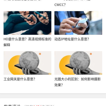
CMCC？
HD是什么意思？高清视频标准的
动态IP地址是什么意思？
解释
工业网关是什么意思？
光圈大小的区别：如何影响摄影
效果？