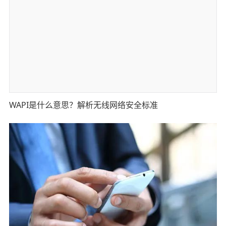
WAPI是什么意思？解析无线网络安全标准