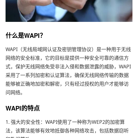
什么是WAPI？
WAPI（无线局域网认证及密钥管理协议）是一种用于无线
网络的安全标准，它的目标是提供一种安全可靠的通信方
式，保护无线网络免受非法入侵和数据泄露的威胁，WAPI
采用了一系列加密和认证算法，确保无线网络传输的数据
能够被正确地加密和解密，只有经过授权的用户才能够访
问网络。
WAPI的特点
1. 强大的安全性：WAPI使用了一种称为WEP2的加密算
法，该算法能够有效地抵御各种网络攻击，包括数据窃听