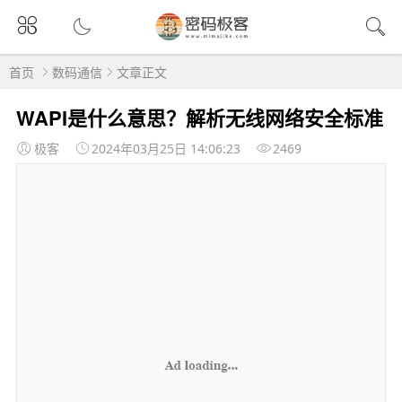
首页
数码通信
文章正文
WAPI是什么意思？解析无线网络安全标准
极客
2024年03月25日 14:06:23
2469