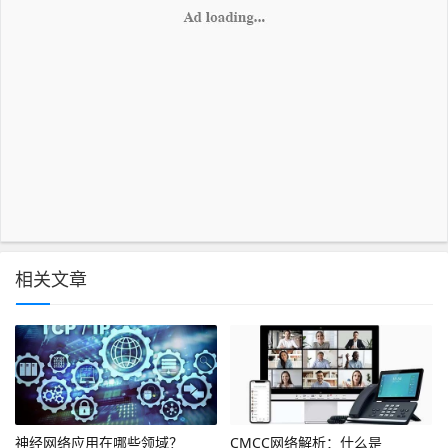
相关文章
神经网络应用在哪些领域？
CMCC网络解析：什么是