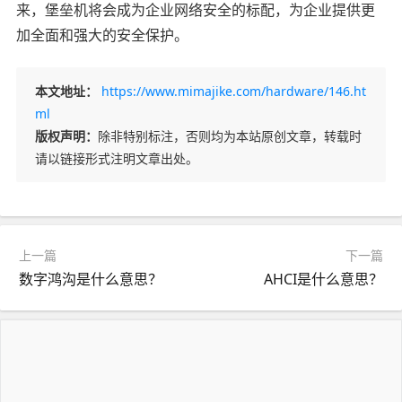
来，堡垒机将会成为企业网络安全的标配，为企业提供更
加全面和强大的安全保护。
本文地址：
https://www.mimajike.com/hardware/146.ht
ml
版权声明：
除非特别标注，否则均为本站原创文章，转载时
请以链接形式注明文章出处。
上一篇
下一篇
数字鸿沟是什么意思？
AHCI是什么意思？