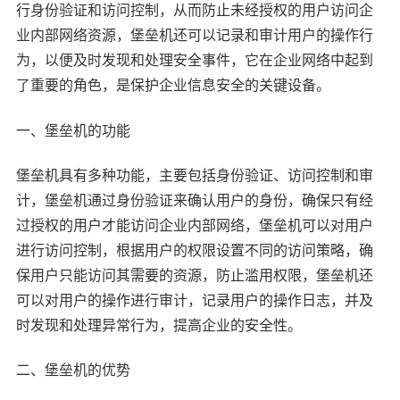
行身份验证和访问控制，从而防止未经授权的用户访问企
业内部网络资源，堡垒机还可以记录和审计用户的操作行
为，以便及时发现和处理安全事件，它在企业网络中起到
了重要的角色，是保护企业信息安全的关键设备。
一、堡垒机的功能
堡垒机具有多种功能，主要包括身份验证、访问控制和审
计，堡垒机通过身份验证来确认用户的身份，确保只有经
过授权的用户才能访问企业内部网络，堡垒机可以对用户
进行访问控制，根据用户的权限设置不同的访问策略，确
保用户只能访问其需要的资源，防止滥用权限，堡垒机还
可以对用户的操作进行审计，记录用户的操作日志，并及
时发现和处理异常行为，提高企业的安全性。
二、堡垒机的优势