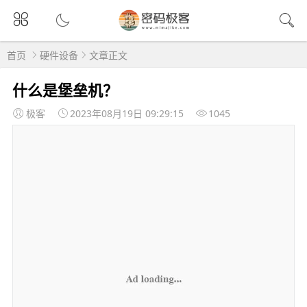
首页
硬件设备
文章正文
什么是堡垒机？
极客
2023年08月19日 09:29:15
1045