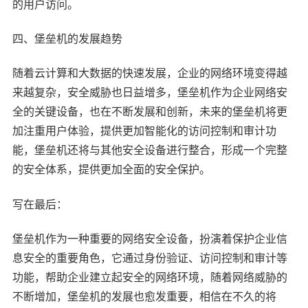
的用户访问。
四、堡垒机的发展趋势
随着云计算和大数据的快速发展，企业的网络环境变得越
来越复杂，安全威胁也日益增多，堡垒机作为企业网络安
全的关键设备，也在不断发展和创新，未来的堡垒机将更
加注重用户体验，提供更加智能化的访问控制和审计功
能，堡垒机还将与其他安全设备进行整合，形成一个完整
的安全体系，提供更加全面的安全保护。
写在最后：
堡垒机作为一种重要的网络安全设备，扮演着保护企业信
息安全的重要角色，它通过身份验证、访问控制和审计等
功能，帮助企业建立起安全的网络环境，随着网络威胁的
不断增加，堡垒机的发展也愈发重要，相信在不久的将