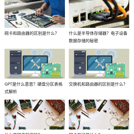
网卡和路由器的区别是什么？
什么是半导体存储器？电子设备
数据存储的秘密
GPT是什么意思？硬盘分区表格
交换机和路由器的区别是什么？
式解析