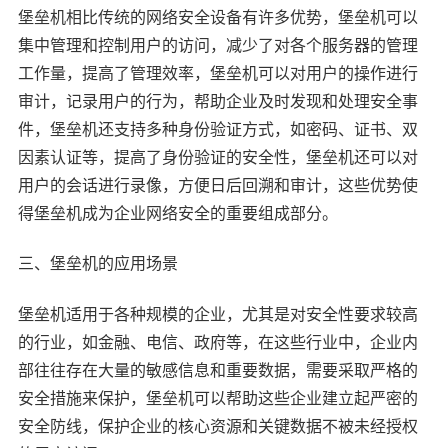
堡垒机相比传统的网络安全设备有许多优势，堡垒机可以
集中管理和控制用户的访问，减少了对各个服务器的管理
工作量，提高了管理效率，堡垒机可以对用户的操作进行
审计，记录用户的行为，帮助企业及时发现和处理安全事
件，堡垒机还支持多种身份验证方式，如密码、证书、双
因素认证等，提高了身份验证的安全性，堡垒机还可以对
用户的会话进行录像，方便日后回溯和审计，这些优势使
得堡垒机成为企业网络安全的重要组成部分。
三、堡垒机的应用场景
堡垒机适用于各种规模的企业，尤其是对安全性要求较高
的行业，如金融、电信、政府等，在这些行业中，企业内
部往往存在大量的敏感信息和重要数据，需要采取严格的
安全措施来保护，堡垒机可以帮助这些企业建立起严密的
安全防线，保护企业的核心资源和关键数据不被未经授权