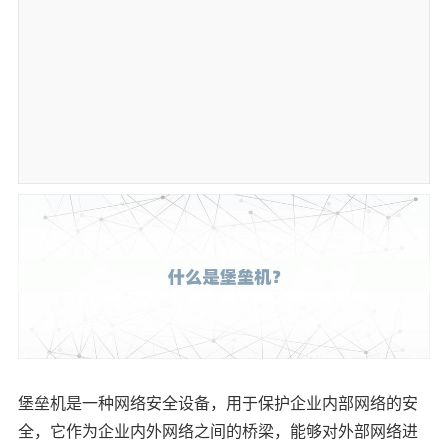
堡垒机是一种网络安全设备，用于保护企业内部网络的安
全，它作为企业内外网络之间的桥梁，能够对外部网络进