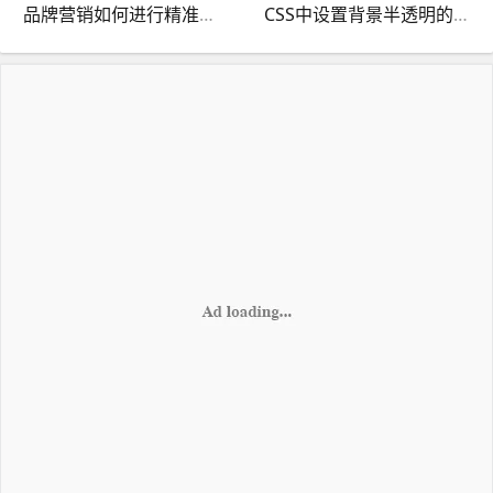
品牌营销如何进行精准传播？
CSS中设置背景半透明的方法