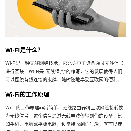
Wi-Fi是什么？
Wi-Fi是一种无线网络技术，它允许电子设备通过无线信号
进行互联，Wi-Fi是“无线保真”的缩写，它的发展使得人们
可以摆脱有线连接的束缚，随时随地享受互联网的便利。
Wi-Fi的工作原理
Wi-Fi的工作原理非常简单，无线路由器将互联网连接转换
为无线信号，这个信号通过无线电波传输到你的设备，比
如手机、电脑或平板电脑，设备接收到信号后，就可以连