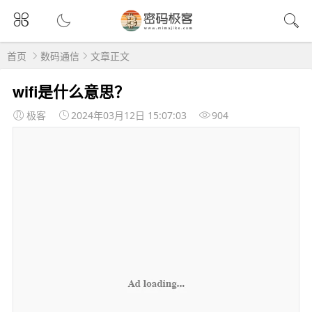
首页
数码通信
文章正文
wifi是什么意思？
极客
2024年03月12日 15:07:03
904