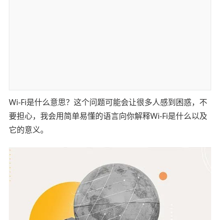
Wi-Fi是什么意思？这个问题可能会让很多人感到困惑，不
要担心，我会用简单易懂的语言向你解释Wi-Fi是什么以及
它的意义。