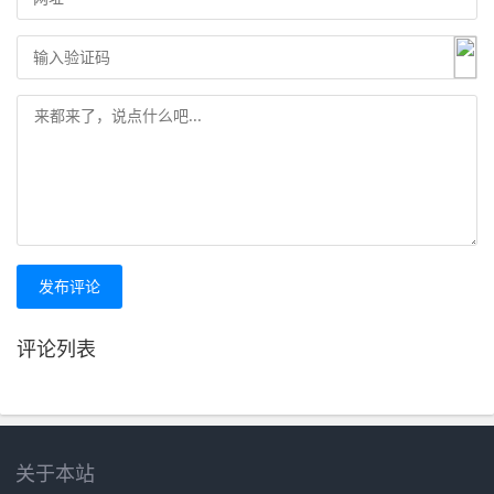
发布评论
评论列表
关于本站