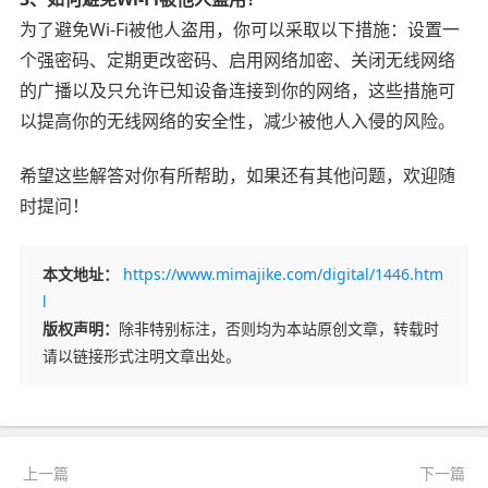
为了避免Wi-Fi被他人盗用，你可以采取以下措施：设置一
个强密码、定期更改密码、启用网络加密、关闭无线网络
的广播以及只允许已知设备连接到你的网络，这些措施可
以提高你的无线网络的安全性，减少被他人入侵的风险。
希望这些解答对你有所帮助，如果还有其他问题，欢迎随
时提问！
本文地址：
https://www.mimajike.com/digital/1446.htm
l
版权声明：
除非特别标注，否则均为本站原创文章，转载时
请以链接形式注明文章出处。
上一篇
下一篇