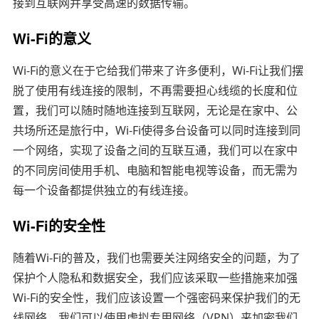
接到互联网并享受高速的数据传输。
Wi-Fi的意义
Wi-Fi的意义在于它给我们带来了许多便利，Wi-Fi让我们摆
脱了使用有线连接的限制，不再需要担心线缆的长度和位
置，我们可以随时随地连接到互联网，无论是在家中、公
共场所还是旅行中，Wi-Fi使得多台设备可以同时连接到同
一个网络，实现了设备之间的互联互通，我们可以在家中
的不同房间使用手机、电脑和智能电视等设备，而无需为
每一个设备都提供独立的有线连接。
Wi-Fi的安全性
随着Wi-Fi的普及，我们也需要关注网络安全的问题，为了
保护个人隐私和数据安全，我们应该采取一些措施来加强
Wi-Fi的安全性，我们应该设置一个强密码来保护我们的无
线网络，我们可以使用虚拟专用网络（VPN）来加密我们