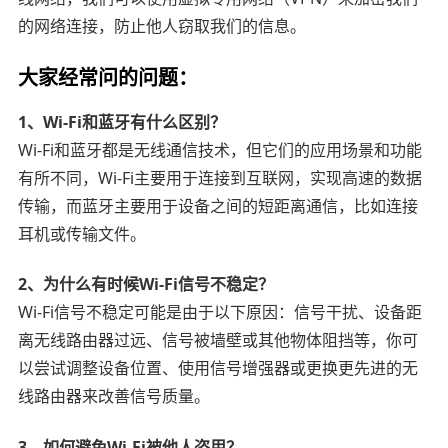
的网络连接，防止他人窃取我们的信息。
大家经常问的问题：
1、Wi-Fi和蓝牙有什么区别？
Wi-Fi和蓝牙都是无线通信技术，但它们的应用场景和功能
有所不同，Wi-Fi主要用于连接到互联网，实现高速的数据
传输，而蓝牙主要用于设备之间的短距离通信，比如连接
耳机或传输文件。
2、为什么有时候Wi-Fi信号不稳定？
Wi-Fi信号不稳定可能是由于以下原因：信号干扰、设备距
离无线路由器过远、信号被墙壁或其他物体阻挡等，你可
以尝试调整设备位置、使用信号增强器或更换更先进的无
线路由器来改善信号质量。
3、如何避免Wi-Fi被他人盗用？