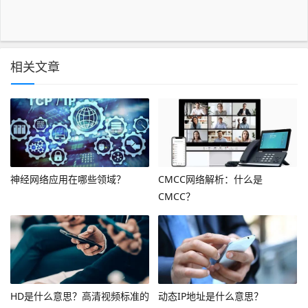
相关文章
神经网络应用在哪些领域？
CMCC网络解析：什么是
CMCC？
HD是什么意思？高清视频标准的
动态IP地址是什么意思？