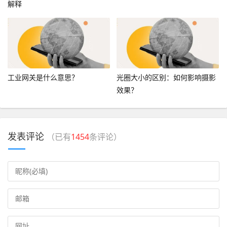
解释
工业网关是什么意思？
光圈大小的区别：如何影响摄影
效果？
发表评论
（已有
1454
条评论）