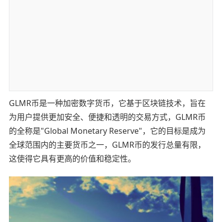
GLMR币是一种加密数字货币，它基于区块链技术，旨在
为用户提供更加安全、便捷和透明的交易方式，GLMR币
的全称是"Global Monetary Reserve"，它的目标是成为
全球范围内的主要货币之一，GLMR币的发行总量有限，
这使得它具有更高的价值和稳定性。