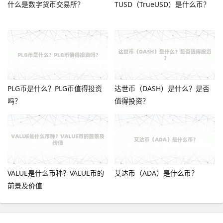
什么是数字货币交易所？
TUSD（TrueUSD）是什么币？
PLG币是什么？PLG币值得投资
达世币（DASH）是什么？是否
吗？
值得投资？
VALUE是什么币种？VALUE币的
艾达币（ADA）是什么币？
前景及价值