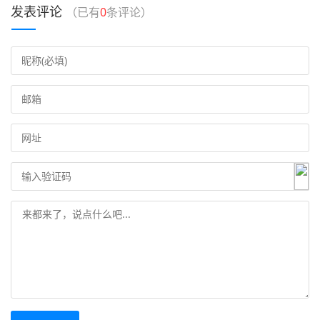
发表评论
（已有
0
条评论）