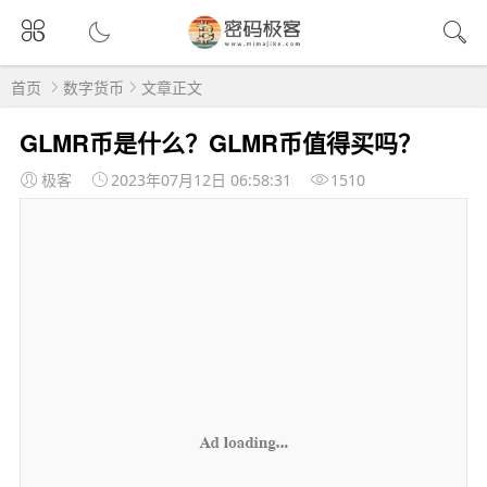
首页
数字货币
文章正文
GLMR币是什么？GLMR币值得买吗？
极客
2023年07月12日 06:58:31
1510