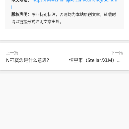
l
版权声明：
除非特别标注，否则均为本站原创文章，转载时
请以链接形式注明文章出处。
上一篇
下一篇
NFT概念是什么意思？
恒星币（Stellar/XLM）是什么？