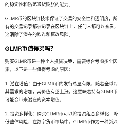
的稳定性和防范通货膨胀的能力。
GLMR币的区块链技术保证了交易的安全性和透明度，所
有的交易记录都被记录在区块链上，任何人都可以查看，
这消除了潜在的欺诈和篡改风险。
GLMR币值得买吗？
购买GLMR币是一种个人投资决策，需要综合考虑多个因
素，以下是一些值得考虑的原因：
1. 潜在增值：由于GLMR币的发行总量有限，随着全球对
其需求的增加，其价值有望上涨，这意味着持有GLMR币
可能会带来潜在的资本增值。
2. 投资多样化：购买GLMR币可以将投资组合多样化，降
低整体风险，在数字货币市场中，GLMR币作为一种新兴