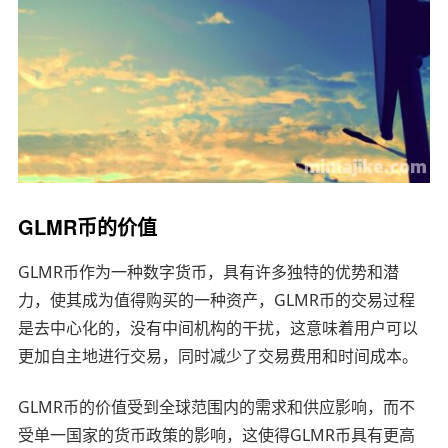
GLMR币的价值
GLMR币作为一种数字货币，具有许多独特的优势和潜
力，使其成为值得购买的一种资产，GLMR币的交易过程
是去中心化的，没有中间机构的干扰，这意味着用户可以
更加自主地进行交易，同时减少了交易费用和时间成本。
GLMR币的价值受到全球范围内的需求和供应影响，而不
受单一国家的货币政策的影响，这使得GLMR币具有更高