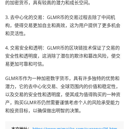
的加密货币，具有较高的潜力和成长空间。
3. 去中心化的交易：GLMR币的交易过程去除了中间机
构，使得交易更加自主和高效，这为用户提供了更多机会
和灵活性。
4. 交易安全和透明：GLMR币的区块链技术保证了交易的
安全性和透明度，这消除了潜在的欺诈和篡改风险，使交
易更加可靠和可信。
GLMR币作为一种加密数字货币，具有许多独特的优势和
潜力，它的去中心化交易、全球范围内的价值和稳定性，
以及交易的安全性和透明度，使其成为值得购买的一种资
产，购买GLMR币仍然需要谨慎考虑个人的风险承受能力
和投资目标，以确保做出明智的决策。
本文地址：
https://www.mimajike.com/currency/36.htm