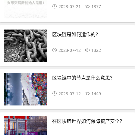
2023-07-21
1377
区块链是如何运作的？
2023-07-12
1322
区块链中的节点是什么意思？
2023-07-12
1449
在区块链世界如何保障资产安全？