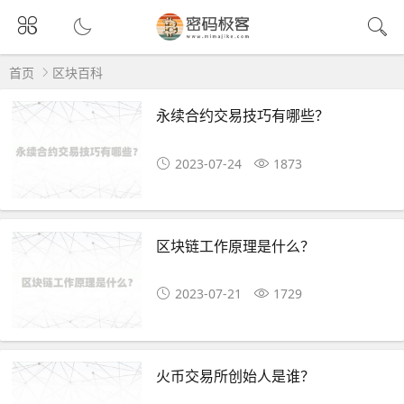
首页
区块百科
永续合约交易技巧有哪些？
2023-07-24
1873
区块链工作原理是什么？
2023-07-21
1729
火币交易所创始人是谁？