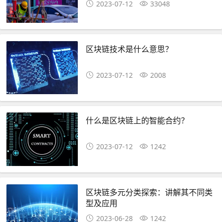
2023-07-12
33048
区块链技术是什么意思？
2023-07-12
2008
什么是区块链上的智能合约？
2023-07-12
1242
区块链多元分类探索：讲解其不同类
型及应用
2023-06-28
1242