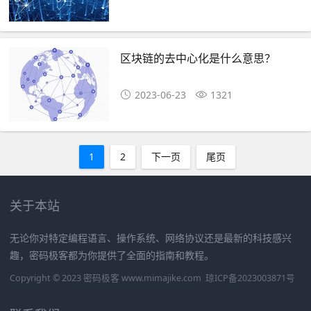
区块链的去中心化是什么意思？
2023-06-23
1321
1
2
下一页
尾页
关于本站
无论你对特定编程语言、操作系统、网络协议还是最新的科技感兴
趣，密码极客都为你提供了全面的指南和教程。
Copyright © 2023 密码极客 www.mimajike.com
琼ICP备2023003871号