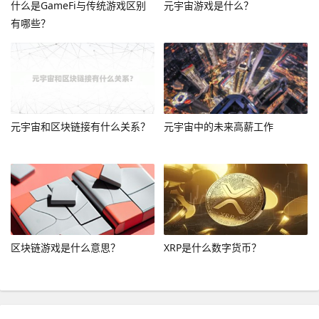
什么是GameFi与传统游戏区别
元宇宙游戏是什么？
有哪些？
元宇宙和区块链接有什么关系？
元宇宙中的未来高薪工作
区块链游戏是什么意思？
XRP是什么数字货币？