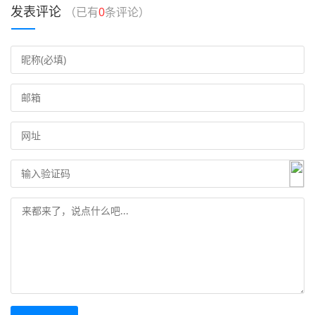
发表评论
（已有
0
条评论）