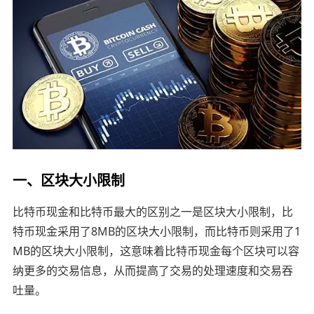
一、区块大小限制
比特币现金和比特币最大的区别之一是区块大小限制，比
特币现金采用了8MB的区块大小限制，而比特币则采用了1
MB的区块大小限制，这意味着比特币现金每个区块可以容
纳更多的交易信息，从而提高了交易的处理速度和交易吞
吐量。