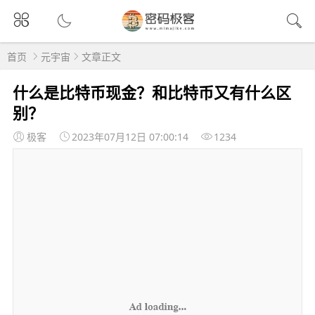
首页
元宇宙
文章正文
什么是比特币现金？和比特币又有什么区
别？
极客
2023年07月12日 07:00:14
1234