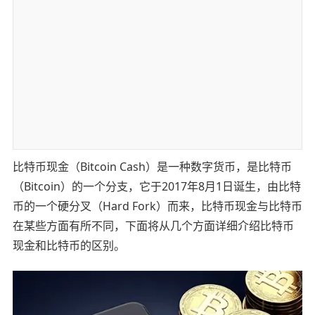
比特币现金（Bitcoin Cash）是一种数字货币，是比特币
（Bitcoin）的一个分支，它于2017年8月1日诞生，由比特
币的一个硬分叉（Hard Fork）而来，比特币现金与比特币
在某些方面有所不同，下面将从几个方面详细介绍比特币
现金和比特币的区别。