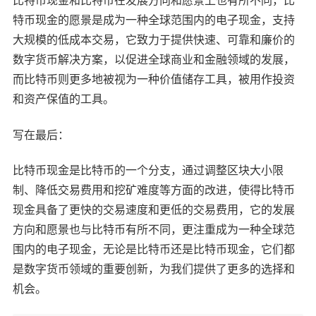
比特币现金和比特币在发展方向和愿景上也有所不同，比
特币现金的愿景是成为一种全球范围内的电子现金，支持
大规模的低成本交易，它致力于提供快速、可靠和廉价的
数字货币解决方案，以促进全球商业和金融领域的发展，
而比特币则更多地被视为一种价值储存工具，被用作投资
和资产保值的工具。
写在最后：
比特币现金是比特币的一个分支，通过调整区块大小限
制、降低交易费用和挖矿难度等方面的改进，使得比特币
现金具备了更快的交易速度和更低的交易费用，它的发展
方向和愿景也与比特币有所不同，更注重成为一种全球范
围内的电子现金，无论是比特币还是比特币现金，它们都
是数字货币领域的重要创新，为我们提供了更多的选择和
机会。