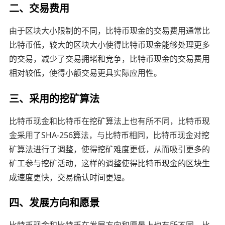
二、交易费用
由于区块大小限制的不同，比特币现金的交易费用通常比
比特币低，较大的区块大小使得比特币现金能够处理更多
的交易，减少了交易拥堵和竞争，比特币现金的交易费用
相对较低，使得小额交易更具实际应用性。
三、采用的挖矿算法
比特币现金和比特币在挖矿算法上也有所不同，比特币现
金采用了SHA-256算法，与比特币相同，比特币现金对挖
矿算法进行了调整，使得挖矿难度更低，从而吸引更多的
矿工参与挖矿活动，这样的调整使得比特币现金的区块生
成速度更快，交易确认时间更短。
四、发展方向和愿景