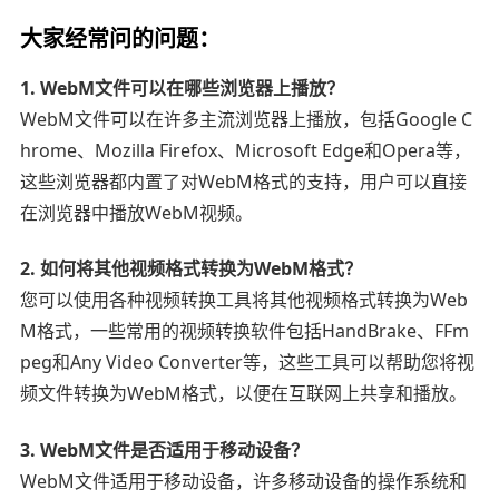
大家经常问的问题：
1. WebM文件可以在哪些浏览器上播放？
WebM文件可以在许多主流浏览器上播放，包括Google C
hrome、Mozilla Firefox、Microsoft Edge和Opera等，
这些浏览器都内置了对WebM格式的支持，用户可以直接
在浏览器中播放WebM视频。
2. 如何将其他视频格式转换为WebM格式？
您可以使用各种视频转换工具将其他视频格式转换为Web
M格式，一些常用的视频转换软件包括HandBrake、FFm
peg和Any Video Converter等，这些工具可以帮助您将视
频文件转换为WebM格式，以便在互联网上共享和播放。
3. WebM文件是否适用于移动设备？
WebM文件适用于移动设备，许多移动设备的操作系统和