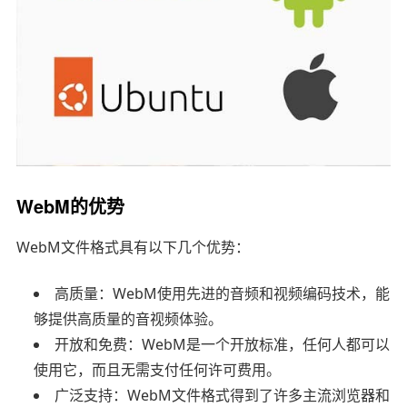
WebM的优势
WebM文件格式具有以下几个优势：
高质量：WebM使用先进的音频和视频编码技术，能
够提供高质量的音视频体验。
开放和免费：WebM是一个开放标准，任何人都可以
使用它，而且无需支付任何许可费用。
广泛支持：WebM文件格式得到了许多主流浏览器和