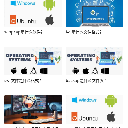
winpcap是什么软件？
f4v是什么文件格式？
swf文件是什么格式？
backup是什么文件夹？