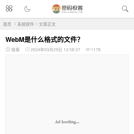
首页
系统软件
文章正文
WebM是什么格式的文件？
极客
2024年03月29日 12:58:37
1178