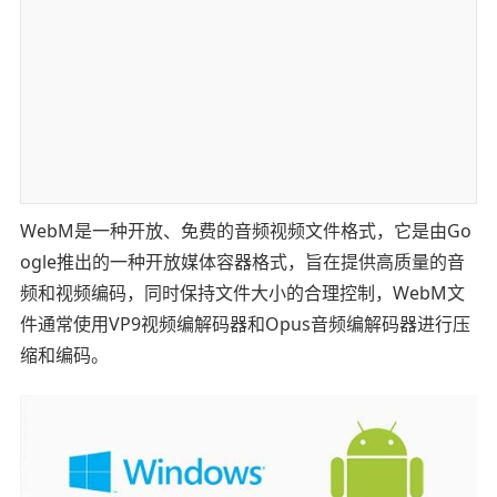
WebM是一种开放、免费的音频视频文件格式，它是由Go
ogle推出的一种开放媒体容器格式，旨在提供高质量的音
频和视频编码，同时保持文件大小的合理控制，WebM文
件通常使用VP9视频编解码器和Opus音频编解码器进行压
缩和编码。