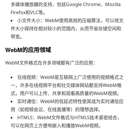
多媒体播放器的支持，包括Google Chrome、Mozilla
Firefox和VLC等。
小文件大小：WebM使用高效的压缩算法，可以将文
件大小保持在相对较小的范围内，从而节省存储空间和
带宽。
WebM的应用领域
WebM文件格式在许多领域都有广泛的应用：
在线视频：WebM是互联网上广泛使用的视频格式之
一，许多在线视频平台和社交媒体网站都支持WebM格
式，用户可以上传、共享和观看高质量的WebM视频。
实时通信：WebM的低延迟特性使其成为实时通信应
用（如视频会议、在线直播等）的理想选择。
HTML5：WebM文件格式与HTML5技术紧密结合，
可以在网页上方便地嵌入和播放WebM视频。