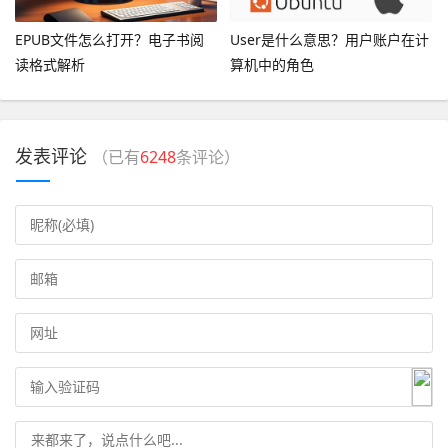
EPUB文件怎么打开？电子书阅
User是什么意思？用户账户在计
读格式解析
算机中的角色
发表评论
（已有
6248
条评论）