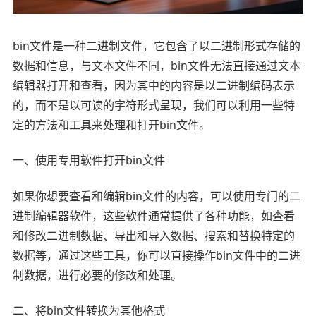
bin文件是一种二进制文件，它包含了以二进制形式存储的
数据和信息，与文本文件不同，bin文件无法直接通过文本
编辑器打开和查看，因为其中的内容是以二进制编码表示
的，而不是以可读的字符形式呈现，我们可以利用一些特
定的方法和工具来处理和打开bin文件。
一、使用专用软件打开bin文件
如果你想要查看和编辑bin文件的内容，可以使用专门的二
进制编辑器软件，这些软件通常提供了各种功能，如查看
和修改二进制数据、导出和导入数据、搜索和替换特定的
数据等，通过这些工具，你可以直接操作bin文件中的二进
制数据，进行必要的修改和处理。
二、将bin文件转换为其他格式