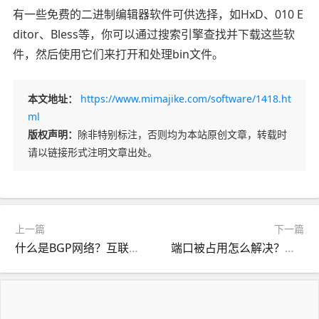
有一些免费的二进制编辑器软件可供选择，如HxD、010 E
ditor、Bless等，你可以通过搜索引擎查找并下载这些软
件，然后使用它们来打开和处理bin文件。
本文地址：
https://www.mimajike.com/software/1418.ht
ml
版权声明：
除非特别标注，否则均为本站原创文章，转载时
请以链接形式注明文章出处。
上一篇
下一篇
什么是BGP网络？互联网核心路由协议的探究
端口被占用怎么解决？有效的端口管理和冲突解决方法