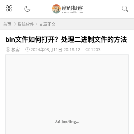
首页
系统软件
文章正文
bin文件如何打开？处理二进制文件的方法
极客
2024年03月11日 20:18:12
1203