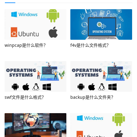
winpcap是什么软件？
f4v是什么文件格式？
swf文件是什么格式？
backup是什么文件夹？