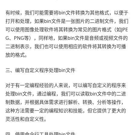
有时候，我们可能需要将bin文件转换为其他格式，以便于
打开和处理，如果bin文件是一张图片的二进制文件，我们
可以使用图像处理软件将其转换为常见的图片格式（如JPE
G、PNG等），同样地，如果bin文件是音频或视频文件的
二进制表示，我们也可以使用相应的软件将其转换为可播
放的格式。
三、编写自定义程序处理bin文件
对于有一定编程经验的人来说，可以编写自定义的程序来
处理bin文件，通过编程，我们可以读取bin文件中的二进
制数据，并根据具体需求进行解析、转换、分析等操作，
这种方法需要一定的编程知识和技能，但它提供了更大的
灵活性和自定义性。
四、使用命令行工具处理bin文件