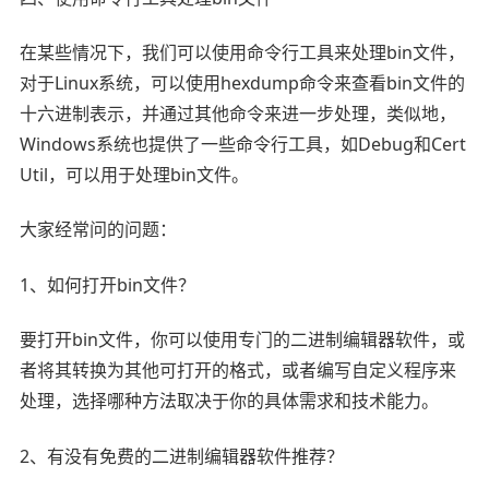
在某些情况下，我们可以使用命令行工具来处理bin文件，
对于Linux系统，可以使用hexdump命令来查看bin文件的
十六进制表示，并通过其他命令来进一步处理，类似地，
Windows系统也提供了一些命令行工具，如Debug和Cert
Util，可以用于处理bin文件。
大家经常问的问题：
1、如何打开bin文件？
要打开bin文件，你可以使用专门的二进制编辑器软件，或
者将其转换为其他可打开的格式，或者编写自定义程序来
处理，选择哪种方法取决于你的具体需求和技术能力。
2、有没有免费的二进制编辑器软件推荐？