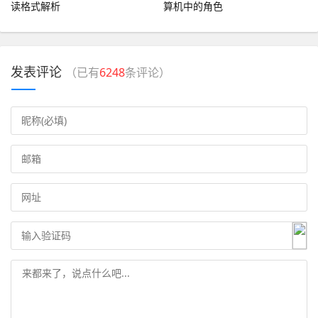
读格式解析
算机中的角色
发表评论
（已有
6248
条评论）