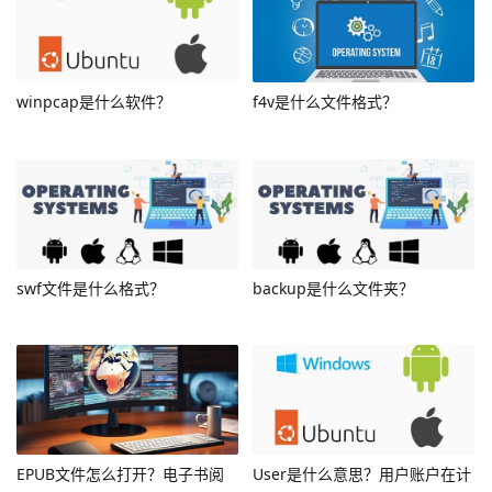
winpcap是什么软件？
f4v是什么文件格式？
swf文件是什么格式？
backup是什么文件夹？
EPUB文件怎么打开？电子书阅
User是什么意思？用户账户在计