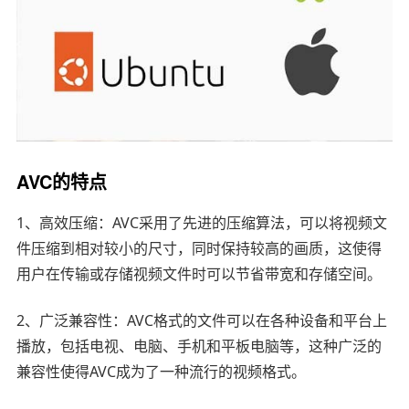
AVC的特点
1、高效压缩：AVC采用了先进的压缩算法，可以将视频文
件压缩到相对较小的尺寸，同时保持较高的画质，这使得
用户在传输或存储视频文件时可以节省带宽和存储空间。
2、广泛兼容性：AVC格式的文件可以在各种设备和平台上
播放，包括电视、电脑、手机和平板电脑等，这种广泛的
兼容性使得AVC成为了一种流行的视频格式。