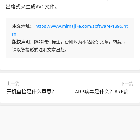
出格式来生成AVC文件。
本文地址：
https://www.mimajike.com/software/1395.ht
ml
版权声明：
除非特别标注，否则均为本站原创文章，转载时
请以链接形式注明文章出处。
上一篇
下一篇
开机自检是什么意思？电脑启动前的重要检查过程
ARP病毒是什么？ARP病毒如何防攻击和处理