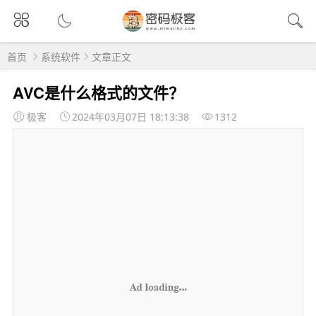
首页
系统软件
文章正文
AVC是什么格式的文件？
极客
2024年03月07日 18:13:38
1312