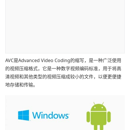
AVC是Advanced Video Coding的缩写，是一种广泛使用
的视频压缩格式，它是一种数字视频编码标准，用于将高
清视频和其他类型的视频压缩成较小的文件，以便更便捷
地存储和传输。