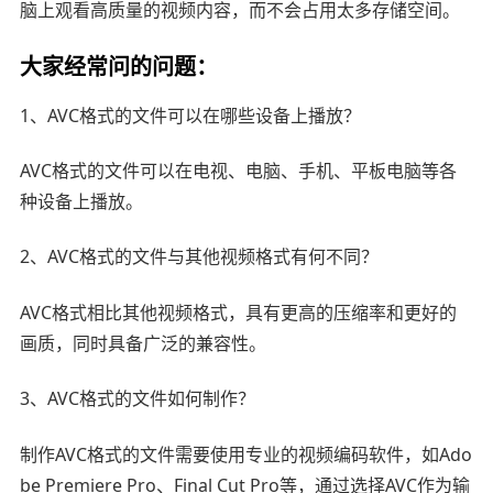
脑上观看高质量的视频内容，而不会占用太多存储空间。
大家经常问的问题：
1、AVC格式的文件可以在哪些设备上播放？
AVC格式的文件可以在电视、电脑、手机、平板电脑等各
种设备上播放。
2、AVC格式的文件与其他视频格式有何不同？
AVC格式相比其他视频格式，具有更高的压缩率和更好的
画质，同时具备广泛的兼容性。
3、AVC格式的文件如何制作？
制作AVC格式的文件需要使用专业的视频编码软件，如Ado
be Premiere Pro、Final Cut Pro等，通过选择AVC作为输