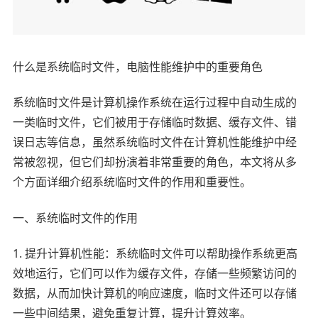
什么是系统临时文件，电脑性能维护中的重要角色
系统临时文件是计算机操作系统在运行过程中自动生成的
一类临时文件，它们被用于存储临时数据、缓存文件、错
误日志等信息，虽然系统临时文件在计算机性能维护中经
常被忽视，但它们却扮演着非常重要的角色，本文将从多
个方面详细介绍系统临时文件的作用和重要性。
一、系统临时文件的作用
1. 提升计算机性能：系统临时文件可以帮助操作系统更高
效地运行，它们可以作为缓存文件，存储一些频繁访问的
数据，从而加快计算机的响应速度，临时文件还可以存储
一些中间结果，避免重复计算，提升计算效率。