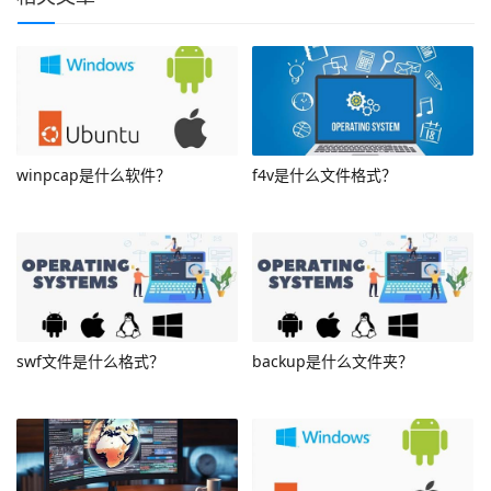
winpcap是什么软件？
f4v是什么文件格式？
swf文件是什么格式？
backup是什么文件夹？