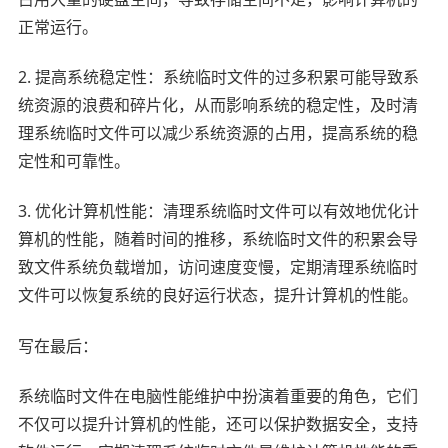
正常运行。
2. 提高系统稳定性：系统临时文件的过多积累可能导致系
统资源的浪费和碎片化，从而影响系统的稳定性，及时清
理系统临时文件可以减少系统资源的占用，提高系统的稳
定性和可靠性。
3. 优化计算机性能：清理系统临时文件可以有效地优化计
算机的性能，随着时间的推移，系统临时文件的积累会导
致文件系统负载增加，访问速度变慢，定期清理系统临时
文件可以恢复系统的良好运行状态，提升计算机的性能。
写在最后：
系统临时文件在电脑性能维护中扮演着重要的角色，它们
不仅可以提升计算机的性能，还可以保护数据安全，支持