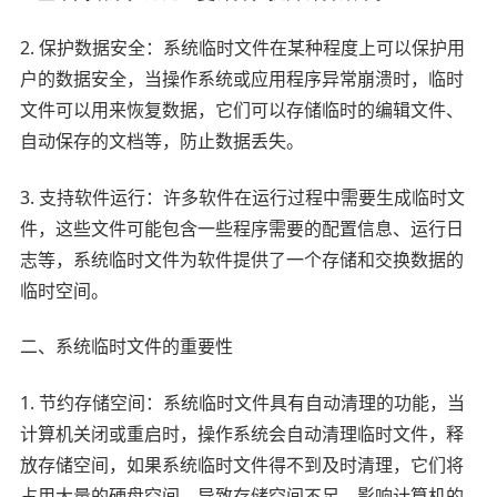
2. 保护数据安全：系统临时文件在某种程度上可以保护用
户的数据安全，当操作系统或应用程序异常崩溃时，临时
文件可以用来恢复数据，它们可以存储临时的编辑文件、
自动保存的文档等，防止数据丢失。
3. 支持软件运行：许多软件在运行过程中需要生成临时文
件，这些文件可能包含一些程序需要的配置信息、运行日
志等，系统临时文件为软件提供了一个存储和交换数据的
临时空间。
二、系统临时文件的重要性
1. 节约存储空间：系统临时文件具有自动清理的功能，当
计算机关闭或重启时，操作系统会自动清理临时文件，释
放存储空间，如果系统临时文件得不到及时清理，它们将
占用大量的硬盘空间，导致存储空间不足，影响计算机的