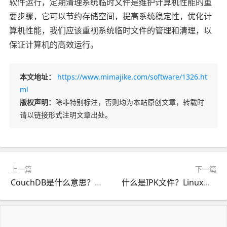
软件运行，定期清理系统临时文件是维护计算机性能的重
要步骤，它可以节约存储空间，提高系统稳定性，优化计
算机性能，我们应该重视系统临时文件的管理和清理，以
保证计算机的高效运行。
本文地址：
https://www.mimajike.com/software/1326.ht
ml
版权声明：
除非特别标注，否则均为本站原创文章，转载时
请以链接形式注明文章出处。
上一篇
下一篇
CouchDB是什么意思？了解这款NoSQL数据库的特性
什么是IPK文件？Linux系统中软件包的格式和用途