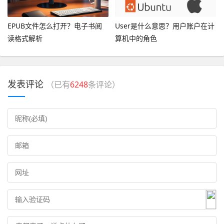
EPUB文件怎么打开？电子书阅
User是什么意思？用户账户在计
读格式解析
算机中的角色
发表评论
（已有
6248
条评论）