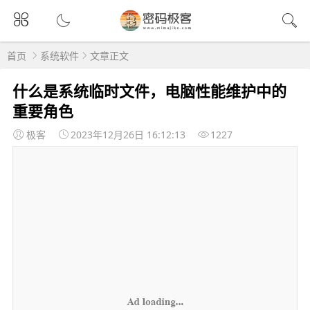
首页
系统软件
文章正文
什么是系统临时文件，电脑性能维护中的
重要角色
极客
2023年12月26日 16:12:13
1227