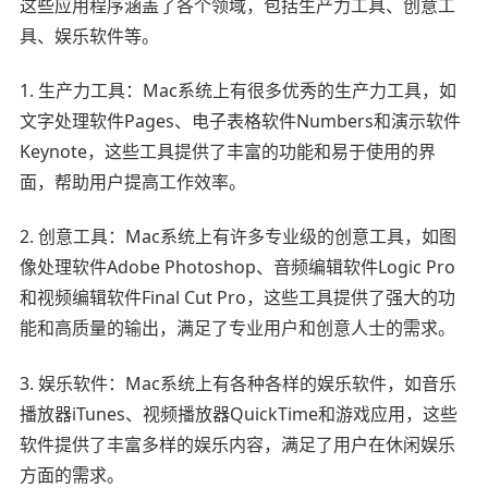
这些应用程序涵盖了各个领域，包括生产力工具、创意工
具、娱乐软件等。
1. 生产力工具：Mac系统上有很多优秀的生产力工具，如
文字处理软件Pages、电子表格软件Numbers和演示软件
Keynote，这些工具提供了丰富的功能和易于使用的界
面，帮助用户提高工作效率。
2. 创意工具：Mac系统上有许多专业级的创意工具，如图
像处理软件Adobe Photoshop、音频编辑软件Logic Pro
和视频编辑软件Final Cut Pro，这些工具提供了强大的功
能和高质量的输出，满足了专业用户和创意人士的需求。
3. 娱乐软件：Mac系统上有各种各样的娱乐软件，如音乐
播放器iTunes、视频播放器QuickTime和游戏应用，这些
软件提供了丰富多样的娱乐内容，满足了用户在休闲娱乐
方面的需求。