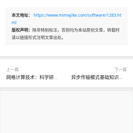
本文地址：
https://www.mimajike.com/software/1283.ht
ml
版权声明：
除非特别标注，否则均为本站原创文章，转载时
请以链接形式注明文章出处。
上一篇
下一篇
网格计算技术：科学研究中的新兴计算模式
异步传输模式基础知识：网络通信中的关键技术