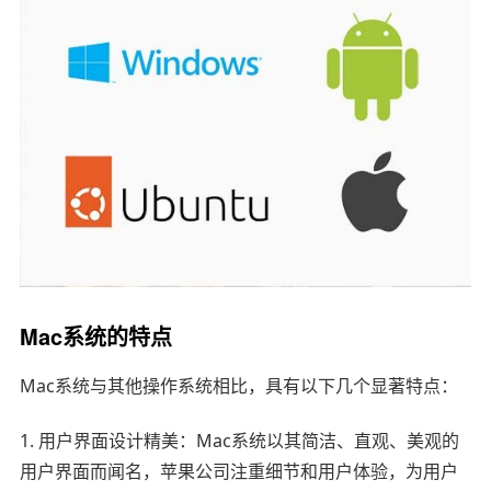
Mac系统的特点
Mac系统与其他操作系统相比，具有以下几个显著特点：
1. 用户界面设计精美：Mac系统以其简洁、直观、美观的
用户界面而闻名，苹果公司注重细节和用户体验，为用户