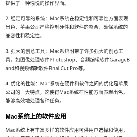
提供了一种愉悦的操作界面。
2. 稳定可靠的系统：Mac系统在稳定性和可靠性方面表现
出色，苹果公司严格控制硬件和软件的整合，确保系统的
兼容性和稳定性。
3. 强大的创意工具：Mac系统附带了许多强大的创意工
具，如图像处理软件Photoshop、音频编辑软件GarageB
and和视频编辑软件Final Cut Pro等。
4. 优化的性能：Mac系统在硬件和软件之间的优化是苹果
公司的一大特点，这使得Mac系统在性能方面表现出色，
能够高效地处理各种任务。
Mac系统上的软件应用
Mac系统上有丰富多样的软件应用可供用户选择和使用，