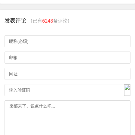
发表评论
（已有
6248
条评论）