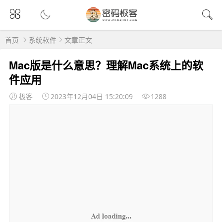
首页
系统软件
文章正文
Mac版是什么意思？理解Mac系统上的软
件应用
极客
2023年12月04日 15:20:09
1288