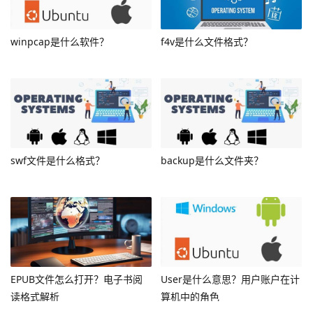
winpcap是什么软件？
f4v是什么文件格式？
swf文件是什么格式？
backup是什么文件夹？
EPUB文件怎么打开？电子书阅
User是什么意思？用户账户在计
读格式解析
算机中的角色