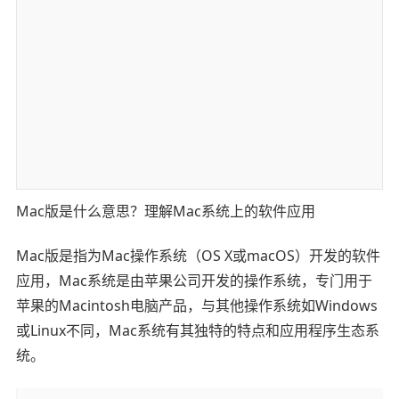
Mac版是什么意思？理解Mac系统上的软件应用
Mac版是指为Mac操作系统（OS X或macOS）开发的软件
应用，Mac系统是由苹果公司开发的操作系统，专门用于
苹果的Macintosh电脑产品，与其他操作系统如Windows
或Linux不同，Mac系统有其独特的特点和应用程序生态系
统。