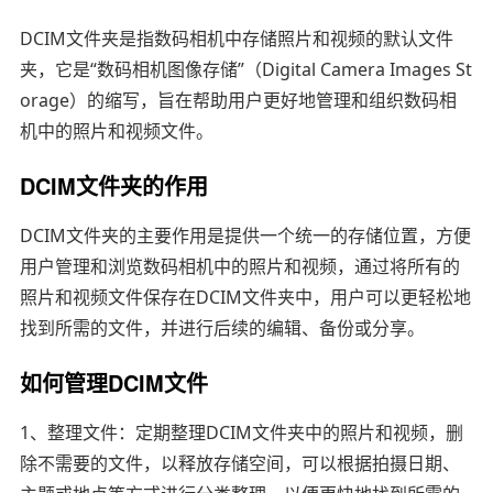
DCIM文件夹是指数码相机中存储照片和视频的默认文件
夹，它是“数码相机图像存储”（Digital Camera Images St
orage）的缩写，旨在帮助用户更好地管理和组织数码相
机中的照片和视频文件。
DCIM文件夹的作用
DCIM文件夹的主要作用是提供一个统一的存储位置，方便
用户管理和浏览数码相机中的照片和视频，通过将所有的
照片和视频文件保存在DCIM文件夹中，用户可以更轻松地
找到所需的文件，并进行后续的编辑、备份或分享。
如何管理DCIM文件
1、整理文件：定期整理DCIM文件夹中的照片和视频，删
除不需要的文件，以释放存储空间，可以根据拍摄日期、