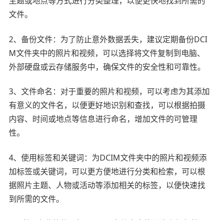
主题或地点等方式进行分类整理，以便更快地找到所需的
文件。
2、备份文件：为了防止意外数据丢失，建议定期备份DCI
M文件夹中的照片和视频，可以选择将文件复制到电脑、
外部硬盘或云存储服务中，确保文件的安全性和可靠性。
3、文件命名：对于重要的照片和视频，可以考虑为其添加
有意义的文件名，以便更好地识别和查找，可以根据拍摄
内容、时间或地点等信息进行命名，增加文件的可管理
性。
4、使用标签和关键词：为DCIM文件夹中的照片和视频添
加标签或关键词，可以更方便地进行分类和检索，可以根
据照片主题、人物或活动等添加相关的标签，以便快速找
到所需的文件。