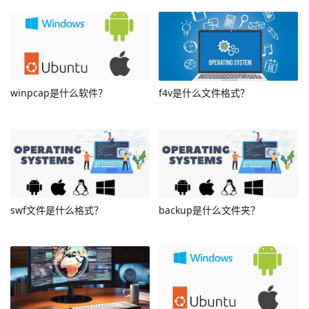
winpcap是什么软件？
f4v是什么文件格式？
swf文件是什么格式？
backup是什么文件夹？