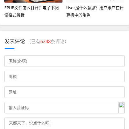
EPUB文件怎么打开？电子书阅
User是什么意思？用户账户在计
读格式解析
算机中的角色
发表评论
（已有
6248
条评论）