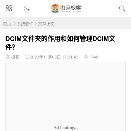
首页
系统软件
文章正文
DCIM文件夹的作用和如何管理DCIM文
件？
极客
2023年11月03日 17:21:43
1748