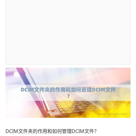
DCIM文件夹的作用和如何管理DCIM文件？