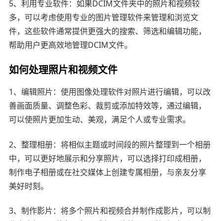
5、利用专业软件：如果DCIM文件夹中的照片和视频较
多，可以考虑使用专业的图片管理软件来管理和浏览文
件，这些软件通常提供更强大的搜索、筛选和编辑功能，
帮助用户更高效地管理DCIM文件。
如何处理照片和视频文件
1、编辑照片：使用图像处理软件对照片进行编辑，可以改
善画面质量、调整色彩、裁剪或添加特效等，通过编辑，
可以使照片更加生动、美观，满足个人或专业需求。
2、整理相册：将相似主题或时间段的照片整理到一个相册
中，可以更好地展示和分享照片，可以选择打印成相册，
制作电子相册或在社交媒体上创建专属相册，与亲友分享
美好时刻。
3、制作影片：将多个照片和视频合并制作成影片，可以制