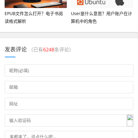
EPUB文件怎么打开？电子书阅
User是什么意思？用户账户在计
读格式解析
算机中的角色
发表评论
（已有
6248
条评论）