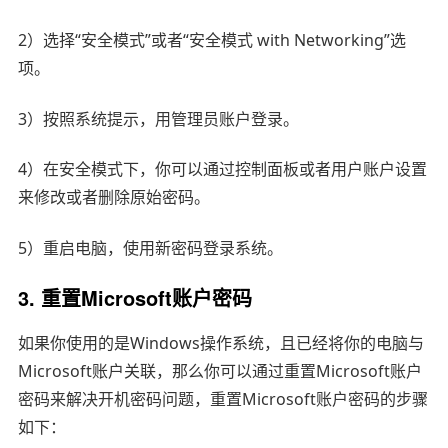
2）选择“安全模式”或者“安全模式 with Networking”选
项。
3）按照系统提示，用管理员账户登录。
4）在安全模式下，你可以通过控制面板或者用户账户设置
来修改或者删除原始密码。
5）重启电脑，使用新密码登录系统。
3. 重置Microsoft账户密码
如果你使用的是Windows操作系统，且已经将你的电脑与
Microsoft账户关联，那么你可以通过重置Microsoft账户
密码来解决开机密码问题，重置Microsoft账户密码的步骤
如下：