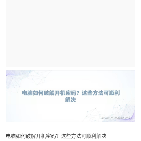
电脑如何破解开机密码？这些方法可顺利解决