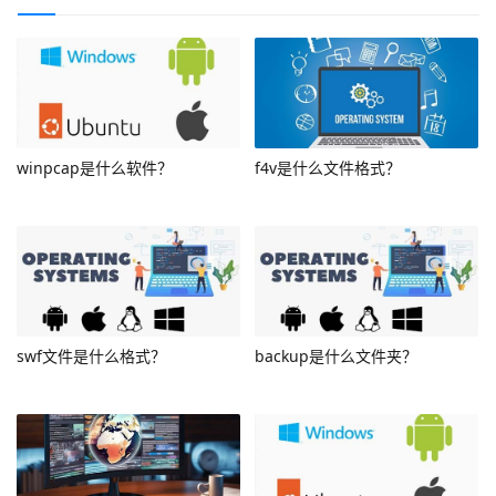
winpcap是什么软件？
f4v是什么文件格式？
swf文件是什么格式？
backup是什么文件夹？