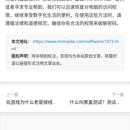
或者寻求专业帮助，我们可以迅速恢复对电脑的访问权
限，继续享受数字化生活的便利，在使用这些方法时，请
遵循法律和道德规范，确保你有合法的权限来破解密码。
本文地址：
https://www.mimajike.com/software/1073.ht
ml
版权声明：
除非特别标注，否则均为本站原创文章，转载时
请以链接形式注明文章出处。
上一篇
下一篇
玩游戏为什么老是掉线？讲解原因以及解决方案
什么叫黑盒测试？测试中的秘密武器解密