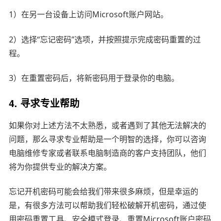
1）在另一台设备上访问Microsoft账户网站。
2）选择“忘记密码”选项，并按照提示完成密码重置的过
程。
3）在重置密码后，将新密码用于登录你的电脑。
4. 寻求专业帮助
如果你对上述方法不太熟悉，或者遇到了其他无法解决的
问题，那么寻求专业帮助是一个明智的选择，你可以咨询
电脑维修专家或者联系电脑制造商的客户支持团队，他们
将为你提供专业的解决方案。
忘记开机密码可能会给我们带来很多麻烦，但是幸运的
是，有很多方法可以帮助我们轻松破解开机密码，通过使
用密码重置工具、安全模式登录、重置Microsoft账户密码