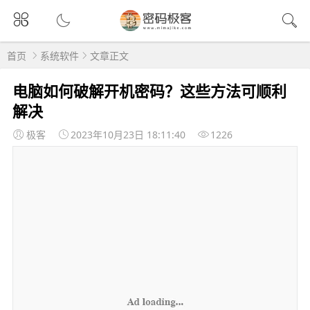
首页
系统软件
文章正文
电脑如何破解开机密码？这些方法可顺利
解决
极客
2023年10月23日 18:11:40
1226