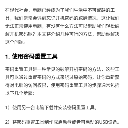
在现代社会，电脑已经成为了我们生活中不可或缺的工
具，我们常常会遇到忘记开机密码的尴尬情况，这让我们
无法正常使用电脑，有没有什么方法可以帮助我们轻松破
解开机密码呢？本文将介绍几种可行的方法，帮助你解决
这个问题。
1. 使用密码重置工具
密码重置工具是一种常见的破解开机密码的方法，这些工
具可以通过重置密码的方式来绕过原始密码，让你重新获
得对电脑的访问权限，使用密码重置工具的步骤通常包括
以下几个步骤：
1）使用另一台电脑下载并安装密码重置工具。
2）将密码重置工具制作成启动盘或者可启动的USB设备。