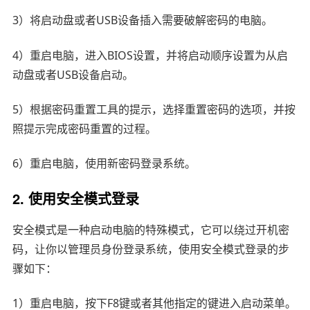
3）将启动盘或者USB设备插入需要破解密码的电脑。
4）重启电脑，进入BIOS设置，并将启动顺序设置为从启
动盘或者USB设备启动。
5）根据密码重置工具的提示，选择重置密码的选项，并按
照提示完成密码重置的过程。
6）重启电脑，使用新密码登录系统。
2. 使用安全模式登录
安全模式是一种启动电脑的特殊模式，它可以绕过开机密
码，让你以管理员身份登录系统，使用安全模式登录的步
骤如下：
1）重启电脑，按下F8键或者其他指定的键进入启动菜单。