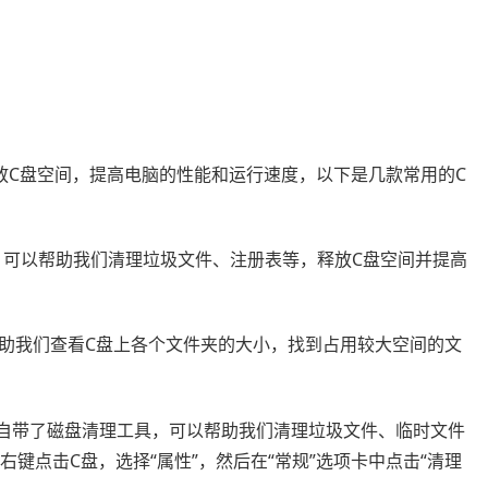
放C盘空间，提高电脑的性能和运行速度，以下是几款常用的C
理工具，可以帮助我们清理垃圾文件、注册表等，释放C盘空间并提高
可以帮助我们查看C盘上各个文件夹的大小，找到占用较大空间的文
ws系统自带了磁盘清理工具，可以帮助我们清理垃圾文件、临时文件
右键点击C盘，选择“属性”，然后在“常规”选项卡中点击“清理