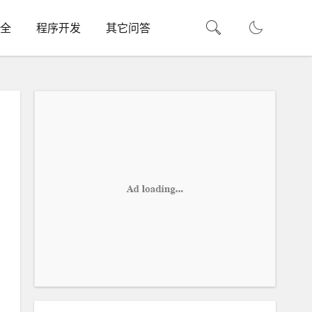
全
程序开发
其它问答