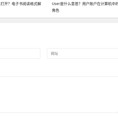
怎么打开？电子书阅读格式解
User是什么意思？用户账户在计算机中
角色