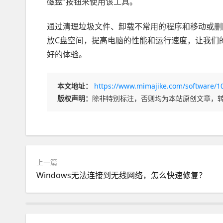
磁盘”按钮来使用该工具。
通过清理垃圾文件、卸载不常用的程序和移动或删
放C盘空间，提高电脑的性能和运行速度，让我们
好的体验。
本文地址：
https://www.mimajike.com/software/1
版权声明：
除非特别标注，否则均为本站原创文章，
上一篇
Windows无法连接到无线网络，怎么快速修复？