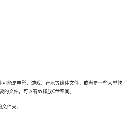
件可能是电影、游戏、音乐等媒体文件，或者是一些大型软
要的文件，可以有效释放C盘空间。
间的文件夹。