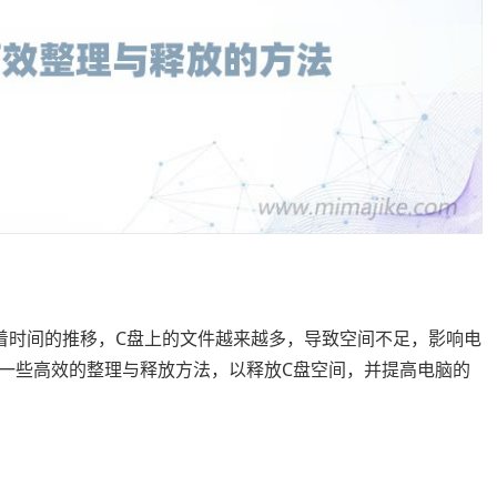
着时间的推移，C盘上的文件越来越多，导致空间不足，影响电
一些高效的整理与释放方法，以释放C盘空间，并提高电脑的