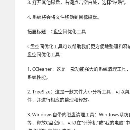
3. 打开其他磁盘，右键点击空白处，选择“粘贴”。
4. 系统将会将文件移动到目标磁盘。
拓展标题：C盘空间优化工具
C盘空间优化工具可以帮助我们更方便地整理和释
盘空间优化工具：
1. CCleaner：这是一款功能强大的系统清
系统性能。
2. TreeSize：这是一款文件大小分析工具，
件，并进行相应的整理和释放。
3. Windows自带的磁盘清理工具：Windo
等，释放C盘空间，可以在“计算机”或“我的电脑”中