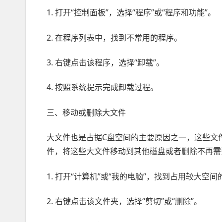
1. 打开“控制面板”，选择“程序”或“程序和功能”。
2. 在程序列表中，找到不常用的程序。
3. 右键点击该程序，选择“卸载”。
4. 按照系统提示完成卸载过程。
三、移动或删除大文件
大文件也是占据C盘空间的主要原因之一，这些文
件，将这些大文件移动到其他磁盘或者删除不再需
1. 打开“计算机”或“我的电脑”，找到占用较大空
2. 右键点击该文件夹，选择“剪切”或“删除”。