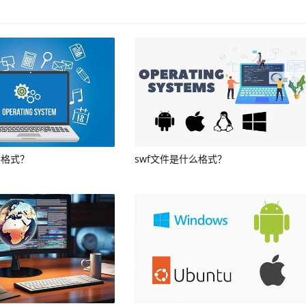
件格式？
swf文件是什么格式？