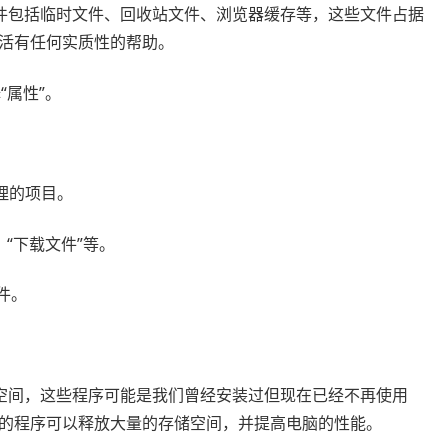
件包括临时文件、回收站文件、浏览器缓存等，这些文件占据
活有任何实质性的帮助。
“属性”。
理的项目。
、“下载文件”等。
件。
空间，这些程序可能是我们曾经安装过但现在已经不再使用
的程序可以释放大量的存储空间，并提高电脑的性能。