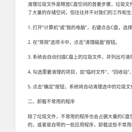
清理垃圾文件是释放C盘空间的首要步骤，垃圾文
了大量的存储空间，但往往并不对我们的工作和生
1. 打开“计算机”或“我的电脑”，右键点击C盘，选择
2. 在“常规”选项卡中，点击“清理磁盘”按钮。
3. 系统会自动扫描C盘上的垃圾文件，并列出可清
4. 勾选需要清理的项目，如“临时文件”、“回收站”
5. 点击“确定”按钮，系统将自动清理选中的垃圾文
二、卸载不常用的程序
除了垃圾文件，不常用的程序也会占据大量的C盘
的，或者是自带的一些应用程序，卸载这些不常用