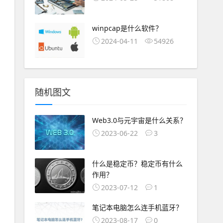
winpcap是什么软件？
2024-04-11
54926
随机图文
Web3.0与元宇宙是什么关系？
2023-06-22
3
什么是稳定币？稳定币有什么
作用？
2023-07-12
1
笔记本电脑怎么连手机蓝牙？
2023-08-17
0