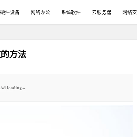
硬件设备
网络办公
系统软件
云服务器
网络安
放的方法