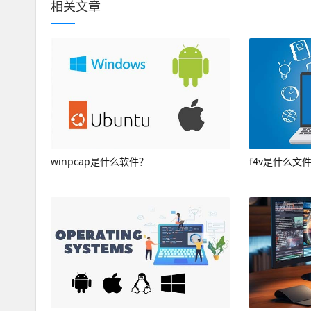
相关文章
winpcap是什么软件？
f4v是什么文