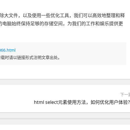
除大文件，以及使用一些优化工具，我们可以高效地整理和释
的电脑始终保持足够的存储空间，为我们的工作和娱乐提供更
066.html
转载时请以链接形式注明文章出处。
下一
html select元素使用方法，如何优化用户体验