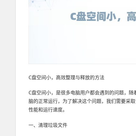
C盘空间小，高效整理与释放的方法
C盘空间小，是很多电脑用户都会遇到的问题，随
脑的正常运行，为了解决这个问题，我们需要采取
性能和运行速度。
一、清理垃圾文件