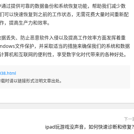
保护通过提供可靠的数据备份和系统恢复功能，帮助我们减少数
们可以快速恢复到之前的工作状态，无需花费大量时间重新配
作，提高生产力和效率。
止数据丢失、防止恶意软件入侵以及提高工作效率方面发挥着重
indows文件保护，并采取适当的措施来确保我们的系统和数据
计算机和互联网的便利性，享受数字化时代带来的各种好处。
038.html
转载时请以链接形式注明文章出处。
下一
ipad玩游戏没声音，如何快速诊断和修复