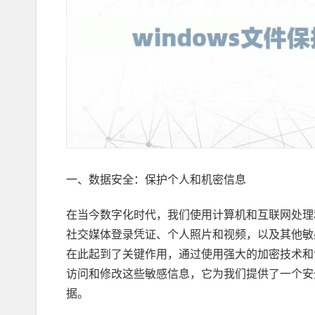
一、数据安全：保护个人和机密信息
在当今数字化时代，我们使用计算机和互联网处理
社交媒体登录凭证、个人照片和视频，以及其他敏感
在此起到了关键作用，通过使用强大的加密技术和访
访问和修改这些敏感信息，它为我们提供了一个安
据。