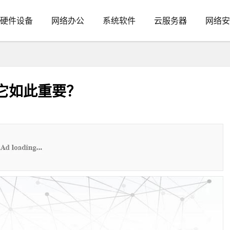
硬件设备
网络办公
系统软件
云服务器
网络安
么它如此重要？