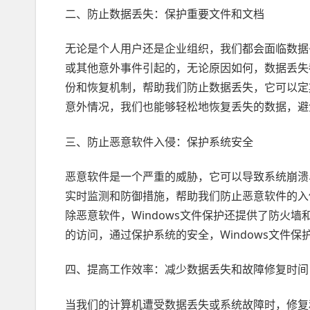
二、防止数据丢失：保护重要文件和文档
无论是个人用户还是企业组织，我们都会面临数据
或其他意外事件引起的，无论原因如何，数据丢失都
份和恢复机制，帮助我们防止数据丢失，它可以定
意外情况，我们也能够轻松地恢复丢失的数据，避
三、防止恶意软件入侵：保护系统安全
恶意软件是一个严重的威胁，它可以导致系统崩溃、
实时监测和防御措施，帮助我们防止恶意软件的入
除恶意软件，Windows文件保护还提供了防火
的访问，通过保护系统的安全，Windows文件
四、提高工作效率：减少数据丢失和故障修复时间
当我们的计算机遭受数据丢失或系统故障时，修复