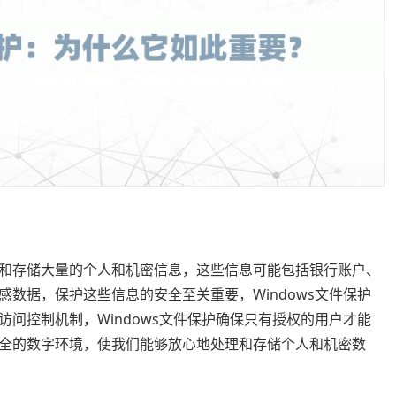
和存储大量的个人和机密信息，这些信息可能包括银行账户、
数据，保护这些信息的安全至关重要，Windows文件保护
问控制机制，Windows文件保护确保只有授权的用户才能
全的数字环境，使我们能够放心地处理和存储个人和机密数