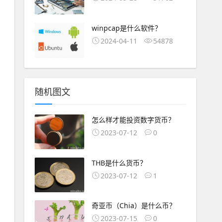
winpcap是什么软件？
2024-04-11
54878
随机图文
怎么样才能投资数字货币？
2023-07-12
0
THB是什么货币？
2023-07-12
1
奇亚币（Chia）是什么币？
2023-07-15
0