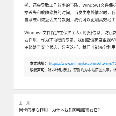
扰，还会导致工作效率的下降，Windows文件
据丢失和故障修复的时间，当发生意外情况时，我
置系统和恢复丢失的数据，我们可以更加高效地工
Windows文件保护在保护个人和机密信息、防
要作用，作为IT领域的专家，我们应该高度重视W
始终处于安全状态，只有这样，我们才能充分利用
本文地址：
https://www.mimajike.com/software/1
版权声明：
除非特别标注，否则均为本站原创文章，
上一篇
网卡的核心作用：为什么我们的电脑需要它？