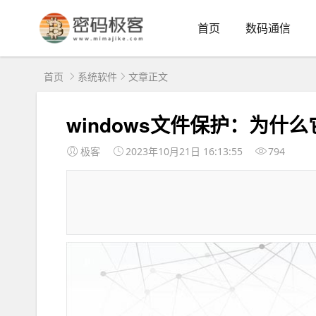
首页
数码通信
首页
系统软件
文章正文
windows文件保护：为什
极客
2023年10月21日 16:13:55
794