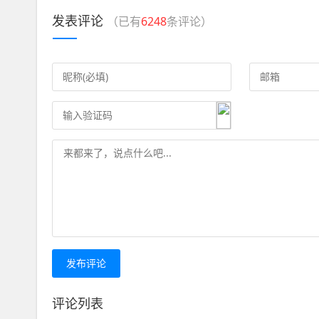
发表评论
（已有
6248
条评论）
发布评论
评论列表