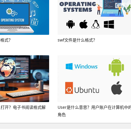
件格式？
swf文件是什么格式？
怎么打开？电子书阅读格式解
User是什么意思？用户账户在计算机中
角色