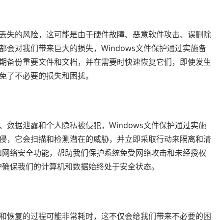
丢失的风险，这可能是由于硬件故障、恶意软件攻击、误删除
会对我们带来巨大的损失，Windows文件保护通过实施备
期备份重要文件和文档，并在需要时快速恢复它们，即使发生
免了不必要的损失和困扰。
数据泄露和个人隐私被侵犯，Windows文件保护通过实施
侵，它会扫描和检测潜在的威胁，并立即采取行动来隔离和清
墙和网络安全功能，帮助我们保护系统免受网络攻击和未经授权
保护确保我们的计算机和数据始终处于安全状态。
和恢复的过程可能非常耗时，这不仅会给我们带来不必要的困