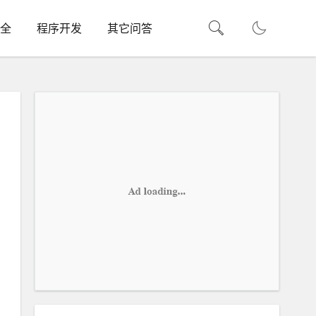
全
程序开发
其它问答