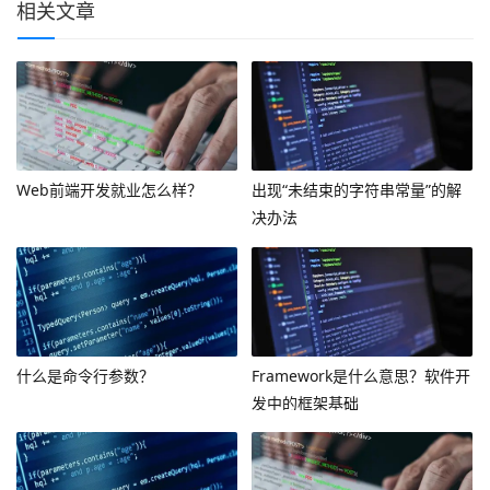
相关文章
Web前端开发就业怎么样？
出现“未结束的字符串常量”的解
决办法
什么是命令行参数？
Framework是什么意思？软件开
发中的框架基础