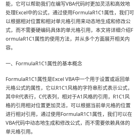
能，它可以帮助我们在编写VBA代码时更加灵活和高效地
处理Excel中的公式，通过使用FormulaR1C1属性，我们可
以根据相对位置和相对单元格引用来动态地生成和修改公
式，而不需要硬编码具体的单元格引用，本文将详细介绍F
ormulaR1C1属性的使用方法，并从多个方面展开相关内
容。
一、FormulaR1C1属性的基本概念
FormulaR1C1属性是Excel VBA中一个用于设置或返回单
元格公式的属性，它以R1C1风格的字符串形式表示公式，
其中R代表行，C代表列，相对于A1风格的引用，R1C1风
格的引用相对位置更加灵活，可以根据当前单元格的位置
进行相对引用，通过使用FormulaR1C1属性，我们可以在
VBA代码中动态地生成和修改公式，而不需要依赖具体的
单元格引用。