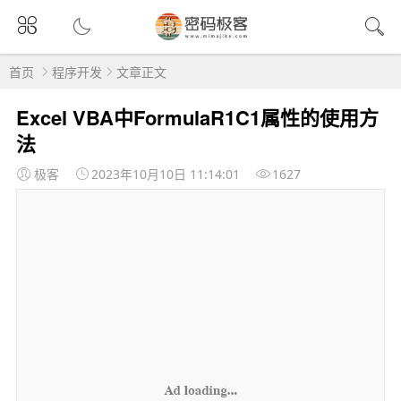
首页
程序开发
文章正文
Excel VBA中FormulaR1C1属性的使用方
法
极客
2023年10月10日 11:14:01
1627