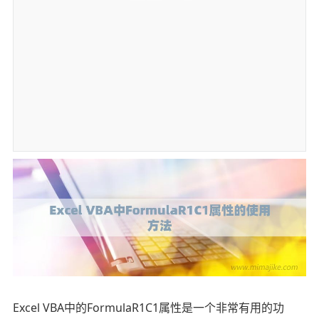
Excel VBA中的FormulaR1C1属性是一个非常有用的功