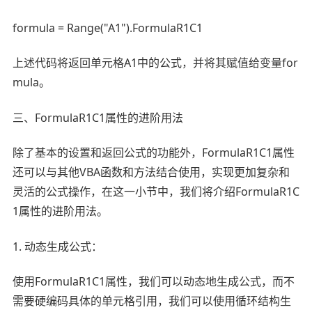
formula = Range("A1").FormulaR1C1
上述代码将返回单元格A1中的公式，并将其赋值给变量for
mula。
三、FormulaR1C1属性的进阶用法
除了基本的设置和返回公式的功能外，FormulaR1C1属性
还可以与其他VBA函数和方法结合使用，实现更加复杂和
灵活的公式操作，在这一小节中，我们将介绍FormulaR1C
1属性的进阶用法。
1. 动态生成公式：
使用FormulaR1C1属性，我们可以动态地生成公式，而不
需要硬编码具体的单元格引用，我们可以使用循环结构生