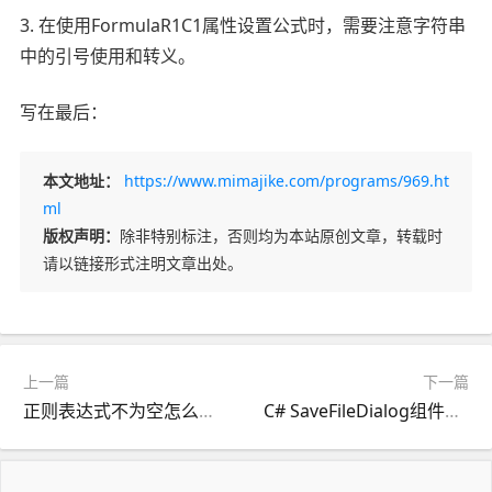
3. 在使用FormulaR1C1属性设置公式时，需要注意字符串
中的引号使用和转义。
写在最后：
本文地址：
https://www.mimajike.com/programs/969.ht
ml
版权声明：
除非特别标注，否则均为本站原创文章，转载时
请以链接形式注明文章出处。
上一篇
下一篇
正则表达式不为空怎么写？
C# SaveFileDialog组件的用法