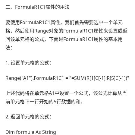
二、FormulaR1C1属性的用法
要使用FormulaR1C1属性，我们首先需要选中一个单元
格，然后使用Range对象的FormulaR1C1属性来设置或返
回该单元格的公式，下面是FormulaR1C1属性的基本用
法：
1. 设置单元格的公式：
Range("A1").FormulaR1C1 = "=SUM(R[1]C[-1]:R[5]C[-1])"
上述代码将在单元格A1中设置一个公式，该公式计算从当
前单元格下一行开始的5行数据的和。
2. 返回单元格的公式：
Dim formula As String