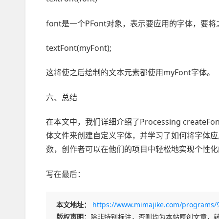
font是一个PFont对象，表示要应用的字体，要
textFont(myFont);
这将使之后绘制的文本元素都使用myFont字体。
六、总结
在本文中，我们详细介绍了Processing crea
体文件来创建自定义字体，并学习了如何将字体应用于Pro
数，创作者可以在他们的项目中轻松地实现个性化
写在最后：
本文地址：
https://www.mimajike.com/programs/
版权声明：
除非特别标注，否则均为本站原创文章，