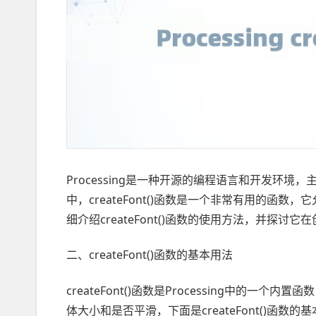
Processing是一种开源的编程语言和开发环境，
中，createFont()函数是一个非常有用的
细介绍createFont()函数的使用方法，并探讨
二、createFont()函数的基本用法
createFont()函数是Processing中的一
体大小和是否平滑，下面是createFont()函数的