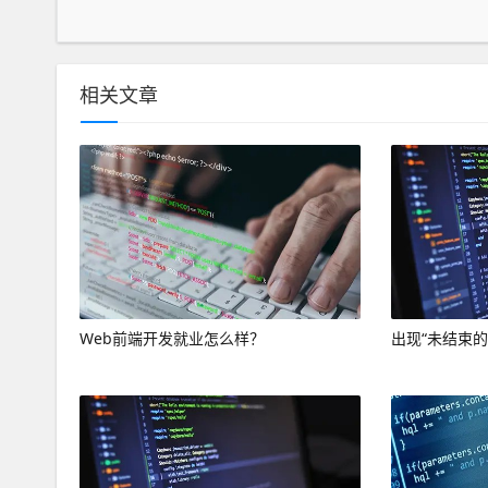
相关文章
Web前端开发就业怎么样？
出现“未结束