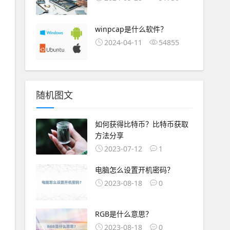
winpcap是什么软件？
2024-04-11
54855
随机图文
如何获得比特币？比特币获取
方法分享
2023-07-12
1
电脑怎么设置开机密码？
2023-08-18
0
RGB是什么意思？
2023-08-18
0