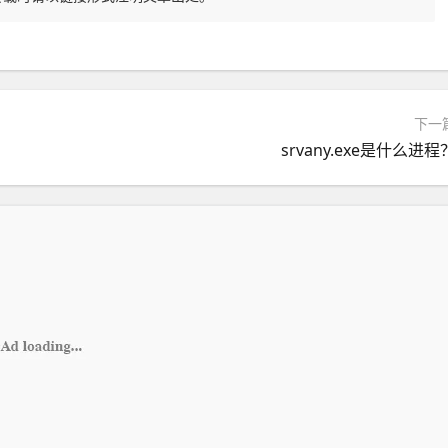
下一
srvany.exe是什么进程