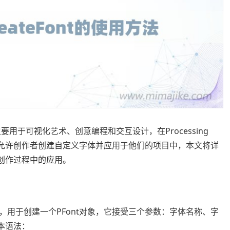
主要用于可视化艺术、创意编程和交互设计，在Processing
函数，它允许创作者创建自定义字体并应用于他们的项目中，本文将详
它在创作过程中的应用。
个内置函数，用于创建一个PFont对象，它接受三个参数：字体名称、字
基本语法：