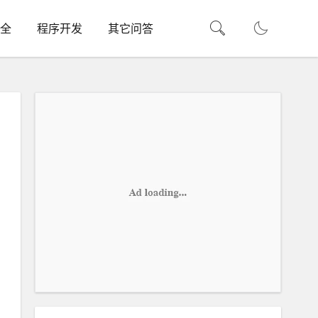
全
程序开发
其它问答