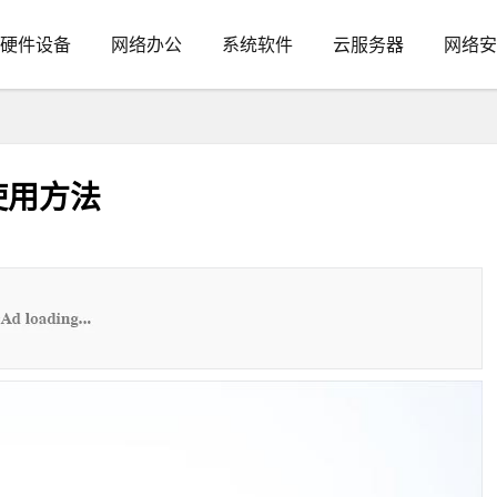
硬件设备
网络办公
系统软件
云服务器
网络安
t的使用方法