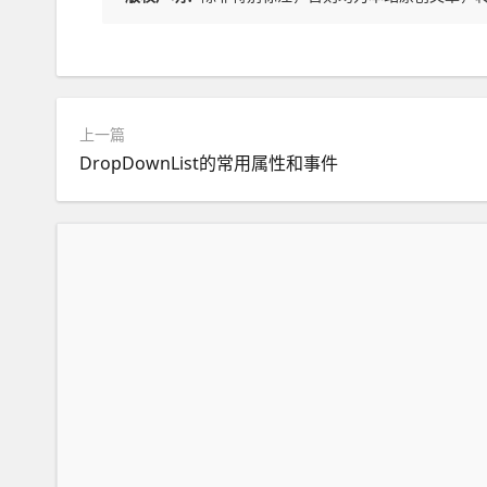
上一篇
DropDownList的常用属性和事件