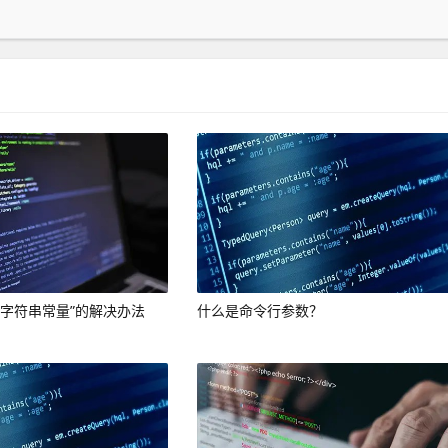
的字符串常量”的解决办法
什么是命令行参数？