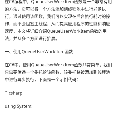
在C#编程中，QueueUserWorkItem函数是一个非常有用
的方法，它可以将一个方法添加到线程池中进行异步执
行，通过使用该函数，我们可以实现在后台执行耗时的操
作，而不会阻塞主线程，从而提高应用程序的性能和响应
速度，本文将详细介绍QueueUserWorkItem函数的用
法，并从多个方面进行扩展。
一、使用QueueUserWorkItem函数
在C#中，使用QueueUserWorkItem函数非常简单，我们
只需要传递一个委托给该函数，该委托将被添加到线程池
中进行异步执行，下面是一个示例代码：
```csharp
using System;