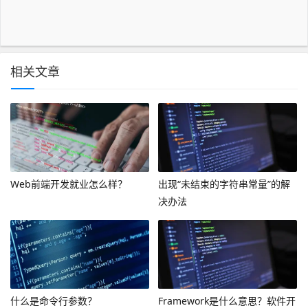
相关文章
Web前端开发就业怎么样？
出现“未结束的字符串常量”的解
决办法
什么是命令行参数？
Framework是什么意思？软件开