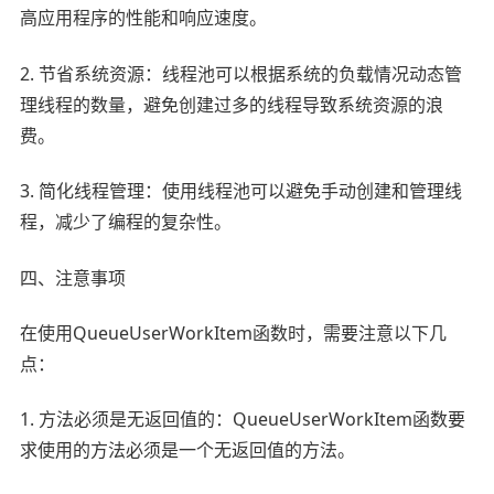
高应用程序的性能和响应速度。
2. 节省系统资源：线程池可以根据系统的负载情况动态管
理线程的数量，避免创建过多的线程导致系统资源的浪
费。
3. 简化线程管理：使用线程池可以避免手动创建和管理线
程，减少了编程的复杂性。
四、注意事项
在使用QueueUserWorkItem函数时，需要注意以下几
点：
1. 方法必须是无返回值的：QueueUserWorkItem函数要
求使用的方法必须是一个无返回值的方法。