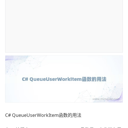
C# QueueUserWorkItem函数的用法