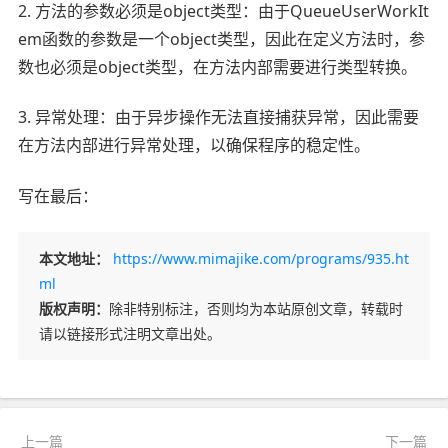
2. 方法的参数必须是object类型：由于QueueUserWorkIt
em函数的参数是一个object类型，因此在定义方法时，参
数也必须是object类型，在方法内部需要进行类型转换。
3. 异常处理：由于异步操作无法直接捕获异常，因此需要
在方法内部进行异常处理，以确保程序的稳定性。
写在最后：
本文地址：
https://www.mimajike.com/programs/935.ht
ml
版权声明：
除非特别标注，否则均为本站原创文章，转载时
请以链接形式注明文章出处。
上一篇
下一篇