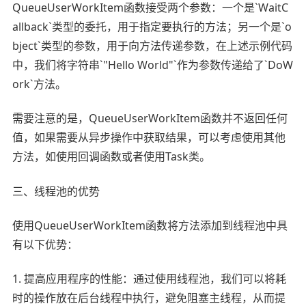
QueueUserWorkItem函数接受两个参数：一个是`WaitC
allback`类型的委托，用于指定要执行的方法；另一个是`o
bject`类型的参数，用于向方法传递参数，在上述示例代码
中，我们将字符串`"Hello World"`作为参数传递给了`DoW
ork`方法。
需要注意的是，QueueUserWorkItem函数并不返回任何
值，如果需要从异步操作中获取结果，可以考虑使用其他
方法，如使用回调函数或者使用Task类。
三、线程池的优势
使用QueueUserWorkItem函数将方法添加到线程池中具
有以下优势：
1. 提高应用程序的性能：通过使用线程池，我们可以将耗
时的操作放在后台线程中执行，避免阻塞主线程，从而提