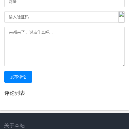
发布评论
评论列表
关于本站