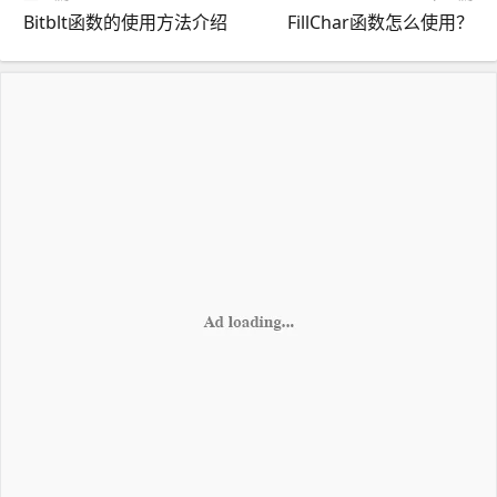
Bitblt函数的使用方法介绍
FillChar函数怎么使用？