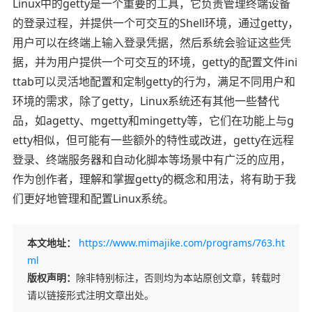
Linux中的getty是一个重要的工具，它负责管理终端设备
的登录过程，并提供一个可交互的Shell环境，通过getty，
用户可以在终端上输入登录凭据，然后系统会验证这些凭
据，并为用户提供一个可交互的环境，getty的配置文件ini
ttab可以灵活地配置和定制getty的行为，满足不同用户和
环境的需求，除了getty，Linux系统还有其他一些替代
品，如agetty、mgetty和mingetty等，它们在功能上与g
etty相似，但可能有一些额外的特性或改进，getty在远程
登录、终端服务器和自动化脚本等场景中有广泛的应用，
作为创作者，理解和掌握getty的概念和用法，将有助于我
们更好地管理和配置Linux系统。
本文地址：
https://www.mimajike.com/programs/763.ht
ml
版权声明：
除非特别标注，否则均为本站原创文章，转载时
请以链接形式注明文章出处。