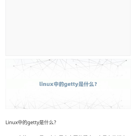
Linux中的getty是什么？