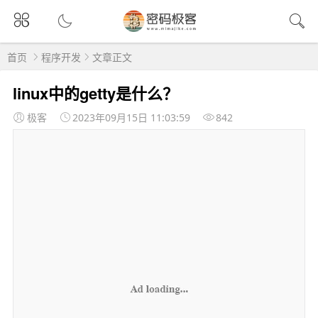
首页
程序开发
文章正文
linux中的getty是什么？
极客
2023年09月15日 11:03:59
842