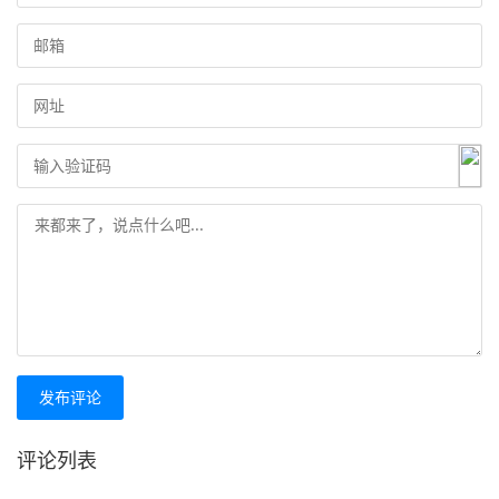
发布评论
评论列表