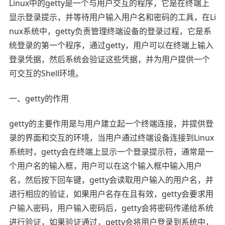
Linux中的getty是一个与用户交互的程序，它是在终端上
显示登录提示，并等待用户输入用户名和密码的工具，在Li
nux系统中，getty负责管理终端设备的登录过程，它是系
统登录的第一个程序，通过getty，用户可以在终端上输入
登录凭据，然后系统会验证这些凭据，并为用户提供一个
可交互的Shell环境。
一、getty的作用
getty的主要作用是与用户建立起一个终端连接，并提供登
录的界面和交互的环境，当用户通过终端设备连接到Linux
系统时，getty会在终端上显示一个登录提示符，通常是一
个用户名的输入框，用户可以在这个输入框中输入用户
名，然后按下回车键，getty会读取用户输入的用户名，并
进行相应的验证，如果用户名存在且有效，getty会要求用
户输入密码，用户输入密码后，getty会将密码传递给系统
进行验证，如果验证通过，getty会将用户登录到系统中，