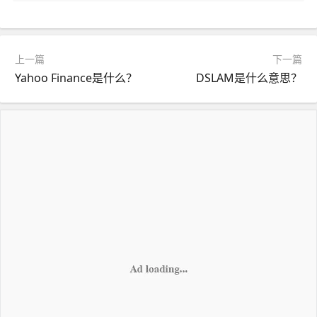
上一篇
下一篇
Yahoo Finance是什么？
DSLAM是什么意思？