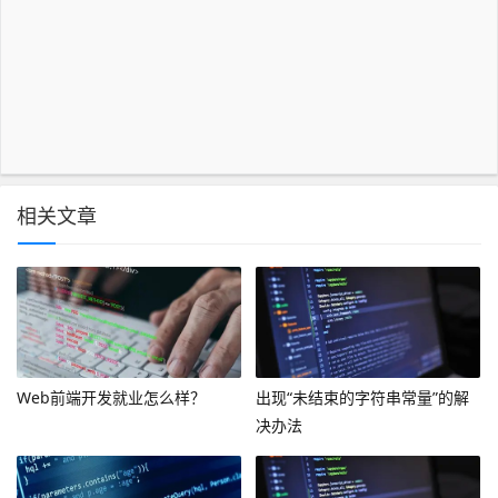
相关文章
Web前端开发就业怎么样？
出现“未结束的字符串常量”的解
决办法