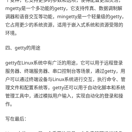
mgetty是一个多功能的getty，它支持传真、数据调制解
调器和语音交互等功能，mingetty是一个轻量级的getty，
它占用更少的系统资源，适用于嵌入式系统和资源受限的
环境。
四、getty的用途
getty在Linux系统中有广泛的用途，它可以用于远程登录
服务器、终端服务器、串口控制台等场景，通过getty，用
户可以通过终端设备与Linux系统进行交互，执行命令、管
理文件和配置系统等，getty还可以用于自动化脚本和系统
管理工具中，通过模拟用户输入，实现自动化的登录和操
作。
写在最后：