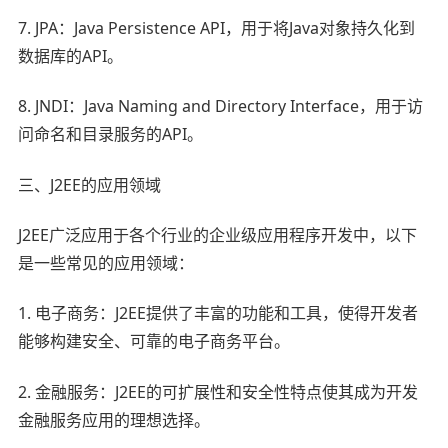
7. JPA：Java Persistence API，用于将Java对象持久化到
数据库的API。
8. JNDI：Java Naming and Directory Interface，用于访
问命名和目录服务的API。
三、J2EE的应用领域
J2EE广泛应用于各个行业的企业级应用程序开发中，以下
是一些常见的应用领域：
1. 电子商务：J2EE提供了丰富的功能和工具，使得开发者
能够构建安全、可靠的电子商务平台。
2. 金融服务：J2EE的可扩展性和安全性特点使其成为开发
金融服务应用的理想选择。