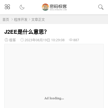
首页
程序开发
文章正文
J2EE是什么意思？
极客
2023年08月19日 10:29:08
887