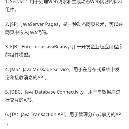
1. Servlet：用于处理Web请求和生成动态Web内容的Java
组件。
2. JSP：JavaServer Pages，是一种动态网页技术，可以在
网页中嵌入Java代码。
3. EJB：Enterprise JavaBeans，用于开发企业级应用程序
的组件模型。
4. JMS：Java Message Service，用于在分布式系统中发
送和接收消息的API。
5. JDBC：Java Database Connectivity，用于与数据库进
行交互的API。
6. JTA：Java Transaction API，用于管理分布式事务的AP
I。