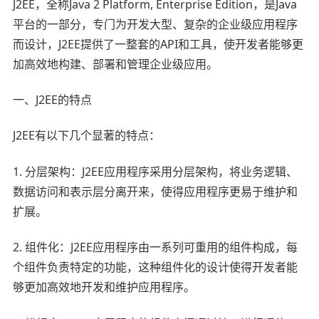
J2EE，全称Java 2 Platform, Enterprise Edition，是Java
平台的一部分，专门为开发大型、复杂的企业级应用程序
而设计，J2EE提供了一整套的API和工具，使开发者能够更
加高效地构建、部署和管理企业级应用。
一、J2EE的特点
J2EE有以下几个显著的特点：
1. 分层架构：J2EE应用程序采用分层架构，将业务逻辑、
数据访问和表示层分离开来，使得应用程序更易于维护和
扩展。
2. 组件化：J2EE应用程序由一系列可重用的组件构成，每
个组件负责特定的功能，这种组件化的设计使得开发者能
够更加高效地开发和维护应用程序。