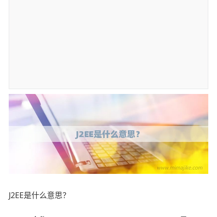
J2EE是什么意思？