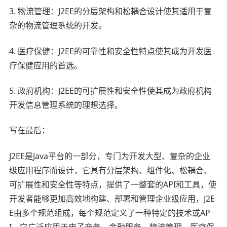
3. 物流管理：J2EE的分层架构和松耦合设计使其适用于复
杂的物流管理系统的开发。
4. 医疗保健：J2EE的可靠性和安全性特点使其成为开发医
疗保健应用的首选。
5. 政府机构：J2EE的可扩展性和安全性使其成为政府机构
开发信息管理系统的理想选择。
写在最后：
J2EE是Java平台的一部分，专门为开发大型、复杂的企业
级应用程序而设计，它具有分层架构、组件化、松耦合、
可扩展性和安全性等特点，提供了一整套的API和工具，使
开发者能够更加高效地构建、部署和管理企业级应用，J2E
E由多个规范组成，每个规范定义了一种特定的技术或AP
I，它广泛应用于电子商务、金融服务、物流管理、医疗保