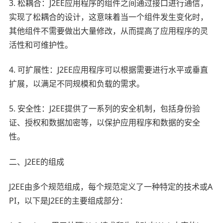
3. 松耦合：J2EE应用程序的组件之间通过接口进行通信，
实现了松耦合的设计，这意味着当一个组件发生变化时，
其他组件不需要做出大量修改，从而提高了应用程序的灵
活性和可维护性。
4. 可扩展性：J2EE应用程序可以根据需要进行水平或垂直
扩展，以满足不同规模和负载的需求。
5. 安全性：J2EE提供了一系列的安全机制，包括身份验
证、授权和数据加密等，以保护应用程序和数据的安全
性。
二、J2EE的组成
J2EE由多个规范组成，每个规范定义了一种特定的技术或A
PI，以下是J2EE的主要组成部分：