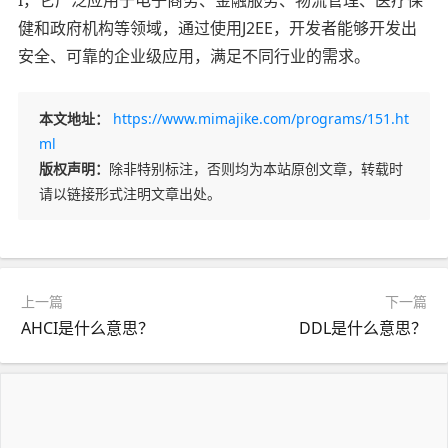
健和政府机构等领域，通过使用J2EE，开发者能够开发出
安全、可靠的企业级应用，满足不同行业的需求。
本文地址：
https://www.mimajike.com/programs/151.ht
ml
版权声明：
除非特别标注，否则均为本站原创文章，转载时
请以链接形式注明文章出处。
上一篇
下一篇
AHCI是什么意思？
DDL是什么意思？