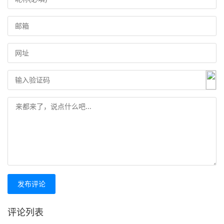
发布评论
评论列表