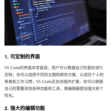
1. 可定制的界面
VS Code的界面非常直观，用户可以根据自己的喜好进行
定制，你可以选择不同的主题和颜色方案，以适应个人的
审美和工作习惯，VS Code还支持插件扩展，你可以根据
自己的需要添加各种功能和工具，使编辑器更加强大和个
性化。
2. 强大的编辑功能