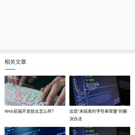
相关文章
Web前端开发就业怎么样？
出现“未结束的字符串常量”的解
决办法