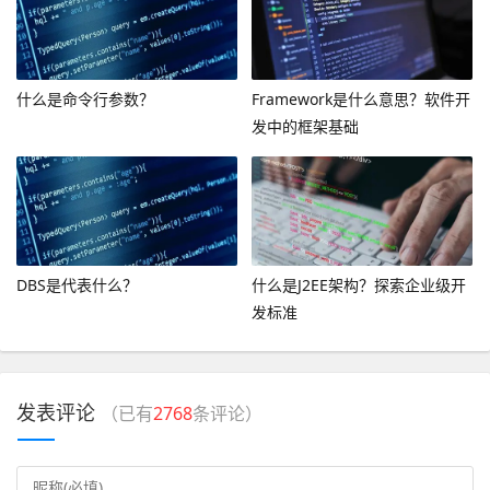
什么是命令行参数？
Framework是什么意思？软件开
发中的框架基础
DBS是代表什么？
什么是J2EE架构？探索企业级开
发标准
发表评论
（已有
2768
条评论）