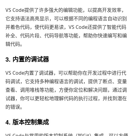
VS Code提供了许多强大的编辑功能，以提高开发效率，
它支持语法高亮显示，可以根据不同的编程语言自动识别
并着色代码，使代码更易读，VS Code还提供了智能代码
补全、代码片段、代码导航等功能，帮助你快速编写和编
辑代码。
3. 内置的调试器
VS Code内置了调试器，可以帮助你在开发过程中进行代
码调试，它支持多种编程语言的调试，提供了断点、变量
查看、调用堆栈等功能，方便你定位和解决问题，通过调
试器，你可以更轻松地理解代码的执行过程，并找到潜在
的错误。
4. 版本控制集成
VS Code与常用的版本控制系统（如Git）集成，可以方便