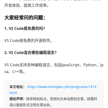
开发体验，提高工作效率。
大家经常问的问题：
1. VS Code是免费的吗？
VS Code是免费的开源软件。
2. VS Code适合哪些编程语言？
VS Code支持多种编程语言，包括JavaScript、Python、Ja
va、C++等。
本文地址：
https://www.mimajike.com/programs/1413.
html
版权声明：
除非特别标注，否则均为本站原创文章，转载时
请以链接形式注明文章出处。