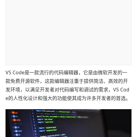
VS Code是一款流行的代码编辑器，它是由微软开发的一
款免费开源软件，这款编辑器注重于提供简洁、高效的开
发环境，以满足开发者对代码编写和调试的需求，VS Cod
e的人性化设计和强大的功能使其成为许多开发者的首选。