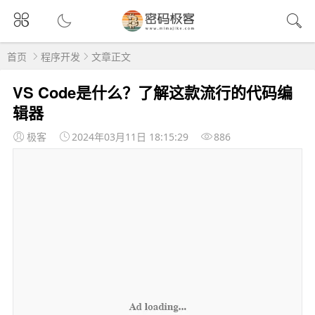
首页
程序开发
文章正文
VS Code是什么？了解这款流行的代码编
辑器
极客
2024年03月11日 18:15:29
886