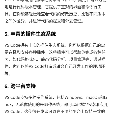
地进行代码版本管理，它提供了直观的界面和命令行工
具，使你能够轻松地查看代码的修改历史、比较不同版本
之间的差异，并进行代码的提交和分支管理。
5. 丰富的插件生态系统
VS Code拥有丰富的插件生态系统，你可以根据自己的需
要选择和安装各种插件，这些插件可以帮助你完成各种任
务，如代码格式化、静态代码分析、项目管理等，通过插
件，你可以将VS Code打造成适合自己开发工作的理想环
境。
6. 跨平台支持
VS Code支持多种操作系统，包括Windows、macOS和Li
nux，无论你使用的是哪种系统，都可以轻松地安装和使用
VS Code，这使得开发者可以在不同的平台上保持一致的