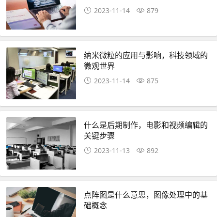
2023-11-14
879
纳米微粒的应用与影响，科技领域的
微观世界
2023-11-14
875
什么是后期制作，电影和视频编辑的
关键步骤
2023-11-13
892
点阵图是什么意思，图像处理中的基
础概念