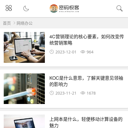
首页
网络办公
4C营销理论的核心要素，如何改变传
统营销策略
2023-12-01
964
KOC是什么意思，了解关键意见领袖
的影响力
2023-11-21
1678
上网本是什么，轻便移动计算设备的
魅力