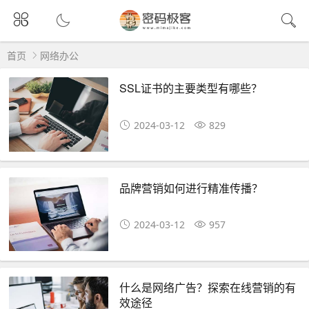
首页
网络办公
SSL证书的主要类型有哪些？
2024-03-12
829
品牌营销如何进行精准传播？
2024-03-12
957
什么是网络广告？探索在线营销的有
效途径