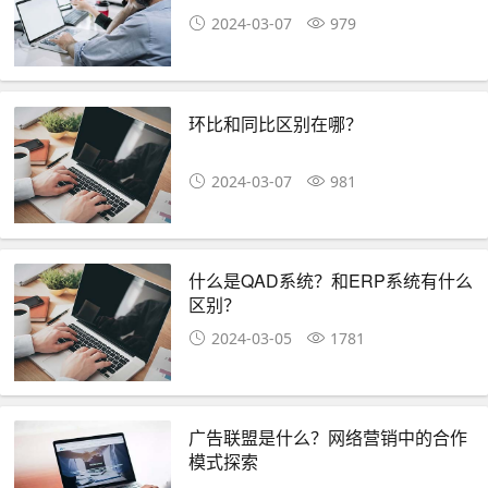
2024-03-07
979
环比和同比区别在哪？
2024-03-07
981
什么是QAD系统？和ERP系统有什么
区别？
2024-03-05
1781
广告联盟是什么？网络营销中的合作
模式探索