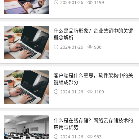
2024-01-26
1199
什么是品牌形象？企业营销中的关键
概念解析
2024-01-26
936
客户端是什么意思，软件架构中的关
键组成部分
2024-01-26
1109
什么是在线存储？网络云存储技术的
应用与优势
2024-01-26
963