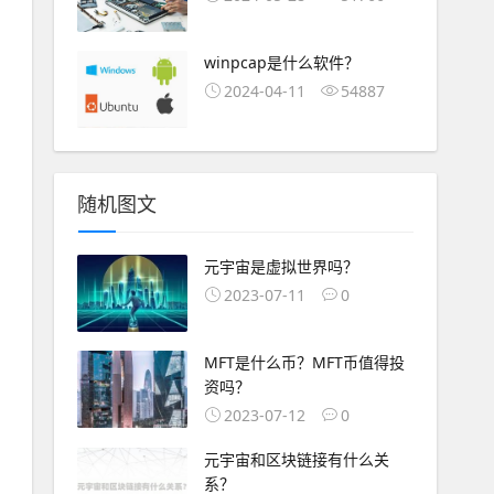
winpcap是什么软件？
2024-04-11
54887
随机图文
元宇宙是虚拟世界吗？
2023-07-11
0
MFT是什么币？MFT币值得投
资吗？
2023-07-12
0
元宇宙和区块链接有什么关
系？