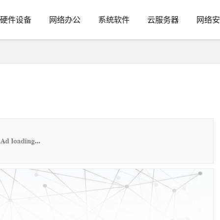
硬件设备
网络办公
系统软件
云服务器
网络安