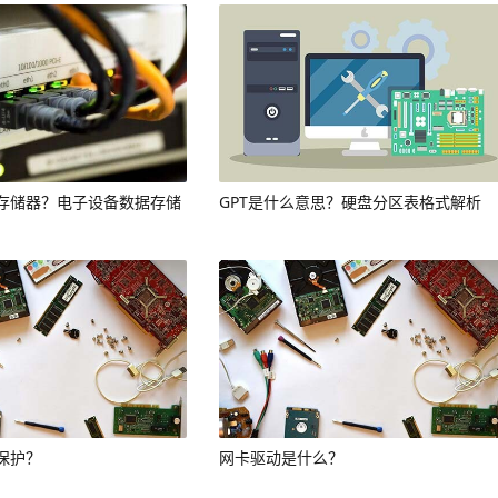
存储器？电子设备数据存储
GPT是什么意思？硬盘分区表格式解析
保护？
网卡驱动是什么？