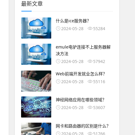
最新文章
什么是ice服务器？
2024-05-28
55284
emule电驴连接不上服务器解
决方法
2024-05-28
57942
Web前端开发就业怎么样？
2024-05-28
55116
神经网络应用在哪些领域？
2024-05-28
53607
网卡和路由器的区别是什么？
2024-05-28
51766