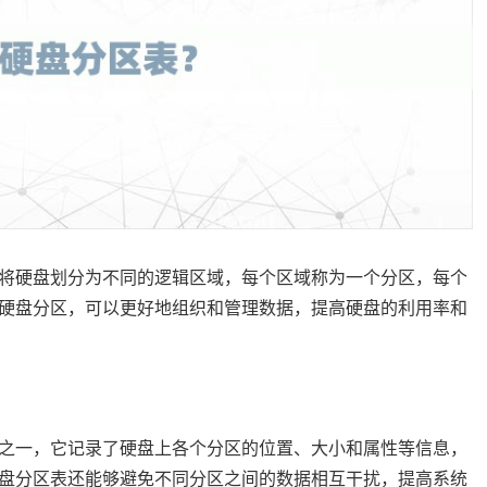
将硬盘划分为不同的逻辑区域，每个区域称为一个分区，每个
硬盘分区，可以更好地组织和管理数据，提高硬盘的利用率和
之一，它记录了硬盘上各个分区的位置、大小和属性等信息，
盘分区表还能够避免不同分区之间的数据相互干扰，提高系统