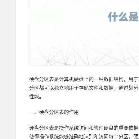
硬盘分区表是计算机硬盘上的一种数据结构，用于
分区都可以独立地用于存储文件和数据，通过划分
性能。
一、硬盘分区表的作用
硬盘分区表是操作系统访问和管理硬盘的重要依据
使得操作系统能够准确地识别和访问每个分区，硬