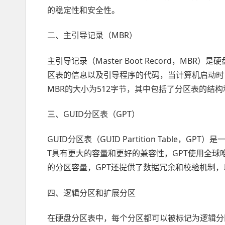
的稳定性和安全性。
二、主引导记录（MBR）
主引导记录（Master Boot Record，M
区表的信息以及引导程序的代码，当计算机启动时，
MBR的大小为512字节，其中包括了分区表的结
三、GUID分区表（GPT）
GUID分区表（GUID Partition Table
T具有更大的容量和更好的兼容性，GPT使用全球
的分区容量，GPT还提供了数据冗余和校验机制
四、逻辑分区和扩展分区
在硬盘分区表中，每个分区都可以被标记为逻辑分