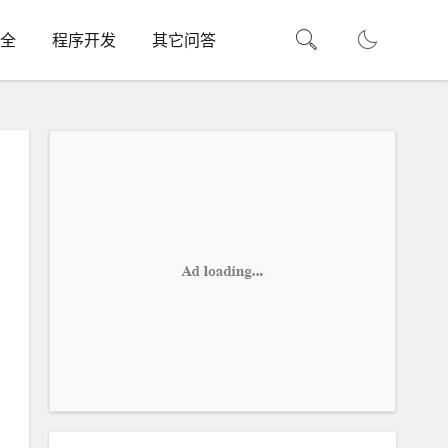
全
程序开发
其它问答