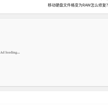
移动硬盘文件格变为RAW怎么修复