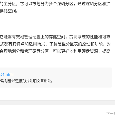
的主分区，它可以被划分为多个逻辑分区，通过逻辑分区和扩
存储空间。
它能够有效地管理硬盘上的存储空间，提高系统的性能和可靠
种格式都有其特点和适用场景，了解硬盘分区表的原理和功能，对
合理地划分和管理硬盘分区，可以更好地利用硬盘资源，提高
261.html
转载时请以链接形式注明文章出处。
下一