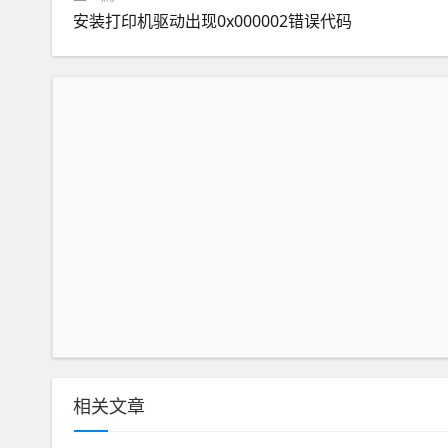
安装打印机驱动出现0x000002错误代码
相关文章