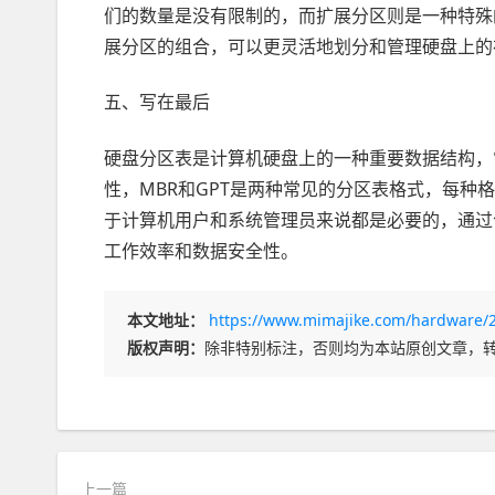
们的数量是没有限制的，而扩展分区则是一种特殊
展分区的组合，可以更灵活地划分和管理硬盘上的
五、写在最后
硬盘分区表是计算机硬盘上的一种重要数据结构，
性，MBR和GPT是两种常见的分区表格式，每
于计算机用户和系统管理员来说都是必要的，通过
工作效率和数据安全性。
本文地址：
https://www.mimajike.com/hardware/
版权声明：
除非特别标注，否则均为本站原创文章，
上一篇