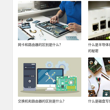
网卡和路由器的区别是什么？
什么是半导体
的秘密
交换机和路由器的区别是什么？
什么是磁盘写