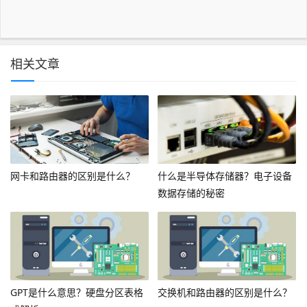
相关文章
网卡和路由器的区别是什么？
什么是半导体存储器？电子设备
数据存储的秘密
GPT是什么意思？硬盘分区表格
交换机和路由器的区别是什么？