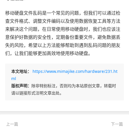
移动硬盘文件乱码是一个常见的问题，但我们可以通过检
查文件格式、调整文件编码以及使用数据恢复工具等方法
来解决这个问题，在日常使用移动硬盘时，我们也应该注
意保护好数据的安全性，定期备份重要文件，避免数据丢
失的风险，希望以上方法能够帮助到遇到乱码问题的朋友
们，让我们能够更加高效地使用移动硬盘。
本文地址：
https://www.mimajike.com/hardware/231.ht
ml
版权声明：
除非特别标注，否则均为本站原创文章，转载时
请以链接形式注明文章出处。
上一篇
下一篇