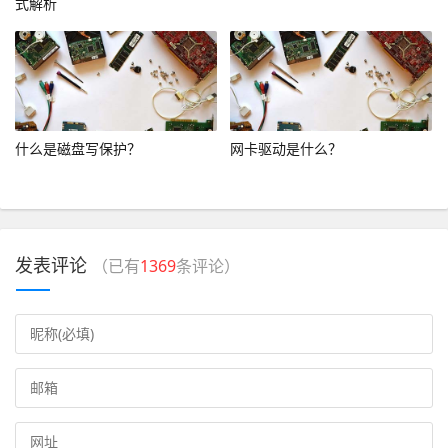
式解析
什么是磁盘写保护？
网卡驱动是什么？
发表评论
（已有
1369
条评论）