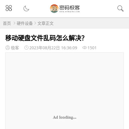
首页
硬件设备
文章正文
移动硬盘文件乱码怎么解决？
极客
2023年08月22日 16:36:09
1501