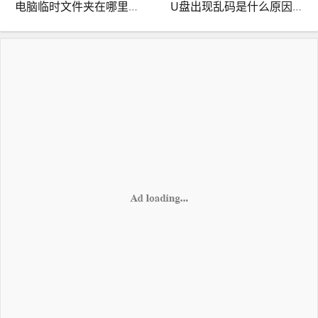
电脑临时文件夹在哪里清理？
U盘出现乱码是什么原因？