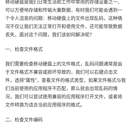
移动硬盘是我们日常生活和工作中常用的存储设备之一，
可以方便地存储和传输大量数据，有时我们可能会遇到一
个令人沮丧的问题：移动硬盘上的文件出现乱码，这种情
况不仅让我们无法正常打开和使用文件，还可能导致数据
丢失，面对这个问题，我们该如何解决呢？
一、检查文件格式
我们需要检查移动硬盘上的文件格式，乱码问题通常是由
于文件格式不兼容或损坏导致的，我们可以右键点击文
件，选择“属性”，查看文件的格式类型，如果文件格式与我
们当前使用的应用程序不匹配，那么就会出现乱码的情
况，我们可以尝试使用兼容的应用程序打开文件，或者将
文件转换为适合当前应用程序的格式。
二、检查文件编码