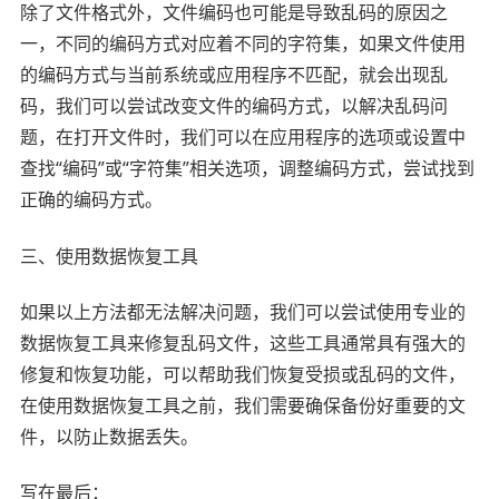
除了文件格式外，文件编码也可能是导致乱码的原因之
一，不同的编码方式对应着不同的字符集，如果文件使用
的编码方式与当前系统或应用程序不匹配，就会出现乱
码，我们可以尝试改变文件的编码方式，以解决乱码问
题，在打开文件时，我们可以在应用程序的选项或设置中
查找“编码”或“字符集”相关选项，调整编码方式，尝试找到
正确的编码方式。
三、使用数据恢复工具
如果以上方法都无法解决问题，我们可以尝试使用专业的
数据恢复工具来修复乱码文件，这些工具通常具有强大的
修复和恢复功能，可以帮助我们恢复受损或乱码的文件，
在使用数据恢复工具之前，我们需要确保备份好重要的文
件，以防止数据丢失。
写在最后：