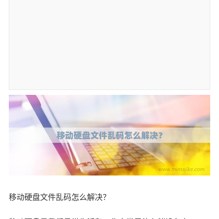
移动硬盘文件乱码怎么解决？