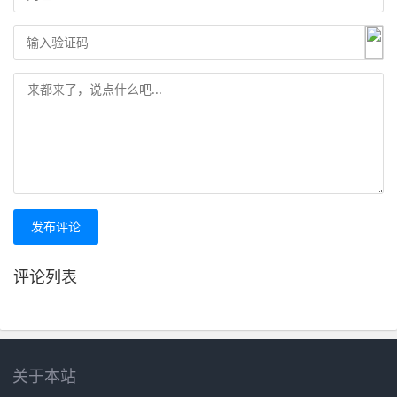
发布评论
评论列表
关于本站