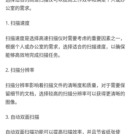
公室的需求。
1. 扫描速度
扫描速度是选择高速扫描仪时需要考虑的重要因素之一，
根据个人或办公室的需求，选择适合的扫描速度，以确保
能够高效地完成扫描任务。
2. 扫描分辨率
扫描分辨率影响着扫描文件的清晰度和质量，对于需要保
留细节的文档，选择较高的扫描分辨率可以获得更清晰的
图像。
3. 自动双面扫描
自动双面扫描功能可以提高扫描效率，并且节省纸张使