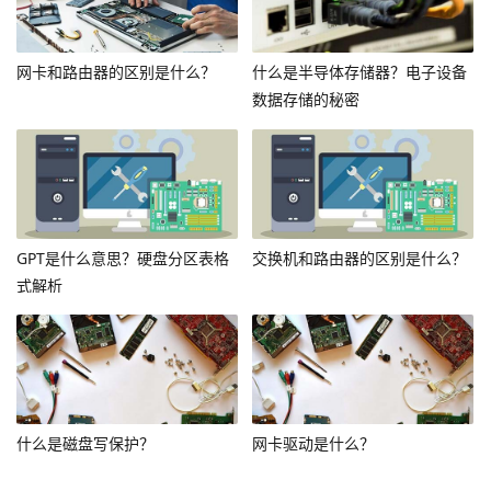
网卡和路由器的区别是什么？
什么是半导体存储器？电子设备
数据存储的秘密
GPT是什么意思？硬盘分区表格
交换机和路由器的区别是什么？
式解析
什么是磁盘写保护？
网卡驱动是什么？