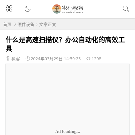
首页
硬件设备
文章正文
什么是高速扫描仪？办公自动化的高效工
具
极客
2024年03月29日 14:59:23
1298