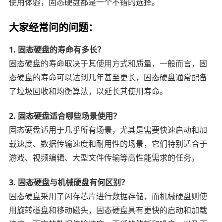
使用体验，固态硬盘都是一个不错的选择。
大家经常问的问题：
1. 固态硬盘的寿命有多长？
固态硬盘的寿命取决于其使用方式和质量，一般而言，固
态硬盘的寿命可以达到几年甚至更长，固态硬盘通常配备
了垃圾回收和均衡算法，以延长其使用寿命。
2. 固态硬盘适合哪些场景使用？
固态硬盘适用于几乎所有场景，尤其是需要快速启动和加
载速度、数据传输速度和耐用性的场景，它们特别适合于
游戏、视频编辑、大型文件传输等高性能需求的任务。
3. 固态硬盘与机械硬盘有何区别？
固态硬盘采用了闪存芯片进行数据存储，而机械硬盘则使
用旋转磁盘和移动磁头，固态硬盘具有更快的启动和加载