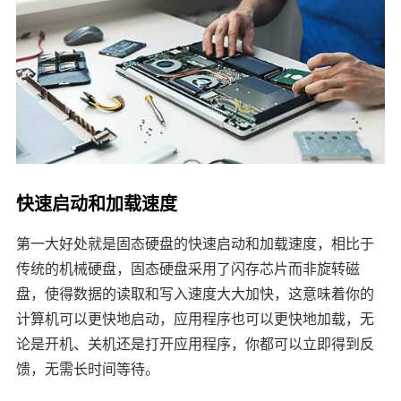
快速启动和加载速度
第一大好处就是固态硬盘的快速启动和加载速度，相比于
传统的机械硬盘，固态硬盘采用了闪存芯片而非旋转磁
盘，使得数据的读取和写入速度大大加快，这意味着你的
计算机可以更快地启动，应用程序也可以更快地加载，无
论是开机、关机还是打开应用程序，你都可以立即得到反
馈，无需长时间等待。