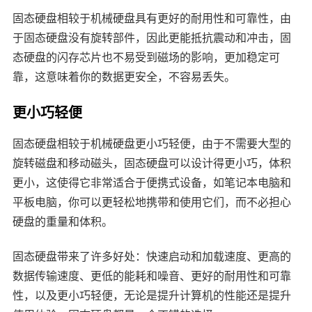
固态硬盘相较于机械硬盘具有更好的耐用性和可靠性，由
于固态硬盘没有旋转部件，因此更能抵抗震动和冲击，固
态硬盘的闪存芯片也不易受到磁场的影响，更加稳定可
靠，这意味着你的数据更安全，不容易丢失。
更小巧轻便
固态硬盘相较于机械硬盘更小巧轻便，由于不需要大型的
旋转磁盘和移动磁头，固态硬盘可以设计得更小巧，体积
更小，这使得它非常适合于便携式设备，如笔记本电脑和
平板电脑，你可以更轻松地携带和使用它们，而不必担心
硬盘的重量和体积。
固态硬盘带来了许多好处：快速启动和加载速度、更高的
数据传输速度、更低的能耗和噪音、更好的耐用性和可靠
性，以及更小巧轻便，无论是提升计算机的性能还是提升