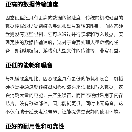
更高的数据传输速度
固态硬盘还具有更高的数据传输速度，传统的机械硬盘的
数据传输速度受到磁头寻道和盘片旋转的限制，而固态硬
盘则没有这些限制，它可以通过并行读取和写入数据，实
现更快的数据传输速度，这对于需要处理大量数据的任
务，如视频编辑、游戏和大型文件的传输等，非常有益。
更低的能耗和噪音
与机械硬盘相比，固态硬盘具有更低的能耗和噪音，机械
硬盘需要通过旋转磁盘和移动磁头来读取和写入数据，这
会消耗大量的电能，并产生噪音，而固态硬盘采用了闪存
芯片，没有移动部件，因此能耗更低，同时也无噪音，这
不仅有助于延长电池寿命，还能提供更安静的使用环境。
更好的耐用性和可靠性