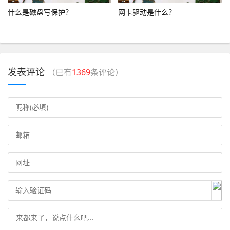
什么是磁盘写保护？
网卡驱动是什么？
发表评论
（已有
1369
条评论）