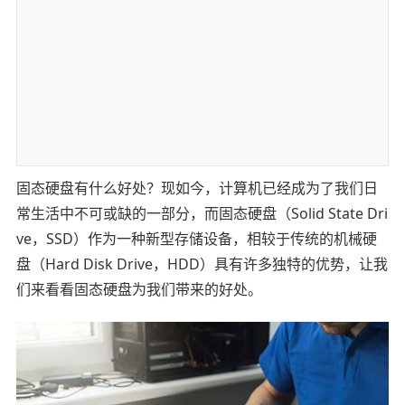
固态硬盘有什么好处？现如今，计算机已经成为了我们日
常生活中不可或缺的一部分，而固态硬盘（Solid State Dri
ve，SSD）作为一种新型存储设备，相较于传统的机械硬
盘（Hard Disk Drive，HDD）具有许多独特的优势，让我
们来看看固态硬盘为我们带来的好处。