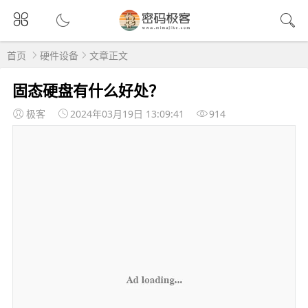
首页
硬件设备
文章正文
固态硬盘有什么好处？
极客
2024年03月19日 13:09:41
914