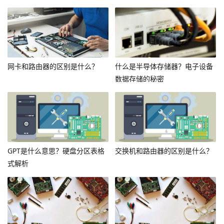
网卡和路由器的区别是什么？
什么是半导体存储器？电子设备
数据存储的秘密
GPT是什么意思？硬盘分区表格
交换机和路由器的区别是什么？
式解析