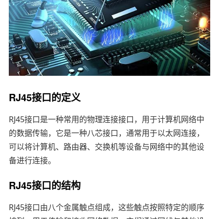
RJ45接口的定义
RJ45接口是一种常用的物理连接接口，用于计算机网络中
的数据传输，它是一种八芯接口，通常用于以太网连接，
可以将计算机、路由器、交换机等设备与网络中的其他设
备进行连接。
RJ45接口的结构
RJ45接口由八个金属触点组成，这些触点按照特定的顺序