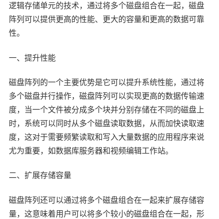
逻辑存储单元的技术，通过将多个磁盘组合在一起，磁盘
阵列可以提供更高的性能、更大的容量和更高的数据可靠
性。
一、提升性能
磁盘阵列的一个主要优势是它可以提升系统性能，通过将
多个磁盘并行操作，磁盘阵列可以实现更高的数据传输速
度，当一个文件被分成多个块并分别存储在不同的磁盘上
时，系统可以同时从多个磁盘读取数据，从而加快读取速
度，这对于需要频繁读取和写入大量数据的应用程序来说
尤为重要，如数据库服务器和视频编辑工作站。
二、扩展存储容量
磁盘阵列还可以通过将多个磁盘组合在一起来扩展存储容
量，这意味着用户可以将多个较小的磁盘组合在一起，形