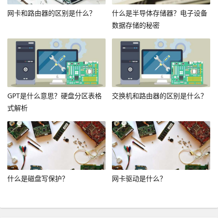
网卡和路由器的区别是什么？
什么是半导体存储器？电子设备
数据存储的秘密
GPT是什么意思？硬盘分区表格
交换机和路由器的区别是什么？
式解析
什么是磁盘写保护？
网卡驱动是什么？