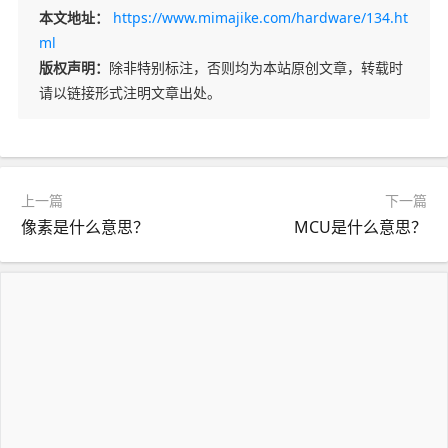
本文地址：
https://www.mimajike.com/hardware/134.ht
ml
版权声明：
除非特别标注，否则均为本站原创文章，转载时
请以链接形式注明文章出处。
上一篇
下一篇
像素是什么意思？
MCU是什么意思？