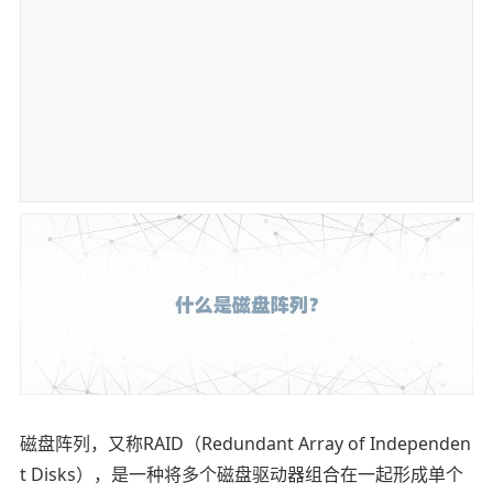
磁盘阵列，又称RAID（Redundant Array of Independen
t Disks），是一种将多个磁盘驱动器组合在一起形成单个