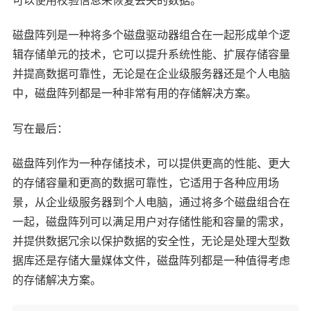
磁盘阵列是一种将多个磁盘驱动器组合在一起形成单个逻
辑存储单元的技术，它可以提升系统性能、扩展存储容量
并提高数据可靠性，无论是在企业级服务器还是个人电脑
中，磁盘阵列都是一种非常有用的存储解决方案。
写在最后：
磁盘阵列作为一种存储技术，可以提供更高的性能、更大
的存储容量和更高的数据可靠性，它适用于各种应用场
景，从企业级服务器到个人电脑，通过将多个磁盘组合在
一起，磁盘阵列可以满足用户对存储性能和容量的需求，
并提供数据冗余以保护数据的安全性，无论是处理大型数
据库还是存储大量媒体文件，磁盘阵列都是一种值得考虑
的存储解决方案。