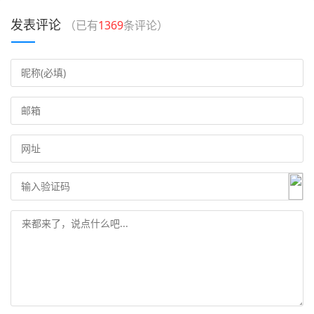
发表评论
（已有
1369
条评论）