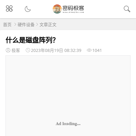
首页
硬件设备
文章正文
什么是磁盘阵列？
极客
2023年08月19日 08:32:39
1041