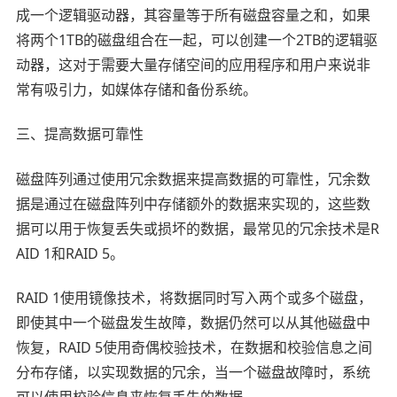
成一个逻辑驱动器，其容量等于所有磁盘容量之和，如果
将两个1TB的磁盘组合在一起，可以创建一个2TB的逻辑驱
动器，这对于需要大量存储空间的应用程序和用户来说非
常有吸引力，如媒体存储和备份系统。
三、提高数据可靠性
磁盘阵列通过使用冗余数据来提高数据的可靠性，冗余数
据是通过在磁盘阵列中存储额外的数据来实现的，这些数
据可以用于恢复丢失或损坏的数据，最常见的冗余技术是R
AID 1和RAID 5。
RAID 1使用镜像技术，将数据同时写入两个或多个磁盘，
即使其中一个磁盘发生故障，数据仍然可以从其他磁盘中
恢复，RAID 5使用奇偶校验技术，在数据和校验信息之间
分布存储，以实现数据的冗余，当一个磁盘故障时，系统
可以使用校验信息来恢复丢失的数据。