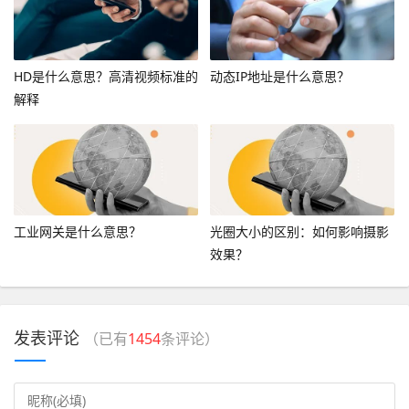
HD是什么意思？高清视频标准的
动态IP地址是什么意思？
解释
工业网关是什么意思？
光圈大小的区别：如何影响摄影
效果？
发表评论
（已有
1454
条评论）