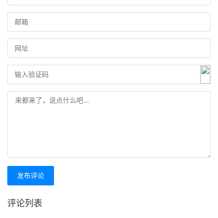
发布评论
评论列表