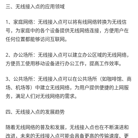
三、无线接入点的应用领域
1、家庭网络：无线接入点可以将有线网络转换为无线信
号，为家庭中的各个设备提供无线网络连接，方便用户在
任何位置都能够访问互联网。
2、办公场所：无线接入点可以建立办公区域的无线网络，
方便员工使用移动设备进行办公工作，提高工作效率。
3、公共场所：无线接入点可以在公共场所（如咖啡馆、商
场、机场等）中建立无线网络，为用户提供便捷的上网服
务，满足人们对无线网络的需求。
四、无线接入点的发展趋势
随着无线网络的普及和发展，无线接入点也在不断演进和
改进，未来的无线接入点可能会具备更高的传输速度、更