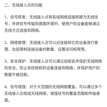
二、无线接入点的功能
1、信号转发：无线接入点将有线网络连接转换为无线信
号，并将信号传输到周围环境中，使用户的设备能够通过
无线方式连接到网络。
2、网络管理：无线接入点可以对连接到它的设备进行管
理，包括限制连接设备的数量、设置访问权限等。
3、安全保护：无线接入点可以通过加密技术保护无线网络
的安全，防止未经授权的设备连接到网络，并保护用户的
数据不被窃取。
4、信号增强：对于大范围的无线网络覆盖，可以通过多个
无线接入点组成无线网络，增强信号的覆盖范围和传输速
度。