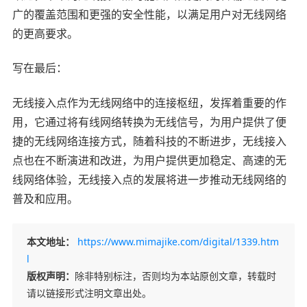
广的覆盖范围和更强的安全性能，以满足用户对无线网络
的更高要求。
写在最后：
无线接入点作为无线网络中的连接枢纽，发挥着重要的作
用，它通过将有线网络转换为无线信号，为用户提供了便
捷的无线网络连接方式，随着科技的不断进步，无线接入
点也在不断演进和改进，为用户提供更加稳定、高速的无
线网络体验，无线接入点的发展将进一步推动无线网络的
普及和应用。
本文地址：
https://www.mimajike.com/digital/1339.htm
l
版权声明：
除非特别标注，否则均为本站原创文章，转载时
请以链接形式注明文章出处。