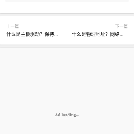
上一篇
下一篇
什么是主板驱动？保持电脑稳定运行的基础
什么是物理地址？网络设备唯一标识的重要性