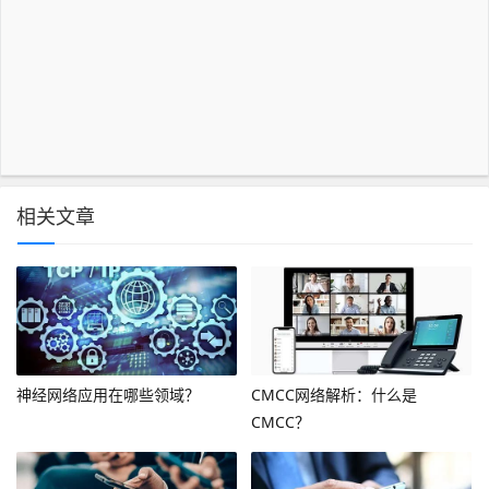
相关文章
神经网络应用在哪些领域？
CMCC网络解析：什么是
CMCC？