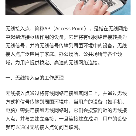
无线接入点，简称AP（Access Point），是指在无线网络
中起到连接枢纽作用的设备，它是将有线网络连接转换为
无线信号，并将无线信号传输到周围环境中的设备，无线
接入点广泛应用于家庭、办公场所、公共场所等各个领
域，为用户提供稳定、高速的无线网络连接。
一、无线接入点的工作原理
无线接入点通过将有线网络连接到其网口上，并通过无线
方式将信号传输到周围环境中，当用户的设备（如手机、
电脑）需要连接到无线网络时，它们会搜索附近的无线接
入点，并与之建立连接，一旦连接建立成功，用户的设备
就可以通过无线接入点访问互联网。