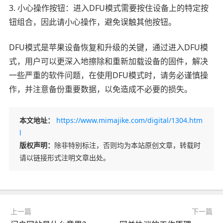
3. 小心操作按钮：进入DFU模式需要按住设备上的特定按
钮组合，因此请小心操作，避免误触其他按钮。
DFU模式是苹果设备恢复和升级的关键，通过进入DFU模
式，用户可以更深入地擦除和重新加载设备的固件，解决
一些严重的软件问题，在使用DFU模式时，请务必谨慎操
作，并注意备份重要数据，以免造成不必要的损失。
本文地址：
https://www.mimajike.com/digital/1304.htm
l
版权声明：
除非特别标注，否则均为本站原创文章，转载时
请以链接形式注明文章出处。
上一篇
下一篇