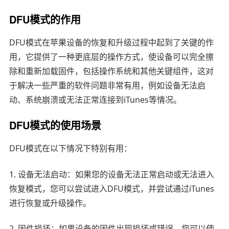
DFU模式的作用
DFU模式在苹果设备的恢复和升级过程中起到了关键的作
用，它提供了一种更底层的操作方式，使设备可以完全擦
除和重新加载固件，包括操作系统和其他关键组件，这对
于解决一些严重的软件问题非常有用，例如设备无法启
动、系统崩溃或无法正常连接到iTunes等情况。
DFU模式的使用场景
DFU模式在以下情况下特别有用：
1. 设备无法启动：如果您的设备无法正常启动或无法进入
恢复模式，您可以尝试进入DFU模式，并尝试通过iTunes
进行恢复或升级操作。
2. 固件损坏：如果设备的固件出现损坏或错误，您可以使