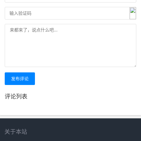
发布评论
评论列表
关于本站