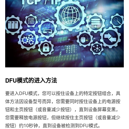
DFU模式的进入方法
要进入DFU模式，您可以按住设备上的特定按钮组合，具
体方法因设备型号而异，您需要同时按住设备上的电源按
钮和主页按钮（或音量减少按钮），直到设备屏幕变黑，
您需要释放电源按钮，但继续按住主页按钮（或音量减少
按钮）约10秒钟，直到设备被检测到DFU模式。