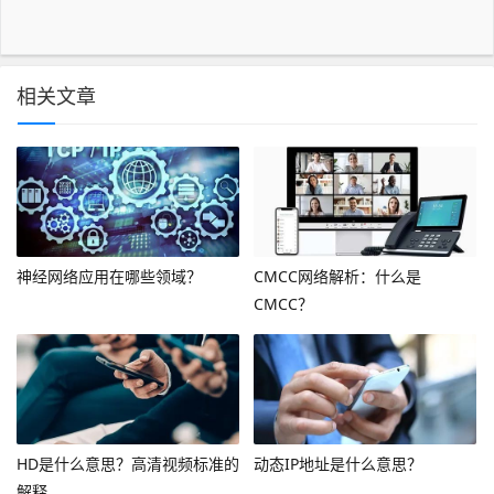
相关文章
神经网络应用在哪些领域？
CMCC网络解析：什么是
CMCC？
HD是什么意思？高清视频标准的
动态IP地址是什么意思？
解释