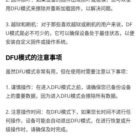
用DFU模式来擦除并重新加载固件，以解决问题。
3. 越狱和刷机：对于那些喜欢越狱或刷机的用户来说，DF
U模式是必不可少的，它可以确保设备处于最佳状态，以便
安装自定义固件或操作系统。
DFU模式的注意事项
虽然DFU模式非常有用，但在使用时需要注意以下事项：
1. 谨慎操作：在进入DFU模式之前，请确保您已备份设备
上的重要数据，因为进入DFU模式会擦除所有数据。
2. 注意操作时间：在DFU模式下，如果您长时间不进行任
何操作，设备可能会自动退出DFU模式，在进行恢复或升
级操作时，请确保及时完成。