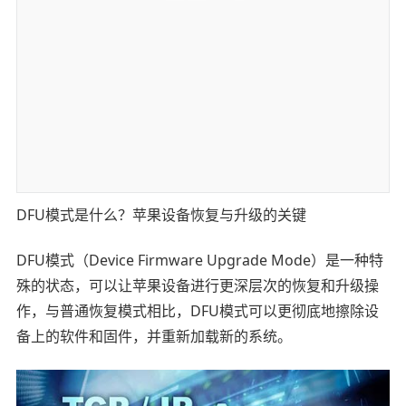
DFU模式是什么？苹果设备恢复与升级的关键
DFU模式（Device Firmware Upgrade Mode）是一种特
殊的状态，可以让苹果设备进行更深层次的恢复和升级操
作，与普通恢复模式相比，DFU模式可以更彻底地擦除设
备上的软件和固件，并重新加载新的系统。