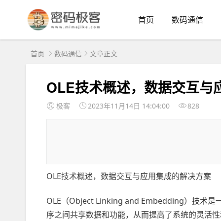
首页
数码通信
首页
数码通信
文章正文
OLE技术概述，数据交互与
极客
2023年11月14日 14:04:00
828
OLE技术概述，数据交互与应用集成的解决方案
OLE（Object Linking and Embed
序之间共享数据和功能，从而提高了系统的灵活性