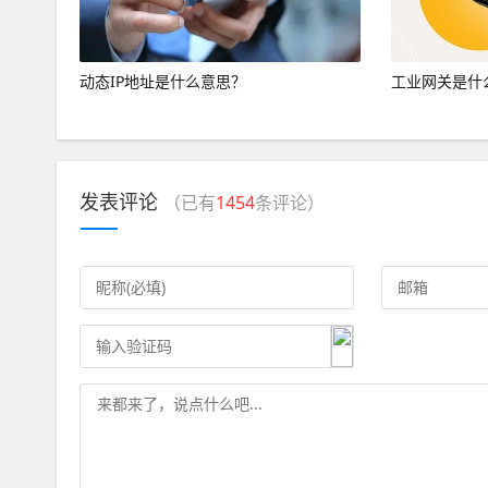
动态IP地址是什么意思？
工业网关是什
发表评论
（已有
1454
条评论）