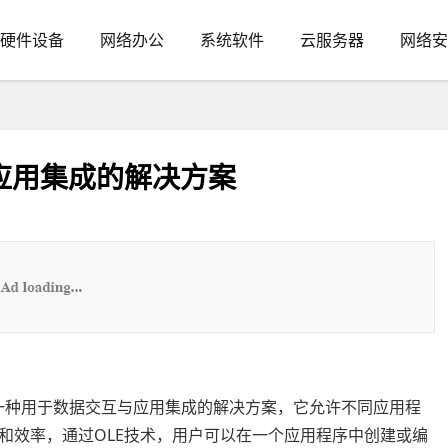
硬件设备
网络办公
系统软件
云服务器
网络安
应用集成的解决方案
ding）技术是一种用于数据交互与应用集成的解决方案，它允许不同应用程
和效率，通过OLE技术，用户可以在一个应用程序中创建或编