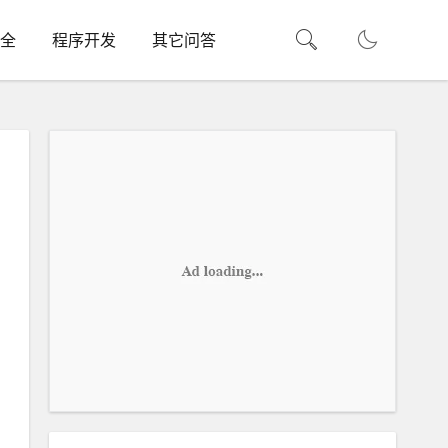
全
程序开发
其它问答