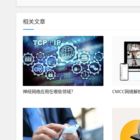
相关文章
神经网络应用在哪些领域？
CMCC网络解