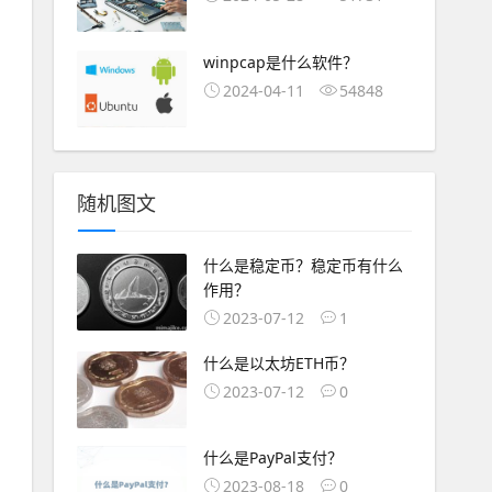
winpcap是什么软件？
2024-04-11
54848
随机图文
什么是稳定币？稳定币有什么
作用？
2023-07-12
1
什么是以太坊ETH币？
2023-07-12
0
什么是PayPal支付？
2023-08-18
0