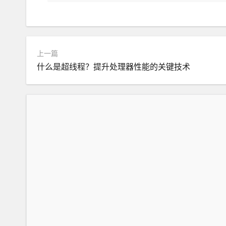
上一篇
什么是超线程？提升处理器性能的关键技术