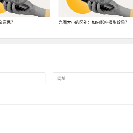
么意思？
光圈大小的区别：如何影响摄影效果？