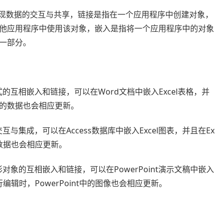
实现数据的交互与共享，链接是指在一个应用程序中创建对象，
他应用程序中使用该对象，嵌入是指将一个应用程序中的对象
一部分。
的互相嵌入和链接，可以在Word文档中嵌入Excel表格，并
档中的数据也会相应更新。
与集成，可以在Access数据库中嵌入Excel图表，并且在Ex
的数据也会相应更新。
对象的互相嵌入和链接，可以在PowerPoint演示文稿中嵌入
进行编辑时，PowerPoint中的图像也会相应更新。