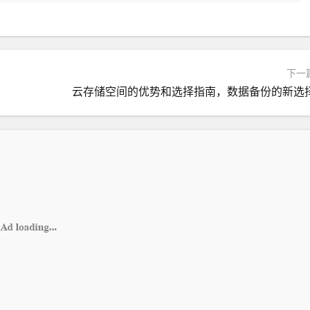
下一
云存储空间的优势和选择指南，数据备份的新选