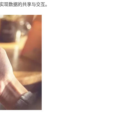
实现数据的共享与交互。