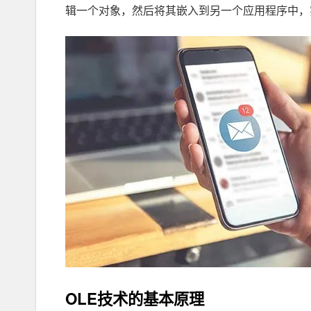
辑一个对象，然后将其嵌入到另一个应用程序中，
OLE技术的基本原理