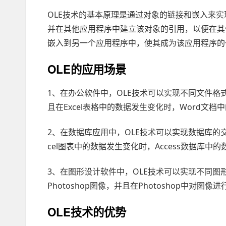
OLE技术的基本原理是通过对象的链接和嵌入来
并在其他应用程序中建立该对象的引用，以便在其
嵌入到另一个应用程序中，使其成为该应用程序的
OLE的应用场景
1、在办公软件中，OLE技术可以实现不同文件格式
且在Excel表格中的数据发生变化时，Word文
2、在数据库应用中，OLE技术可以实现数据库的交互
cel图表中的数据发生变化时，Access数据库中
3、在图形设计软件中，OLE技术可以实现不同图形
Photoshop图像，并且在Photoshop中对图像
OLE技术的优势