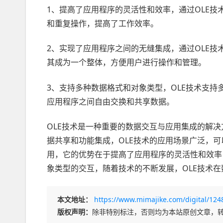
1、提高了应用程序的灵活性和效率，通过OLE
和重复操作，提高了工作效率。
2、实现了应用程序之间的无缝集成，通过OLE
其成为一个整体，方便用户进行操作和管理。
3、支持多种数据格式和对象类型，OLE技术支
应用程序之间自由交换和共享数据。
OLE技术是一种重要的数据交互与应用集成的解
据共享和功能集成，OLE技术的应用场景广泛，
用，它的优势在于提高了应用程序的灵活性和效率
象类型的交互，随着技术的不断发展，OLE技术
本文地址：
https://www.mimajike.com/digital/124
版权声明：
除非特别标注，否则均为本站原创文章，