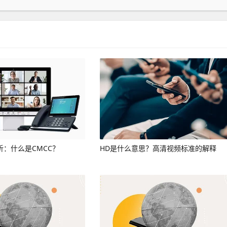
析：什么是CMCC？
HD是什么意思？高清视频标准的解释