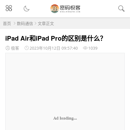
首页
数码通信
文章正文
iPad Air和iPad Pro的区别是什么？
极客
2023年10月12日 09:57:40
1039