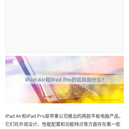
iPad Air和iPad Pro是苹果公司推出的两款平板电脑产品，
它们在外观设计、性能配置和功能特点等方面存在着一些