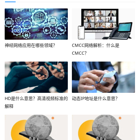
神经网络应用在哪些领域？
CMCC网络解析：什么是
CMCC？
HD是什么意思？高清视频标准的
动态IP地址是什么意思？
解释