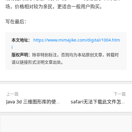
场，价格相对较为亲民，更适合一般用户购买。
写在最后：
本文地址：
https://www.mimajike.com/digital/1004.htm
l
版权声明：
除非特别标注，否则均为本站原创文章，转载时
请以链接形式注明文章出处。
上一篇
下一篇
Java 3d 三维图形库的使用介绍
safari无法下载此文件怎么解决？