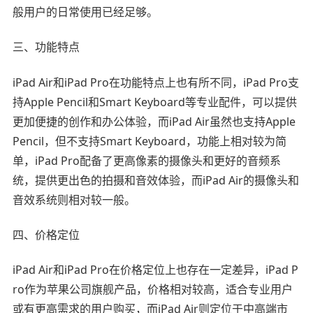
般用户的日常使用已经足够。
三、功能特点
iPad Air和iPad Pro在功能特点上也有所不同，iPad Pro支
持Apple Pencil和Smart Keyboard等专业配件，可以提供
更加便捷的创作和办公体验，而iPad Air虽然也支持Apple
Pencil，但不支持Smart Keyboard，功能上相对较为简
单，iPad Pro配备了更高像素的摄像头和更好的音频系
统，提供更出色的拍摄和音效体验，而iPad Air的摄像头和
音效系统则相对较一般。
四、价格定位
iPad Air和iPad Pro在价格定位上也存在一定差异，iPad P
ro作为苹果公司旗舰产品，价格相对较高，适合专业用户
或有更高需求的用户购买，而iPad Air则定位于中高端市