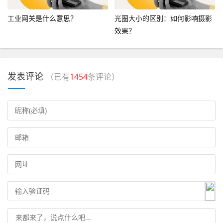
工业网关是什么意思？
光圈大小的区别：如何影响摄影
效果？
发表评论
（已有
1454
条评论）