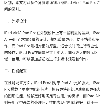
区别，本文将从多个角度来详细介绍iPad Air和iPad Pro之
间的区别。
一、外观设计
iPad Air和iPad Pro在外观设计上有一些明显的差异，iPad
Air采用了更加轻薄的设计，整机重量更轻，便于携带和操
作，而iPad Pro则相对更为厚重，适合长时间进行专业性
的操作，iPad Pro在屏幕尺寸上更大，拥有更大的显示区
域，使用户可以更加舒适地进行多媒体观看和创作。
二、性能配置
在性能配置方面，iPad Pro相对于iPad Air更加强大，iPad
Pro搭载了更高性能的芯片，拥有更快的处理速度和更强大
的图形性能，能够更好地满足专业用户的需求，而iPad Air
则采用了中高端的处理器，性能表现也相对较好，对于一