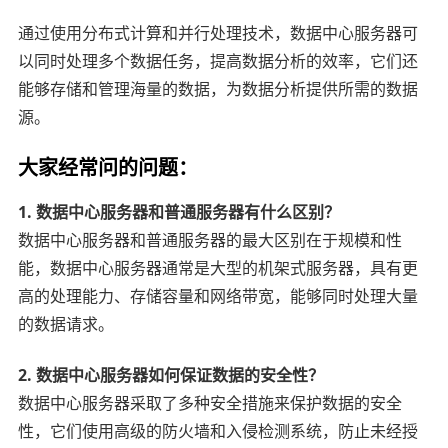
通过使用分布式计算和并行处理技术，数据中心服务器可
以同时处理多个数据任务，提高数据分析的效率，它们还
能够存储和管理海量的数据，为数据分析提供所需的数据
源。
大家经常问的问题：
1. 数据中心服务器和普通服务器有什么区别？
数据中心服务器和普通服务器的最大区别在于规模和性
能，数据中心服务器通常是大型的机架式服务器，具有更
高的处理能力、存储容量和网络带宽，能够同时处理大量
的数据请求。
2. 数据中心服务器如何保证数据的安全性？
数据中心服务器采取了多种安全措施来保护数据的安全
性，它们使用高级的防火墙和入侵检测系统，防止未经授