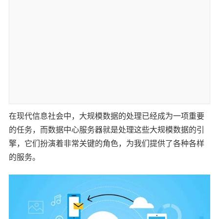
在现代信息社会中，大规模数据的处理已经成为一项重要
的任务，而数据中心服务器就是处理这些大规模数据的引
擎，它们扮演着非常关键的角色，为我们提供了各种各样
的服务。