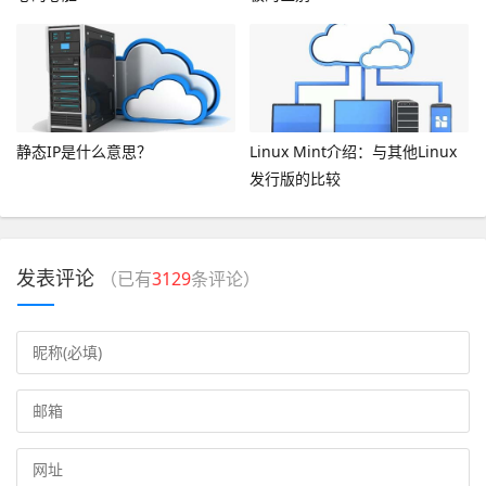
静态IP是什么意思？
Linux Mint介绍：与其他Linux
发行版的比较
发表评论
（已有
3129
条评论）