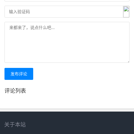
发布评论
评论列表
关于本站