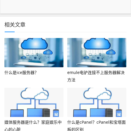
相关文章
什么是ice服务器？
emule电驴连接不上服务器解决
方法
媒体服务器是什么？家庭娱乐中
什么是cPanel？cPanel和宝塔面
心的心脏
板的区别