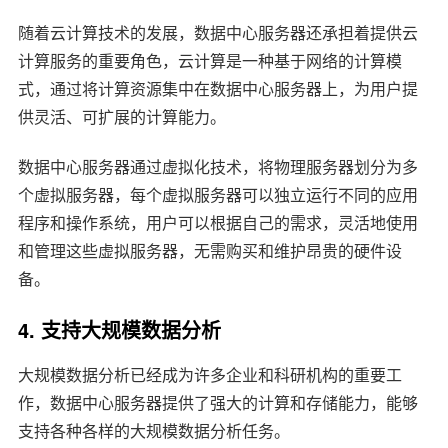
随着云计算技术的发展，数据中心服务器还承担着提供云
计算服务的重要角色，云计算是一种基于网络的计算模
式，通过将计算资源集中在数据中心服务器上，为用户提
供灵活、可扩展的计算能力。
数据中心服务器通过虚拟化技术，将物理服务器划分为多
个虚拟服务器，每个虚拟服务器可以独立运行不同的应用
程序和操作系统，用户可以根据自己的需求，灵活地使用
和管理这些虚拟服务器，无需购买和维护昂贵的硬件设
备。
4. 支持大规模数据分析
大规模数据分析已经成为许多企业和科研机构的重要工
作，数据中心服务器提供了强大的计算和存储能力，能够
支持各种各样的大规模数据分析任务。