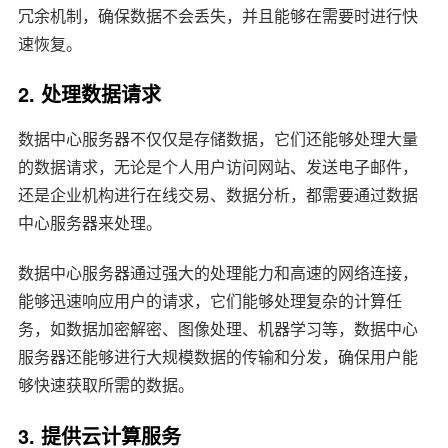
冗余机制，确保数据不会丢失，并且能够在需要时进行快
速恢复。
2. 处理数据请求
数据中心服务器不仅仅是存储数据，它们还能够处理大量
的数据请求，无论是个人用户访问网站、发送电子邮件，
还是企业机构进行在线交易、数据分析，都需要通过数据
中心服务器来处理。
数据中心服务器通过强大的处理能力和高速的网络连接，
能够迅速响应用户的请求，它们能够处理复杂的计算任
务，如数据加密解密、图像处理、机器学习等，数据中心
服务器还能够进行大规模数据的传输和分发，确保用户能
够快速获取所需的数据。
3. 提供云计算服务