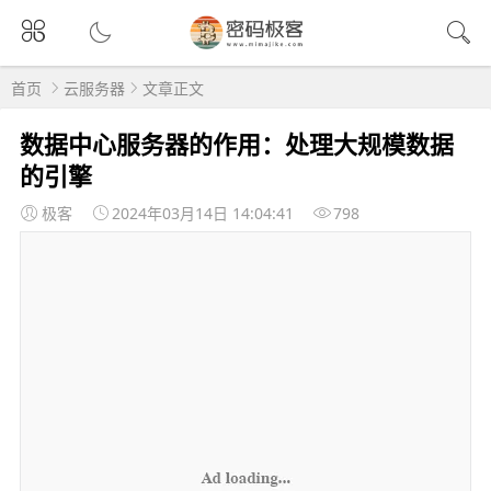
首页
云服务器
文章正文
数据中心服务器的作用：处理大规模数据
的引擎
极客
2024年03月14日 14:04:41
798