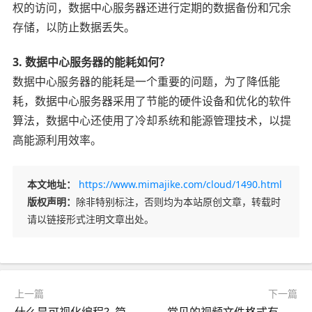
权的访问，数据中心服务器还进行定期的数据备份和冗余
存储，以防止数据丢失。
3. 数据中心服务器的能耗如何？
数据中心服务器的能耗是一个重要的问题，为了降低能
耗，数据中心服务器采用了节能的硬件设备和优化的软件
算法，数据中心还使用了冷却系统和能源管理技术，以提
高能源利用效率。
本文地址：
https://www.mimajike.com/cloud/1490.html
版权声明：
除非特别标注，否则均为本站原创文章，转载时
请以链接形式注明文章出处。
上一篇
下一篇