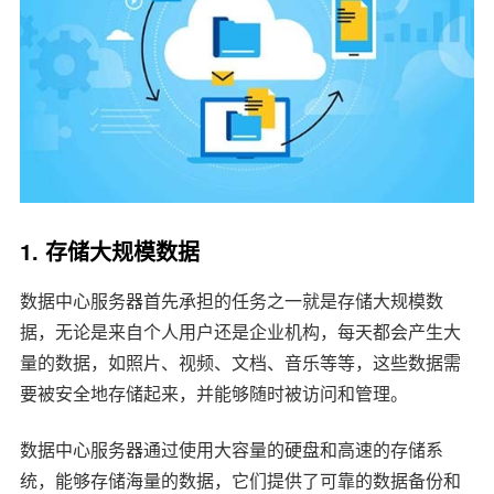
1. 存储大规模数据
数据中心服务器首先承担的任务之一就是存储大规模数
据，无论是来自个人用户还是企业机构，每天都会产生大
量的数据，如照片、视频、文档、音乐等等，这些数据需
要被安全地存储起来，并能够随时被访问和管理。
数据中心服务器通过使用大容量的硬盘和高速的存储系
统，能够存储海量的数据，它们提供了可靠的数据备份和