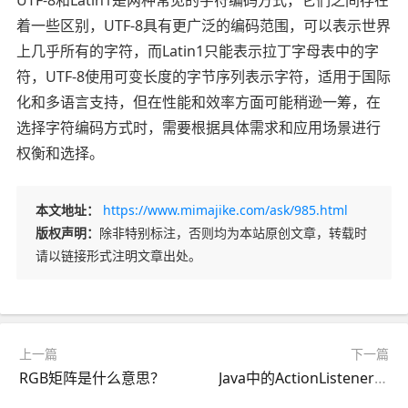
着一些区别，UTF-8具有更广泛的编码范围，可以表示世界
上几乎所有的字符，而Latin1只能表示拉丁字母表中的字
符，UTF-8使用可变长度的字节序列表示字符，适用于国际
化和多语言支持，但在性能和效率方面可能稍逊一筹，在
选择字符编码方式时，需要根据具体需求和应用场景进行
权衡和选择。
本文地址：
https://www.mimajike.com/ask/985.html
版权声明：
除非特别标注，否则均为本站原创文章，转载时
请以链接形式注明文章出处。
上一篇
下一篇
RGB矩阵是什么意思？
Java中的ActionListener是什么？