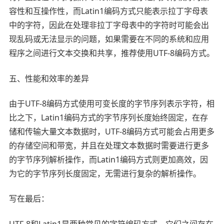
容性和互操作性，而Latin1编码方式只能表示拉丁字母表
中的字符，因此在处理非拉丁字母表中的字符时可能会出
现乱码或无法显示的问题，如果需要在不同的系统和应用
程序之间进行文本交换和共享，推荐使用UTF-8编码方式。
五、性能和效率的差异
由于UTF-8编码方式使用可变长度的字节序列表示字符，相
比之下，Latin1编码方式的字节序列长度始终固定，在存
储和传输大量文本数据时，UTF-8编码方式可能会占用更多
的存储空间和带宽，并且在处理文本数据时需要进行更多
的字节序列解析操作，而Latin1编码方式则更加高效，因
为它的字节序列长度固定，无需进行复杂的解析操作。
写在最后：
UTF-8和Latin1是两种常见的字符编码方式，它们之间存在