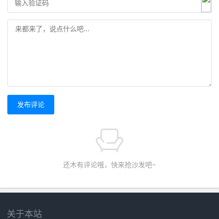
发布评论
还木有评论哦，快来抢沙发吧~
关于本站