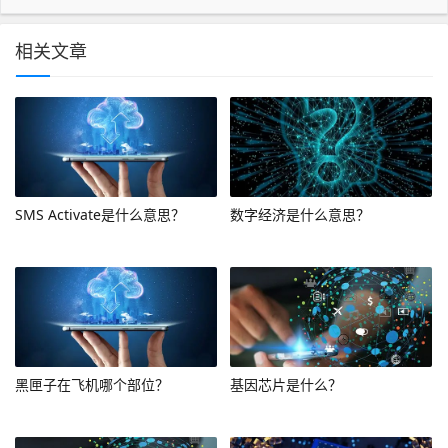
相关文章
SMS Activate是什么意思？
数字经济是什么意思？
黑匣子在飞机哪个部位？
基因芯片是什么？