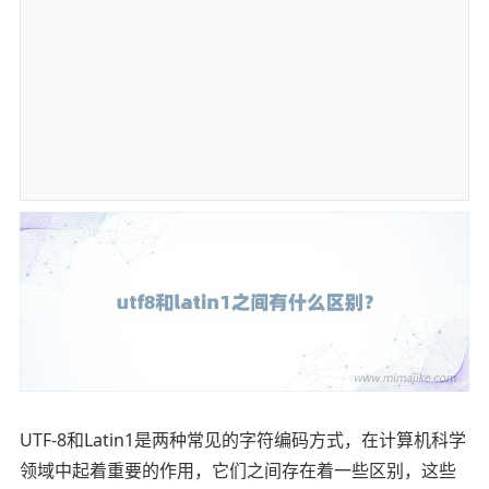
UTF-8和Latin1是两种常见的字符编码方式，在计算机科学
领域中起着重要的作用，它们之间存在着一些区别，这些