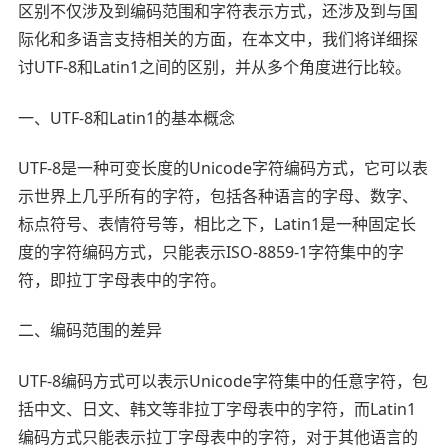
区别不仅涉及到编码范围和字符表示方式，还涉及到与国
际化和多语言支持相关的方面，在本文中，我们将详细探
讨UTF-8和Latin1之间的区别，并从多个角度进行比较。
一、UTF-8和Latin1的基本概念
UTF-8是一种可变长度的Unicode字符编码方式，它可以表
示世界上几乎所有的字符，包括各种语言的字母、数字、
标点符号、表情符号等，相比之下，Latin1是一种固定长
度的字符编码方式，只能表示ISO-8859-1字符集中的字
符，即拉丁字母表中的字符。
二、编码范围的差异
UTF-8编码方式可以表示Unicode字符集中的任意字符，包
括中文、日文、韩文等非拉丁字母表中的字符，而Latin1
编码方式只能表示拉丁字母表中的字符，对于其他语言的