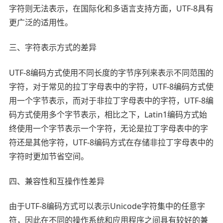
字符则无法表示，在国际化和多语言支持方面，UTF-8具有
更广泛的适用性。
三、字符表示方式的差异
UTF-8编码方式使用不同长度的字节序列来表示不同范围的
字符，对于常见的拉丁字母表中的字符，UTF-8编码方式使
用一个字节表示，而对于非拉丁字母表中的字符，UTF-8编
码方式使用多个字节表示，相比之下，Latin1编码方式始
终使用一个字节表示一个字符，无论是拉丁字母表中的字
符还是其他字符，UTF-8编码方式在存储非拉丁字母表中的
字符时更加节省空间。
四、兼容性和互操作性差异
由于UTF-8编码方式可以表示Unicode字符集中的任意字
符，因此在不同的操作系统和应用程序之间具有较好的兼