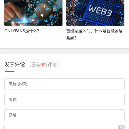
ONLYFANS是什么？
智能家居入门：什么是智能家居
系统？
发表评论
（已有
0
条评论）