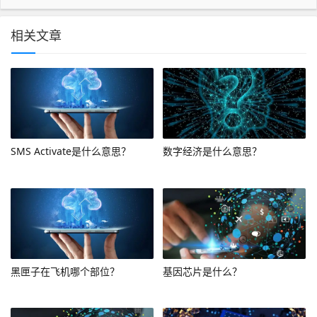
相关文章
SMS Activate是什么意思？
数字经济是什么意思？
黑匣子在飞机哪个部位？
基因芯片是什么？