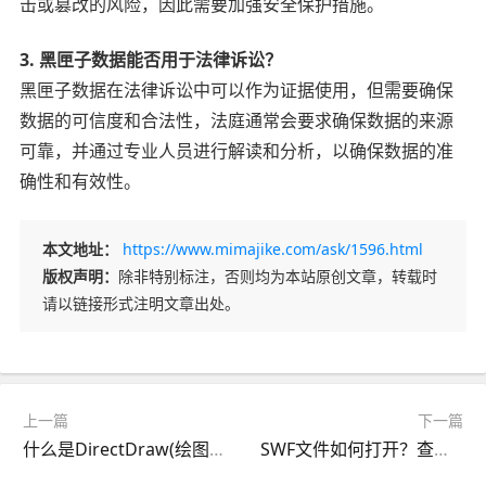
击或篡改的风险，因此需要加强安全保护措施。
3. 黑匣子数据能否用于法律诉讼？
黑匣子数据在法律诉讼中可以作为证据使用，但需要确保
数据的可信度和合法性，法庭通常会要求确保数据的来源
可靠，并通过专业人员进行解读和分析，以确保数据的准
确性和有效性。
本文地址：
https://www.mimajike.com/ask/1596.html
版权声明：
除非特别标注，否则均为本站原创文章，转载时
请以链接形式注明文章出处。
上一篇
下一篇
什么是DirectDraw(绘图接口)？
SWF文件如何打开？查看Flash动画的方法