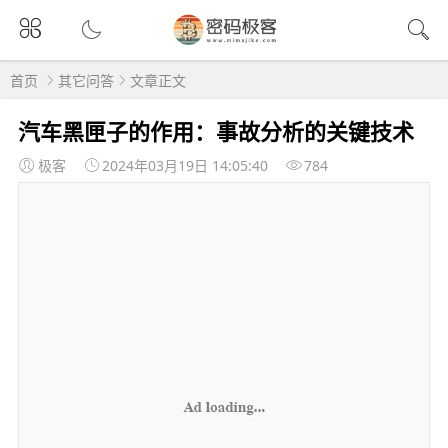
首页
其它问答
文章正文
汽车黑匣子的作用：事故分析的关键技术
极客
2024年03月19日 14:05:40
784