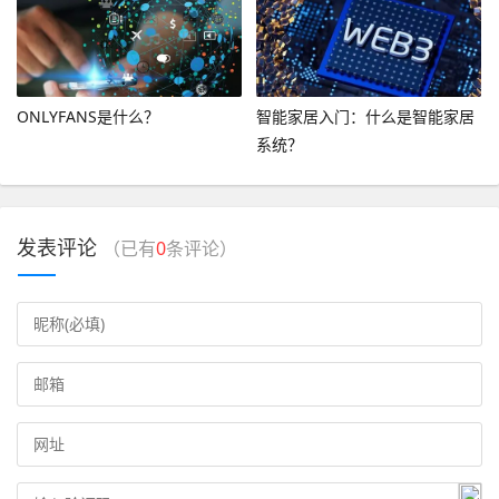
ONLYFANS是什么？
智能家居入门：什么是智能家居
系统？
发表评论
（已有
0
条评论）