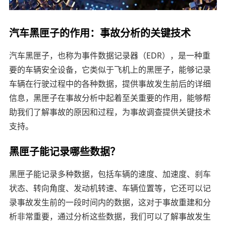
汽车黑匣子的作用：事故分析的关键技术
汽车黑匣子，也称为事件数据记录器（EDR），是一种重
要的车辆安全设备，它类似于飞机上的黑匣子，能够记录
车辆在行驶过程中的各种数据，提供事故发生前后的详细
信息，黑匣子在事故分析中起着至关重要的作用，能够帮
助我们了解事故的原因和过程，为事故调查提供关键技术
支持。
黑匣子能记录哪些数据？
黑匣子能记录多种数据，包括车辆的速度、加速度、刹车
状态、转向角度、发动机转速、车辆位置等，它还可以记
录事故发生前的一段时间内的数据，这对于事故重建和分
析非常重要，通过分析这些数据，我们可以了解事故发生