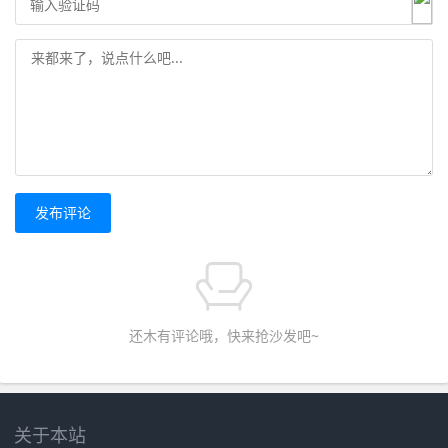
发布评论
还木有评论哦，快来抢沙发吧~
关于本站