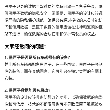
黑匣子记录的数据与驾驶员的隐私问题一直备受争议，确
保黑匣子数据的隐私安全非常重要，黑匣子的设计应该遵
循严格的隐私保护规范，确保只有经过授权的人员才能访
问和使用数据，黑匣子数据的使用应该在法律和道德的框
架下进行，确保数据的合法使用和保护驾驶员的权益。
大家经常问的问题：
1. 黑匣子是否是所有车辆都有的设备？
并非所有车辆都配备黑匣子，在一些国家，黑匣子是强制
性的装备，而在其他国家，它可能只在特定类型的车辆上
安装。
2. 黑匣子数据能否被篡改？
黑匣子的设计应该具备防篡改的功能，以确保数据的完整
性和可信度，技术的不断发展也可能导致黑匣子数据被攻