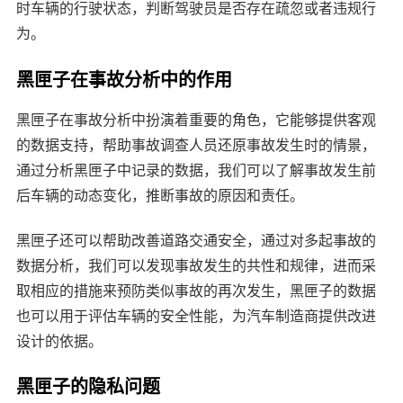
时车辆的行驶状态，判断驾驶员是否存在疏忽或者违规行
为。
黑匣子在事故分析中的作用
黑匣子在事故分析中扮演着重要的角色，它能够提供客观
的数据支持，帮助事故调查人员还原事故发生时的情景，
通过分析黑匣子中记录的数据，我们可以了解事故发生前
后车辆的动态变化，推断事故的原因和责任。
黑匣子还可以帮助改善道路交通安全，通过对多起事故的
数据分析，我们可以发现事故发生的共性和规律，进而采
取相应的措施来预防类似事故的再次发生，黑匣子的数据
也可以用于评估车辆的安全性能，为汽车制造商提供改进
设计的依据。
黑匣子的隐私问题