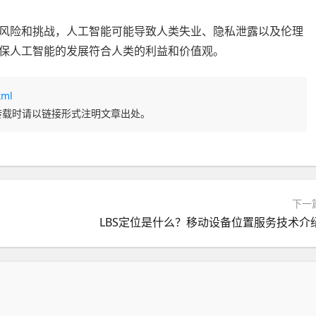
风险和挑战，人工智能可能导致人类失业、隐私泄露以及伦理
保人工智能的发展符合人类的利益和价值观。
tml
转载时请以链接形式注明文章出处。
下一
LBS定位是什么？移动设备位置服务技术介