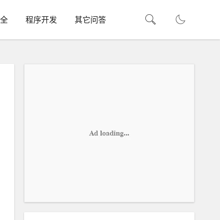
全
程序开发
其它问答