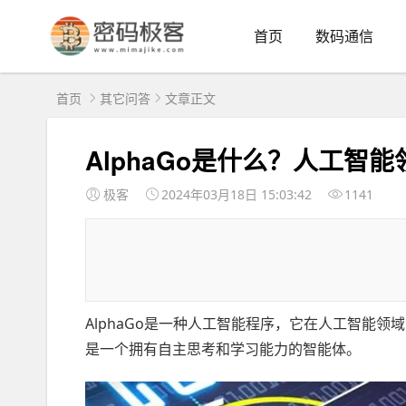
首页
数码通信
首页
其它问答
文章正文
AlphaGo是什么？人工智
极客
2024年03月18日 15:03:42
1141
AlphaGo是一种人工智能程序，它在人工智能
是一个拥有自主思考和学习能力的智能体。