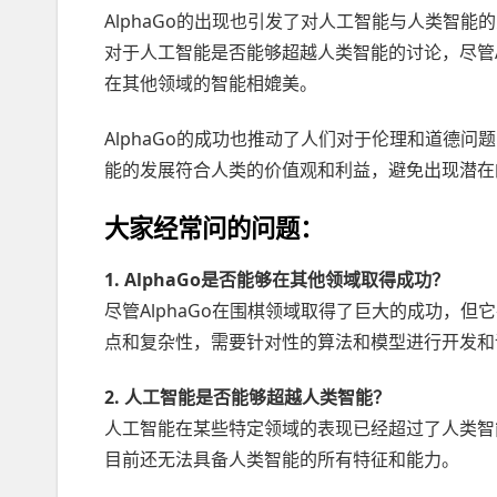
AlphaGo的出现也引发了对人工智能与人类智能
对于人工智能是否能够超越人类智能的讨论，尽管A
在其他领域的智能相媲美。
AlphaGo的成功也推动了人们对于伦理和道德
能的发展符合人类的价值观和利益，避免出现潜在
大家经常问的问题：
1. AlphaGo是否能够在其他领域取得成功？
尽管AlphaGo在围棋领域取得了巨大的成功，
点和复杂性，需要针对性的算法和模型进行开发和
2. 人工智能是否能够超越人类智能？
人工智能在某些特定领域的表现已经超过了人类智
目前还无法具备人类智能的所有特征和能力。