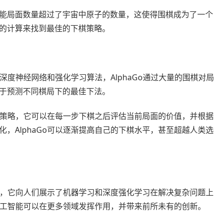
能局面数量超过了宇宙中原子的数量，这使得围棋成为了一个
的计算来找到最佳的下棋策略。
了深度神经网络和强化学习算法，AlphaGo通过大量的围棋对局
于预测不同棋局下的最佳下法。
下棋策略，它可以在每一步下棋之后评估当前局面的价值，并根据
，AlphaGo可以逐渐提高自己的下棋水平，甚至超越人类选
影响，它向人们展示了机器学习和深度强化学习在解决复杂问题上
到人工智能可以在更多领域发挥作用，并带来前所未有的创新。