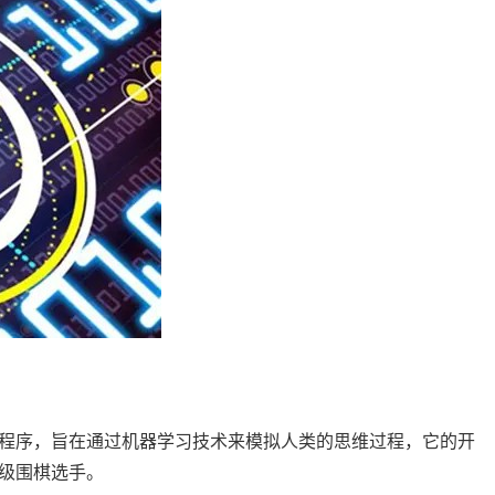
人工智能程序，旨在通过机器学习技术来模拟人类的思维过程，它的开
级围棋选手。