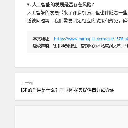
3. 人工智能的发展是否存在风险？
人工智能的发展带来了许多机遇，但也伴随着一些
道德问题等，我们需要制定相应的政策和规范，确
本文地址：
https://www.mimajike.com/ask/1576.h
版权声明：
除非特别标注，否则均为本站原创文章，
上一篇
ISP的作用是什么？互联网服务提供商详细介绍