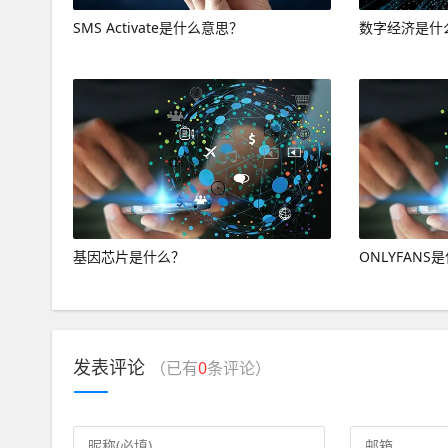
SMS Activate是什么意思？
数字经济是什
基因芯片是什么？
ONLYFANS
发表评论
（已有
0
条评论）