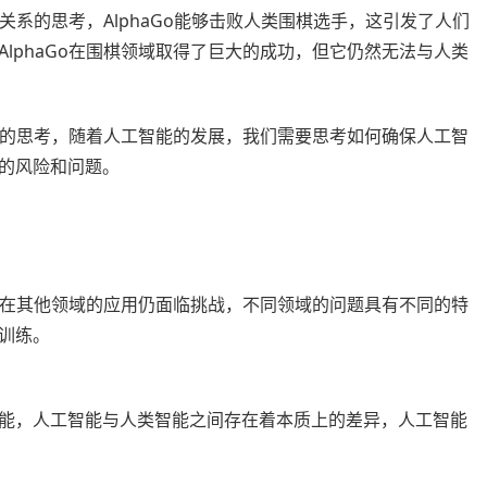
的关系的思考，AlphaGo能够击败人类围棋选手，这引发了人们
lphaGo在围棋领域取得了巨大的成功，但它仍然无法与人类
问题的思考，随着人工智能的发展，我们需要思考如何确保人工智
的风险和问题。
但它在其他领域的应用仍面临挑战，不同领域的问题具有不同的特
训练。
能，人工智能与人类智能之间存在着本质上的差异，人工智能