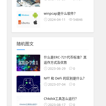
winpcap是什么软件？
2024-04-11
54846
随机图文
什么是ERC-721代币标准？其
运作方式及优势
2023-06-29
0
NFT 和 DeFi 的区别是什么？
2023-07-04
0
Chkdsk工具怎么运行？
2023-08-17
0