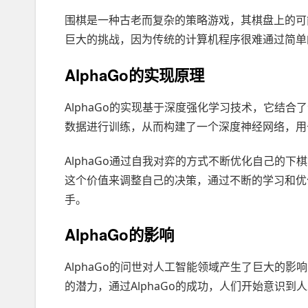
围棋是一种古老而复杂的策略游戏，其棋盘上的可
巨大的挑战，因为传统的计算机程序很难通过简单
AlphaGo的实现原理
AlphaGo的实现基于深度强化学习技术，它结合
数据进行训练，从而构建了一个深度神经网络，用
AlphaGo通过自我对弈的方式不断优化自己的
这个价值来调整自己的决策，通过不断的学习和优化
手。
AlphaGo的影响
AlphaGo的问世对人工智能领域产生了巨大的
的潜力，通过AlphaGo的成功，人们开始意识