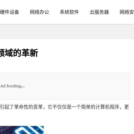
硬件设备
网络办公
系统软件
云服务器
网络安
能领域的革新
领域引起了革命性的变革，它不仅仅是一个简单的计算机程序，更