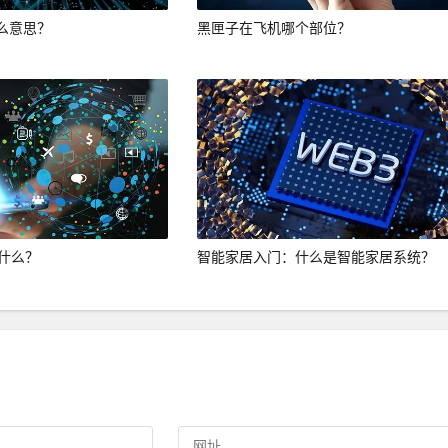
么意思？
黑匣子在飞机哪个部位？
是什么？
智能家居入门：什么是智能家居系统？