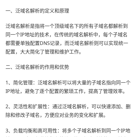
一、泛域名解析的定义和原理
泛域名解析是指将一个顶级域名下的所有子域名都解析到
同一个IP地址的技术，在传统的域名解析中，每个子域名
都需要单独配置DNS记录，而泛域名解析则可以实现统一
配置，大大简化了管理和维护工作。
二、泛域名解析的作用和优势
1、简化管理：泛域名解析可以将大量的子域名指向同一个
IP地址，避免了逐个配置的繁琐工作，提高了管理效率。
2、灵活性和扩展性：通过泛域名解析，可以快速添加、删
除和修改子域名，方便应对业务的变化和扩展。
3、负载均衡和高可用性：将多个子域名解析到同一个IP地