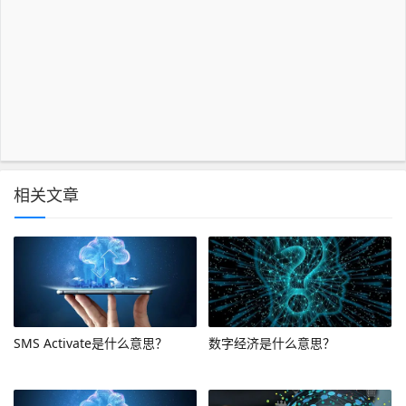
相关文章
SMS Activate是什么意思？
数字经济是什么意思？