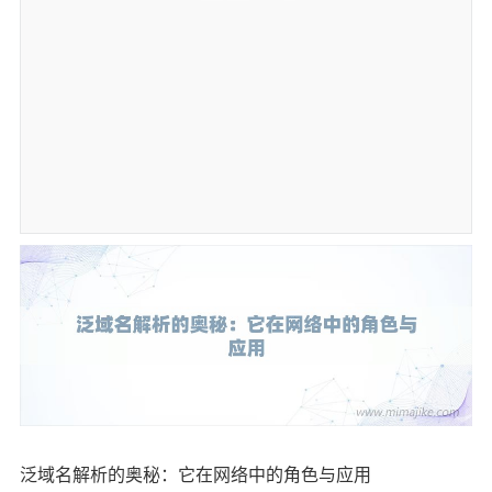
泛域名解析的奥秘：它在网络中的角色与应用