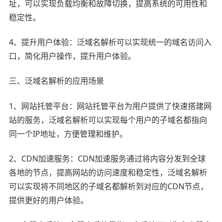
址，可以实现负载均衡和故障切换，提高系统的可用性和
稳定性。
4、提升用户体验：泛域名解析可以实现统一的域名访问入
口，简化用户操作，提升用户体验。
三、泛域名解析的应用场景
1、网站托管平台：网站托管平台为用户提供了快速搭建网
站的服务，泛域名解析可以实现每个用户的子域名都指向
同一个IP地址，方便管理和维护。
2、CDN加速服务：CDN加速服务通过将内容分发到全球
各地的节点，提高网站的访问速度和稳定性，泛域名解析
可以实现将不同地区的子域名都解析到对应的CDN节点，
提供更好的用户体验。