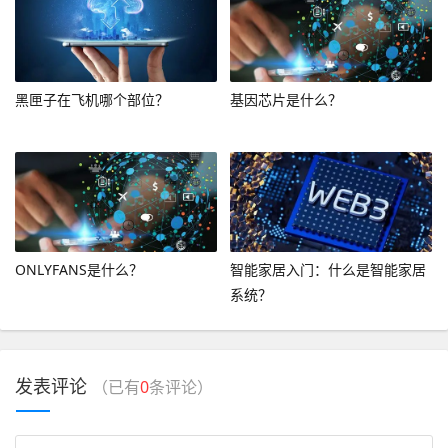
黑匣子在飞机哪个部位？
基因芯片是什么？
ONLYFANS是什么？
智能家居入门：什么是智能家居
系统？
发表评论
（已有
0
条评论）