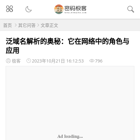
首页
其它问答
文章正文
泛域名解析的奥秘：它在网络中的角色与
应用
极客
2023年10月21日 16:12:53
796