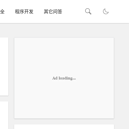
全
程序开发
其它问答