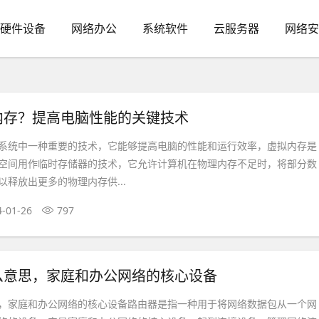
硬件设备
网络办公
系统软件
云服务器
网络安
内存？提高电脑性能的关键技术
系统中一种重要的技术，它能够提高电脑的性能和运行效率，虚拟内存是
空间用作临时存储器的技术，它允许计算机在物理内存不足时，将部分数
释放出更多的物理内存供...
4-01-26
797
么意思，家庭和办公网络的核心设备
，家庭和办公网络的核心设备路由器是指一种用于将网络数据包从一个网