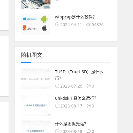
winpcap是什么软件？
2024-04-11
54876
随机图文
TUSD（TrueUSD）是什么
币？
2023-07-26
0
Chkdsk工具怎么运行？
2023-08-17
0
什么是虚拟光驱？
2023-08-18
0