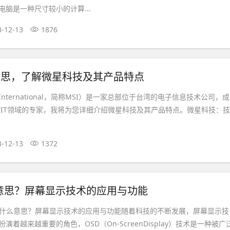
脑是一种尺寸较小的计算...
3-12-13
1876
意思，了解微星科技及其产品特点
tarInternational，简称MSI）是一家总部位于台湾的电子信息技术公司，成
作为IT领域的专家，我将为您详细介绍微星科技及其产品特点。微星科技：技
3-12-13
1372
么意思？屏幕显示技术的应用与功能
是什么意思？屏幕显示技术的应用与功能随着科技的不断发展，屏幕显示技
演着越来越重要的角色，OSD（On-ScreenDisplay）技术是一种被广